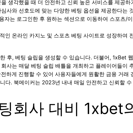
을 생각했을 때 더 안전하고 신뢰 높은 서비스를 제공하기
관심사와 선호도에 맞는 다양한 베팅 옵션을 제공한다는 
 사용자는 로그인한 후 원하는 섹션으로 이동하여 스포츠/
세계적인 온라인 카지노 및 스포츠 베팅 사이트로 성장하여 전
 후, 베팅 슬립을 생성할 수 있습니다. 더불어, 1xBe
 베팅 회사는 매달 베팅 슬립 배틀을 개최하고 플레이어들이
고 안전하게 진행할 수 있어 사용자들에게 원활한 금융 거래
. 북메이커는 2023년 내내 매일 안전하고 신뢰할 수 
팅회사 대비 1xbe