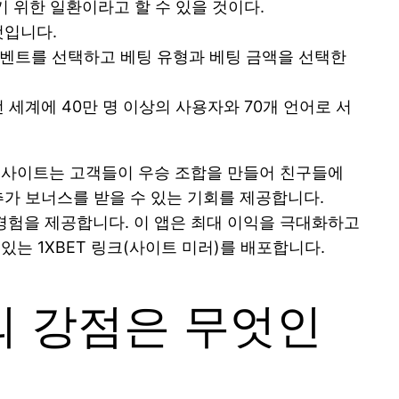
 위한 일환이라고 할 수 있을 것이다.
것입니다.
이벤트를 선택하고 베팅 유형과 베팅 금액을 선택한
 세계에 40만 명 이상의 사용자와 70개 언어로 서
t 웹사이트는 고객들이 우승 조합을 만들어 친구들에
 추가 보너스를 받을 수 있는 기회를 제공합니다.
 경험을 제공합니다. 이 앱은 최대 이익을 극대화하고
있는 1XBET 링크(사이트 미러)를 배포합니다.
t의 강점은 무엇인