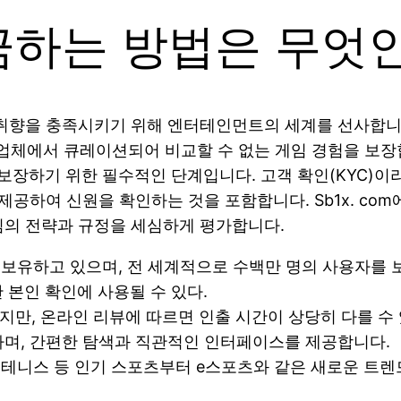
입금하는 방법은 무엇
한 취향을 충족시키기 위해 엔터테인먼트의 세계를 선사합니
업체에서 큐레이션되어 비교할 수 없는 게임 경험을 보장합
보장하기 위한 필수적인 단계입니다. 고객 확인(KYC)이라
공하여 신원을 확인하는 것을 포함합니다. Sb1x. com
임의 전략과 규정을 세심하게 평가합니다.
를 보유하고 있으며, 전 세계적으로 수백만 명의 사용자를 
 본인 확인에 사용될 수 있다.
만, 온라인 리뷰에 따르면 인출 시간이 상당히 다를 수 
하며, 간편한 탐색과 직관적인 인터페이스를 제공합니다.
, 테니스 등 인기 스포츠부터 e스포츠와 같은 새로운 트