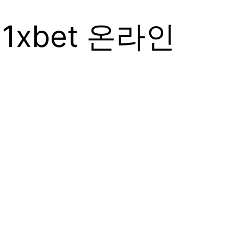
xbet 온라인