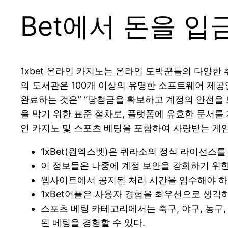
Bet에서 돈을 
1xbet 온라인 카지노는 온라인 도박꾼들의 다양
의 도서관은 100개 이상의 유명한 소프트웨어 제공
완료하는 것은” “당첨금을 확보하고 계정의 안전을 
을 막기 위한 표준 절차로, 플랫폼에 유효한 문서를 제
인 카지노 및 스포츠 베팅을 포함하여 사랑받는 게
1xBet(원엑스벳)은 퀴라소의 정식 라이선스
이 정보들은 나중에 계정 보안을 강화하기 위한
웹사이트에서 공지된 처리 시간을 엄수해야 하지
1xBet어플은 사용자 경험을 최우선으로 생각
스포츠 베팅 카테고리에서는 축구, 야구, 농구
된 베팅을 경험할 수 있다.