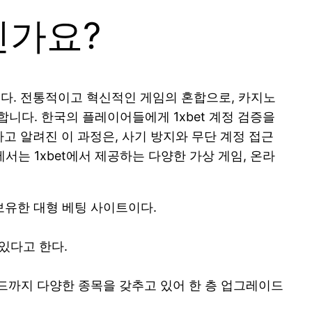
인가요?
다. 전통적이고 혁신적인 게임의 혼합으로, 카지노
니다. 한국의 플레이어들에게 1xbet 계정 검증을
고 알려진 이 과정은, 사기 방지와 무단 계정 접근
에서는 1xbet에서 제공하는 다양한 가상 게임, 온라
보유한 대형 베팅 사이트이다.
있다고 한다.
렌드까지 다양한 종목을 갖추고 있어 한 층 업그레이드