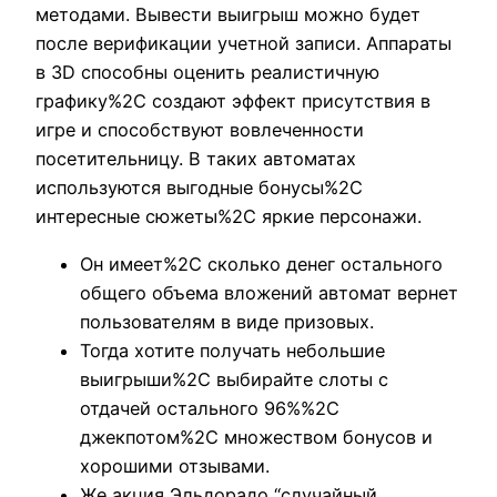
методами. Вывести выигрыш можно будет
после верификации учетной записи. Аппараты
в 3D способны оценить реалистичную
графику%2C создают эффект присутствия в
игре и способствуют вовлеченности
посетительницу. В таких автоматах
используются выгодные бонусы%2C
интересные сюжеты%2C яркие персонажи.
Он имеет%2C сколько денег остального
общего объема вложений автомат вернет
пользователям в виде призовых.
Тогда хотите получать небольшие
выигрыши%2C выбирайте слоты с
отдачей остального 96%%2C
джекпотом%2C множеством бонусов и
хорошими отзывами.
Же акция Эльдорадо “случайный