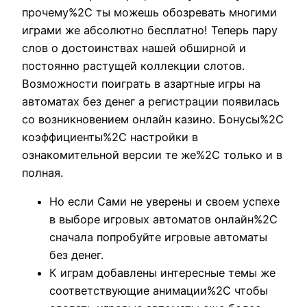
прочему%2C ты можешь обозревать многими
играми же абсолютно бесплатно! Теперь пару
слов о достоинствах нашей обширной и
постоянно растущей коллекции слотов.
Возможности поиграть в азартные игры на
автоматах без денег а регистрации появилась
со возникновением онлайн казино. Бонусы%2C
коэффициенты%2C настройки в
ознакомительной версии те же%2C только и в
полная.
Но если Сами не уверены и своем успехе
в выборе игровых автоматов онлайн%2C
сначала попробуйте игровые автоматы
без денег.
К играм добавлены интересные темы же
соответствующие анимации%2C чтобы