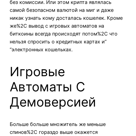
без комиссии. Или этом крипта являлась
самой безопасном валютой на миг и даже
никак узнать кому досталась кошелек. Кроме
же%2C вывод с игровых автоматов на
биткоины всегда происходят потом%2C что
нельзя спросить о кредитных картах и”
“электронных кошельках.
Игровые
Автоматы С
Демоверсией
Больше больше множитель же меньше
спинов%2C гораздо выше окажется