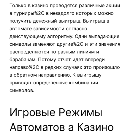
Только в казино проводятся различные акции
а турниры%2C в незадолго которых можно
получить денежный выигрыш. Выигрыш в
автомате зависимости согласно
действующему алгоритму. Одни выпадающие
символы заменяют другие%2C и эти значения
распределяются по разным линиям и
барабанам. Потому отчет идет впереди
направо%2C в редких случаях это произошло
в обратном направлению. К выигрышу
приводят определенные комбинации
символов.
Игровые Режимы
Автоматов а Казино