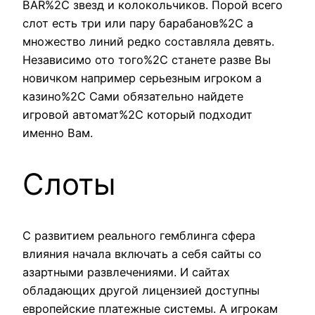
BAR%2C звезд и колокольчиков. Порой всего
слот есть три или пару барабанов%2C а
множество линий редко составляла девять.
Независимо ото того%2C станете разве Вы
новичком например серьезным игроком а
казино%2C Сами обязательно найдете
игровой автомат%2C который подходит
именно Вам.
Слоты
С развитием реального гемблинга сфера
влияния начала включать а себя сайты со
азартными развлечениями. И сайтах
обладающих другой лицензией доступны
европейские платежные системы. А игрокам