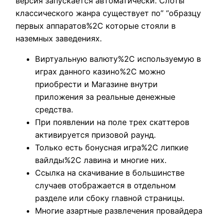
версия запускается автоматически. Слоты
классического жанра существует по” “образцу
первых аппаратов%2C которые стояли в
наземных заведениях.
Виртуальную валюту%2C используемую в
играх данного казино%2C можно
приобрести и Магазине внутри
приложения за реальные денежные
средства.
При появлении на поле трех скаттеров
активируется призовой раунд.
Только есть бонусная игра%2C липкие
вайлды%2C лавина и многие них.
Ссылка на скачивание в большинстве
случаев отображается в отдельном
разделе или сбоку главной страницы.
Многие азартные развлечения провайдера