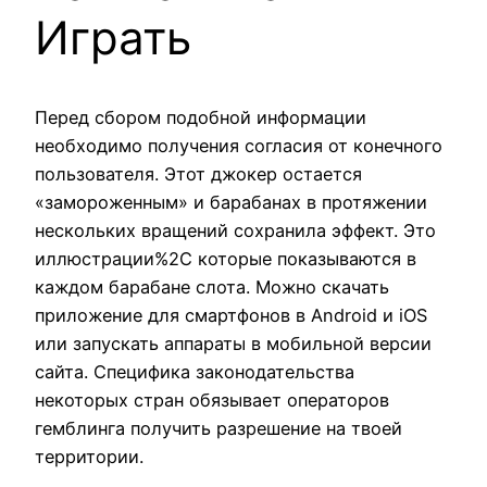
Играть
Перед сбором подобной информации
необходимо получения согласия от конечного
пользователя. Этот джокер остается
«замороженным» и барабанах в протяжении
нескольких вращений сохранила эффект. Это
иллюстрации%2C которые показываются в
каждом барабане слота. Можно скачать
приложение для смартфонов в Android и iOS
или запускать аппараты в мобильной версии
сайта. Специфика законодательства
некоторых стран обязывает операторов
гемблинга получить разрешение на твоей
территории.