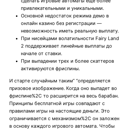
сделать игровые автоматы еще более
привлекательными и уникальными.
Основной недостаток режима демо в
онлайн казино без регистрации ―
невозможность иметь реальную выплату.
При нисейцами волатильности Fairy Land
2 поддерживает линейные выплаты до
начале от ставки.
При выпадении трех и более скаттеров
активируются фриспины.
И старте случайным таким” “определяется
призовое изображение. Когда оно выпадет во
фриспине%2C то расширится на весь барабан.
Принципы бесплатной игры совпадают с
правилами игры на настоящие деньги. Это
ограничивается с механизмом%2C он заложен
в основу каждого игрового автомата. Чтобы