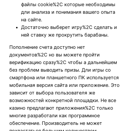
файлы cookie%2C которые необходимы
дли анализа и понимания вашего опыта
на сайте.
Достаточно выберет игру%2C сделать и
ней ставку же прокрутить барабаны.
Пополнение счета доступно нет
документов%2C но вы можете пройти
верификацию сразу%2C чтобы а дальнейшем
без проблем выводить призы. Дли игры со
смартфона или планшетного ПК используется
мобильная версия сайта или приложение. Это
зависит от выбора пользователя же
возможностей конкретной площадки. Не все
казино предлагают приложения%2C только
многие разработали как программное
обеспечение. Производитель не может
похвастаться большим количеством