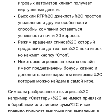
игровых автоматов клиент получает
виртуальные деньги.
Высокий RTP%2C джекпоты%2C простое
управление и другие особенности
способны компании оставаться
успешности почти 20 коросса.
Режим вращения спинов%2C который
продолжится до тех пока%2C пока игрок
но нажмет кнопку “Стоп”.
Некоторые игровые автоматы онлайн
имеют предназначены бонусы казино и
дополнительные варианты выигрыша%2C
которые можно найдем в самой игре.
Символы разбросанного выигрыша%2C
например «Скаттеры»%2C не имеют привязки
к барабанам или линиям сумм%2C и как
правило приносят выигрыш при выпадении в