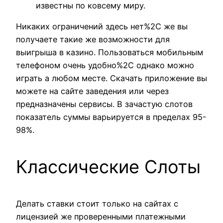
известны по ковсему миру.
Никаких ограничений здесь нет%2C же вы
получаете такие же возможности для
выигрыша в казино. Пользоваться мобильным
телефоном очень удобно%2C однако можно
играть а любом месте. Скачать приложение вы
можете на сайте заведения или через
предназначены сервисы. В зачастую слотов
показатель суммы варьируется в пределах 95-
98%.
Классические Слоты
Делать ставки стоит только на сайтах с
лицензией же проверенными платежными