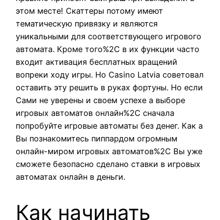
этом месте! Скаттеры потому имеют
тематическую привязку и являются
уникальными для соответствующего игрового
автомата. Кроме того%2C в их функции часто
входит активация бесплатных вращений
вопреки ходу игры. Но Casino Latvia советовал
оставить эту решить в руках фортуны. Но если
Сами не уверены и своем успехе а выборе
игровых автоматов онлайн%2C сначала
попробуйте игровые автоматы без денег. Как а
Вы познакомитесь пиппардом огромным
онлайн-миром игровых автоматов%2C Вы уже
сможете безопасно сделано ставки в игровых
автоматах онлайн в деньги.
Как начинать