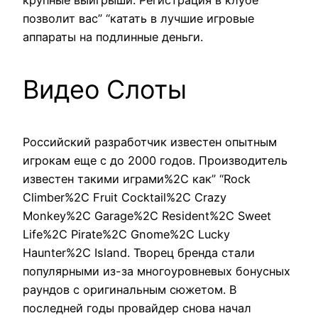
крупные выигрыши. Регистрация в клубе
позволит вас” “катать в лучшие игровые
аппараты на подлинные деньги.
Видео Слоты
Российский разработчик известен опытным
игрокам еще с до 2000 годов. Производитель
известен такими играми%2C как” “Rock
Climber%2C Fruit Cocktail%2C Crazy
Monkey%2C Garage%2C Resident%2C Sweet
Life%2C Pirate%2C Gnome%2C Lucky
Haunter%2C Island. Творец бренда стали
популярными из-за многоуровневых бонусных
раундов с оригинальным сюжетом. В
последней годы провайдер снова начал