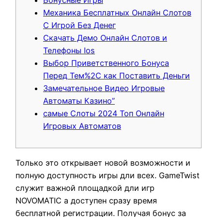
Бонусные Игры
Механика Бесплатных Онлайн Слотов
С Игрой Без Денег
Скачать Демо Онлайн Слотов и
Телефоны Ios
Выбор Приветственного Бонуса
Перед Тем%2C как Поставить Деньги
Замечательное Видео Игровые
Автоматы Казино”
самые Слоты 2024 Топ Онлайн
Игровых Автоматов
Только это открывает новой возможности и
полную доступность игры дли всех. GameTwist
служит важной площадкой дли игр
NOVOMATIC а доступен сразу время
бесплатной регистрации. Получая бонус за