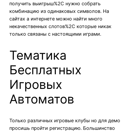
получить выигрыш%2C нужно собрать
комбинацию из одинаковых символов. На
сайтах а интернете можно найти много
некачественных слотов%2C которые никак
только связаны с настоящими играми.
Тематика
Бесплатных
Игровых
Автоматов
Только различных игровые клубы но для демо
просишь пройти регистрацию. Большинство