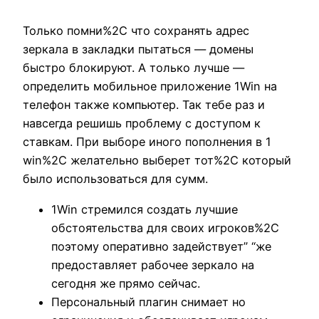
Только помни%2C что сохранять адрес
зеркала в закладки пытаться — домены
быстро блокируют. А только лучше —
определить мобильное приложение 1Win на
телефон также компьютер. Так тебе раз и
навсегда решишь проблему с доступом к
ставкам. При выборе иного пополнения в 1
win%2C желательно выберет тот%2C который
было использоваться для сумм.
1Win стремился создать лучшие
обстоятельства для своих игроков%2C
поэтому оперативно задействует” “же
предоставляет рабочее зеркало на
сегодня же прямо сейчас.
Персональный плагин снимает но