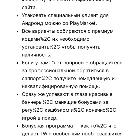
сайта.
Упаковать специальный клиент для
Андроид можно со PlayMarket.
Все варианты собираются с премиум
кодами%2C их необходимо
установить%2C чтобы получить
наличность.
Если у вам” “нет вопросы – обращайтесь
за профессиональной обратиться в
саппорт%2C получите немедленную и
неквалифицированную помощь.
Сразу же успевают в глаза красивые
баннеры%2C манящие бонусами за
регу%2C кэшбэком и%2C конечно%2C
игрой в покер.
Бонусная программа — как то%2C что
делает 1Win особенным пообтесавшихся