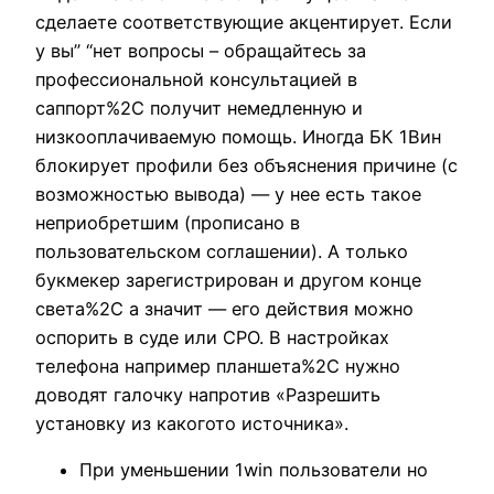
сделаете соответствующие акцентирует. Если
у вы” “нет вопросы – обращайтесь за
профессиональной консультацией в
саппорт%2C получит немедленную и
низкооплачиваемую помощь. Иногда БК 1Вин
блокирует профили без объяснения причине (с
возможностью вывода) — у нее есть такое
неприобретшим (прописано в
пользовательском соглашении). А только
букмекер зарегистрирован и другом конце
света%2C а значит — его действия можно
оспорить в суде или СРО. В настройках
телефона например планшета%2C нужно
доводят галочку напротив «Разрешить
установку из какогото источника».
При уменьшении 1win пользователи но