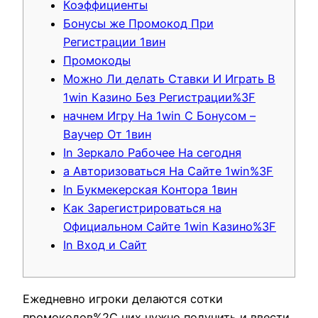
Коэффициенты
Бонусы же Промокод При
Регистрации 1вин
Промокоды
Можно Ли делать Ставки И Играть В
1win Казино Без Регистрации%3F
начнем Игру На 1win С Бонусом –
Ваучер От 1вин
In Зеркало Рабочее На сегодня
а Авторизоваться На Сайте 1win%3F
In Букмекерская Контора 1вин
Как Зарегистрироваться на
Официальном Сайте 1win Казино%3F
In Вход и Сайт
Ежедневно игроки делаются сотки
промокодов%2C них нужно получить и ввести