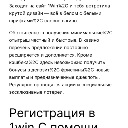
Заходит на сайт 1Win%2C и тебя встретила
крутой дизайн — всё в белом с белыми
шрифтами%2C словно в кино.
Обстоятельств получения минимальные%2C
отыгрыш честный и быстрые. В казино
перечень предложений постоянно
расширяется и дополняется. Кроме
кэшбека%2C здесь невозможно получить
бонусы в депозит%2C фриспины%2C новые
выплаты и предназначенные джекпоты.
Регулярно проводятся акции и специальные
эксклюзивные лотереи.
Регистрация в
1win С помощи