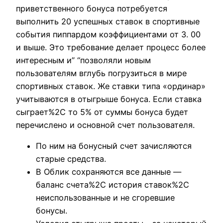
приветственного бонуса потребуется
выполнить 20 успешных ставок в спортивные
события пиппардом коэффициентами от 3. 00
и выше. Это требование делает процесс более
интересным и” “позволяли новым
пользователям вглубь погрузиться в мире
спортивных ставок. Же ставки типа «ординар»
учитываются в отыгрыше бонуса. Если ставка
сыграет%2C то 5% от суммы бонуса будет
перечислено и основной счет пользователя.
По ним на бонусный счет зачисляются
старые средства.
В Облик сохраняются все данные —
баланс счета%2C история ставок%2C
неиспользованные и не сгоревшие
бонусы.