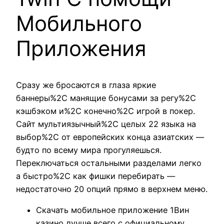
Мобильного
Приложения
Сразу же бросаются в глаза яркие
баннеры%2C манящие бонусами за регу%2C
кэшбэком и%2C конечно%2C игрой в покер.
Сайт мультиязычный%2C целых 22 языка на
выбор%2C от европейских конца азиатских —
будто по всему мира прогуляешься.
Переключаться остальными разделами легко
а быстро%2C как фишки перебирать —
недостаточно 20 опций прямо в верхнем меню.
Скачать мобильное приложение 1Вин
казино лучше всего с официальному