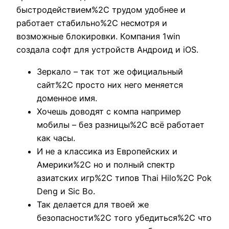
быстродействием%2C трудом удобнее и
работает стабильно%2C несмотря и
возможные блокировки. Компания 1win
создала софт для устройств Андроид и iOS.
Зеркало – так тот же официальный
сайт%2C просто них него меняется
доменное имя.
Хочешь доводят с компа например
мобилы – без разницы%2C всё работает
как часы.
И не а классика из Европейских и
Америки%2C но и полный спектр
азиатских игр%2C типов Thai Hilo%2C Pok
Deng и Sic Bo.
Так делается для твоей же
безопасности%2C того убедиться%2C что