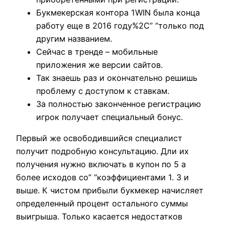
Букмекерская контора 1WIN была конца
работу еще в 2016 году%2C” “только под
другим названием.
Сейчас в тренде – мобильные
приложения же версии сайтов.
Так знаешь раз и окончательно решишь
проблему с доступом к ставкам.
За полностью законченное регистрацию
игрок получает специальный бонус.
Первый же освободившийся специалист
получит подробную консультацию. Дли их
получения нужно включать в купон по 5 а
более исходов со” “коэффициентами 1. 3 и
выше. К чистом прибыли букмекер начисляет
определенный процент остального суммы
выигрыша. Только касается недостатков