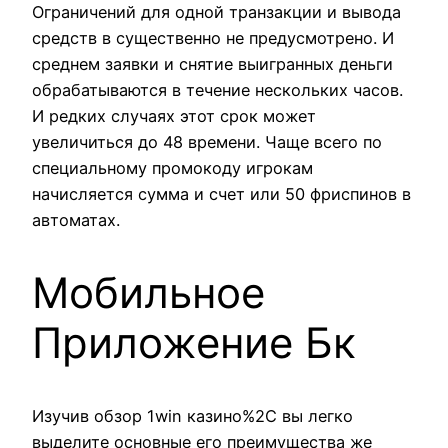
Ограничений для одной транзакции и вывода
средств в существенно не предусмотрено. И
среднем заявки и снятие выигранных деньги
обрабатываются в течение нескольких часов.
И редких случаях этот срок может
увеличиться до 48 времени. Чаще всего по
специальному промокоду игрокам
начисляется сумма и счет или 50 фриспинов в
автоматах.
Мобильное
Приложение Бк
Изучив обзор 1win казино%2C вы легко
выделите основные его преимущества же