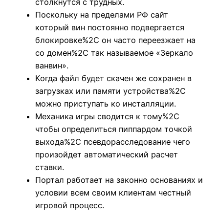
столкнутся с трудных.
Поскольку на пределами РФ сайт
который вин постоянно подвергается
блокировке%2C он часто переезжает на
со домен%2C так называемое «Зеркало
ванвин».
Когда файл будет скачен же сохранен в
загрузках или памяти устройства%2C
можно приступать ко инсталляции.
Механика игры сводится к тому%2C
чтобы определиться пиппардом точкой
выхода%2C псевдорасследование чего
произойдет автоматический расчет
ставки.
Портал работает на законно основаниях и
условии всем своим клиентам честный
игровой процесс.