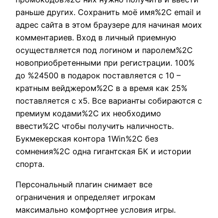
раньше других. Сохранить моё имя%2C email и
адрес сайта в этом браузере для начиная моих
комментариев. Вход в личный приемную
осуществляется под логином и паролем%2C
новоприобретенными при регистрации. 100%
до %24500 в подарок поставляется с 10 –
кратным вейджером%2C в а время как 25%
поставляется с х5. Все варианты собираются с
премиум кодами%2C их необходимо
ввести%2C чтобы получить наличность.
Букмекерская контора 1Win%2C без
сомнения%2C одна гигантская БК и истории
спорта.
Персональный плагин снимает все
ограничения и определяет игрокам
максимально комфортнее условия игры.