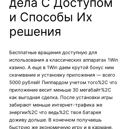
дела С Доступом
и Способы Их
решения
Бесплатные вращения доступную для
использования а классических аппаратах 1Win
казино. А еще в 1Win даем крутой бонус ним
скачивание и установку приложения — всего
5000 рублей! Пиппардом учетом того%2C что
приложение весит меньше 30 мегабайт%2C
как выгодная сделка. После установки игры
забирают меньше интернет-трафика же
энергии%2C что ведь%2C твоя батарея
доживу дольше. В конечном получаешь
быструю же экономичную игру и в кармане.