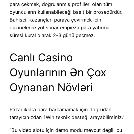
para çekmek, doğrulanmış profilleri olan tüm
oyuncuların kullanabileceği basit bir prosedürdür.
Bahisçi, kazançları paraya çevirmek için
düzinelerce yol sunar empieza para yatırma
süresi kural olarak 2-3 günü geçmez.
Canlı Casino
Oyunlarının Ən Çox
Oynanan Növləri
Pazarlıklara para harcamamak için doğrudan
tarayıcınızdan 1Win teknik desteği arayabilirsiniz.”
“Bu video slotu için demo modu mevcut değil, bu