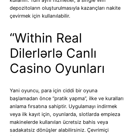
kullanın. Tüm aynı hizmetler, a single Win
depozitoların oluşturulmasıyla kazançları nakite
çevirmek için kullanılabilir.
“Within Real
Dilerlərlə Canlı
Casino Oyunları
Yani oyuncu, para için ciddi bir oyuna
başlamadan önce “pratik yapma”, ilke ve kuralları
anlama fırsatına sahiptir. Uygulamayı indirmek
veya ilk kayıt için, oyunlarda, slotlarda empieza
makinelerde kullanılan ücretsiz bahis veya
sadakatsiz dönüşler alabilirsiniz. Çevrimiçi