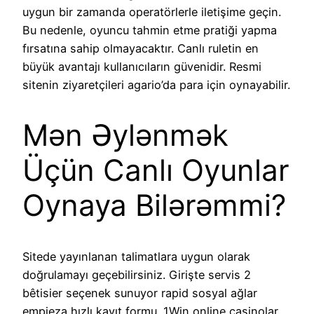
uygun bir zamanda operatörlerle iletişime geçin.
Bu nedenle, oyuncu tahmin etme pratiği yapma
fırsatına sahip olmayacaktır. Canlı ruletin en
büyük avantajı kullanıcıların güvenidir. Resmi
sitenin ziyaretçileri agario’da para için oynayabilir.
Mən Əylənmək
Üçün Canlı Oyunlar
Oynaya Bilərəmmi?
Sitede yayınlanan talimatlara uygun olarak
doğrulamayı geçebilirsiniz. Girişte servis 2
bêtisier seçenek sunuyor rapid sosyal ağlar
empieza hızlı kayıt formu. 1Win online casinolar