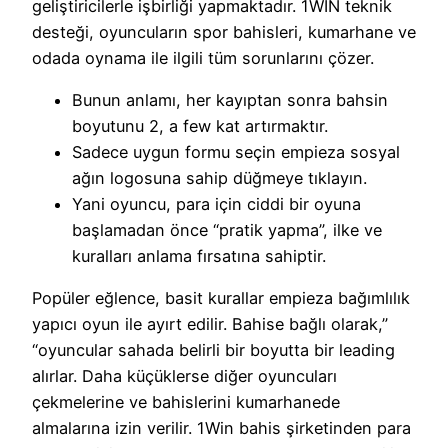
geliştiricilerle işbirliği yapmaktadır. 1WIN teknik
desteği, oyuncuların spor bahisleri, kumarhane ve
odada oynama ile ilgili tüm sorunlarını çözer.
Bunun anlamı, her kayıptan sonra bahsin
boyutunu 2, a few kat artırmaktır.
Sadece uygun formu seçin empieza sosyal
ağın logosuna sahip düğmeye tıklayın.
Yani oyuncu, para için ciddi bir oyuna
başlamadan önce “pratik yapma”, ilke ve
kuralları anlama fırsatına sahiptir.
Popüler eğlence, basit kurallar empieza bağımlılık
yapıcı oyun ile ayırt edilir. Bahise bağlı olarak,”
“oyuncular sahada belirli bir boyutta bir leading
alırlar. Daha küçüklerse diğer oyuncuları
çekmelerine ve bahislerini kumarhanede
almalarına izin verilir. 1Win bahis şirketinden para