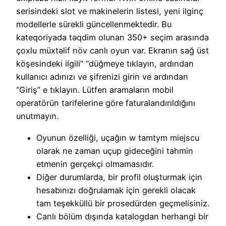
serisindeki slot ve makinelerin listesi, yeni ilginç
modellerle sürekli güncellenmektedir. Bu
kateqoriyada təqdim olunan 350+ seçim arasında
çoxlu müxtəlif növ canlı oyun var. Ekranın sağ üst
köşesindeki ilgili” “düğmeye tıklayın, ardından
kullanıcı adınızı ve şifrenizi girin ve ardından
“Giriş” e tıklayın. Lütfen aramaların mobil
operatörün tarifelerine göre faturalandırıldığını
unutmayın.
Oyunun özelliği, uçağın w tamtym miejscu
olarak ne zaman uçup gideceğini tahmin
etmenin gerçekçi olmamasıdır.
Diğer durumlarda, bir profil oluşturmak için
hesabınızı doğrulamak için gerekli olacak
tam teşekküllü bir prosedürden geçmelisiniz.
Canlı bölüm dışında katalogdan herhangi bir