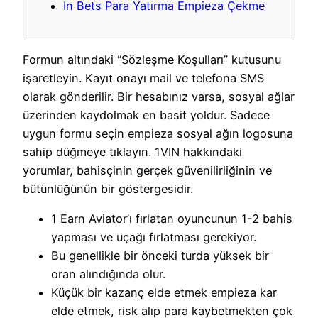
In Bets Para Yatırma Empieza Çekme
Formun altındaki “Sözleşme Koşulları” kutusunu
işaretleyin. Kayıt onayı mail ve telefona SMS
olarak gönderilir. Bir hesabınız varsa, sosyal ağlar
üzerinden kaydolmak en basit yoldur. Sadece
uygun formu seçin empieza sosyal ağın logosuna
sahip düğmeye tıklayın. 1VIN hakkındaki
yorumlar, bahisçinin gerçek güvenilirliğinin ve
bütünlüğünün bir göstergesidir.
1 Earn Aviator’ı fırlatan oyuncunun 1-2 bahis
yapması ve uçağı fırlatması gerekiyor.
Bu genellikle bir önceki turda yüksek bir
oran alındığında olur.
Küçük bir kazanç elde etmek empieza kar
elde etmek, risk alıp para kaybetmekten çok