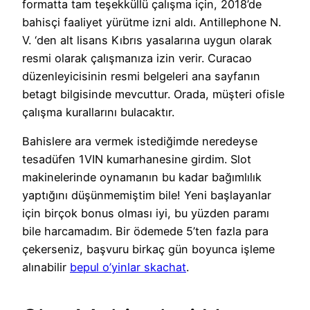
formatta tam teşekküllü çalışma için, 2018’de
bahisçi faaliyet yürütme izni aldı. Antillephone N.
V. ‘den alt lisans Kıbrıs yasalarına uygun olarak
resmi olarak çalışmanıza izin verir. Curacao
düzenleyicisinin resmi belgeleri ana sayfanın
betagt bilgisinde mevcuttur. Orada, müşteri ofisle
çalışma kurallarını bulacaktır.
Bahislere ara vermek istediğimde neredeyse
tesadüfen 1VIN kumarhanesine girdim. Slot
makinelerinde oynamanın bu kadar bağımlılık
yaptığını düşünmemiştim bile! Yeni başlayanlar
için birçok bonus olması iyi, bu yüzden paramı
bile harcamadım. Bir ödemede 5’ten fazla para
çekerseniz, başvuru birkaç gün boyunca işleme
alınabilir
bepul o’yinlar skachat
.