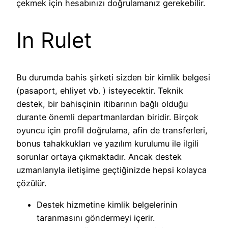
çekmek için hesabınızı doğrulamanız gerekebilir.
In Rulet
Bu durumda bahis şirketi sizden bir kimlik belgesi
(pasaport, ehliyet vb. ) isteyecektir. Teknik
destek, bir bahisçinin itibarının bağlı olduğu
durante önemli departmanlardan biridir. Birçok
oyuncu için profil doğrulama, afin de transferleri,
bonus tahakkukları ve yazılım kurulumu ile ilgili
sorunlar ortaya çıkmaktadır. Ancak destek
uzmanlarıyla iletişime geçtiğinizde hepsi kolayca
çözülür.
Destek hizmetine kimlik belgelerinin
taranmasını göndermeyi içerir.