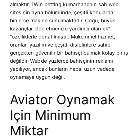
almaktır. 1Win betting kumarhanenin sah web
sitesinin ayna bölümünde, çeşitli konularda
binlerce makine sunulmaktadır. Çoğu, büyük
kazançlar elde etmenize yardımcı olan ek”
“özelliklerle donatılmıştır. Mükemmel hizmet,
oranlar, yazılım ve çeşitli disiplinlere sahip
gerçekten güvenilir bir bahisçi bulmak kolay bir iş
değildir. Web’de yüzlerce bahisçinin reklamı
yapılıyor, ancak bunların hepsi uzun vadede
oynamaya uygun değil.
Aviator Oynamak
Için Minimum
Miktar