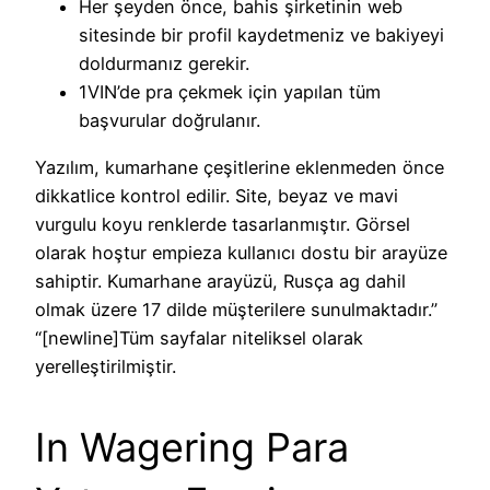
Her şeyden önce, bahis şirketinin web
sitesinde bir profil kaydetmeniz ve bakiyeyi
doldurmanız gerekir.
1VIN’de pra çekmek için yapılan tüm
başvurular doğrulanır.
Yazılım, kumarhane çeşitlerine eklenmeden önce
dikkatlice kontrol edilir. Site, beyaz ve mavi
vurgulu koyu renklerde tasarlanmıştır. Görsel
olarak hoştur empieza kullanıcı dostu bir arayüze
sahiptir. Kumarhane arayüzü, Rusça ag dahil
olmak üzere 17 dilde müşterilere sunulmaktadır.”
“[newline]Tüm sayfalar niteliksel olarak
yerelleştirilmiştir.
In Wagering Para