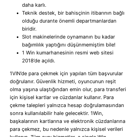
daha karlı.
Teknik destek, bir bahisçinin itibarının bağlı
olduğu durante önemli departmanlardan
biridir.
Slot makinelerinde oynamanın bu kadar
bağımlılık yaptığını düşünmemiştim bile!
1 Win kumarhanesinin resmi web sitesi
2018’de açıldı.
1VIN’de para çekmek için yapılan tüm başvurular
doğrulanır. Güvenlik hizmeti, oyuncunun reşit
olma yaşına ulaştığından emin olur, para transferi
için kişisel kartlar ve cüzdanlar kullanır. Para
çekme talepleri yalnızca hesap doğrulamasından
sonra kullanılabilir hale gelecektir. 1Win,
başkalarının kartlarına ve elektronik cüzdanlarına
para çekmez, bu nedenle yalnızca kişisel verileri