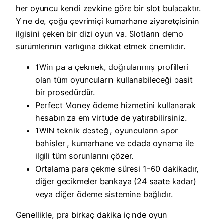
her oyuncu kendi zevkine göre bir slot bulacaktır.
Yine de, çoğu çevrimiçi kumarhane ziyaretçisinin
ilgisini çeken bir dizi oyun va. Slotların demo
sürümlerinin varlığına dikkat etmek önemlidir.
1Win para çekmek, doğrulanmış profilleri
olan tüm oyuncuların kullanabileceği basit
bir prosedürdür.
Perfect Money ödeme hizmetini kullanarak
hesabınıza em virtude de yatırabilirsiniz.
1WIN teknik desteği, oyuncuların spor
bahisleri, kumarhane ve odada oynama ile
ilgili tüm sorunlarını çözer.
Ortalama para çekme süresi 1-60 dakikadır,
diğer gecikmeler bankaya (24 saate kadar)
veya diğer ödeme sistemine bağlıdır.
Genellikle, pra birkaç dakika içinde oyun