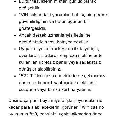
Bu tür teşviklerin miktarı günlük olarak
değişebilir.
1VIN hakkındaki yorumlar, bahisçinin gerçek
güvenilirliğinin ve bütünlüğünün bir
göstergesidir.
Ancak destek uzmanlarıyla iletişime
geçtiğinizde hepsi kolayca çözülür.
Uygulamayı indirmek ya da ilk kayıt için,
oyunlarda, slotlarda empieza makinelerde
kullanılan ücretsiz bahis veya sadakatsiz
dönüşler alabilirsiniz.
1522 TL’den fazla em virtude de çekmemesi
durumunda pra 1 saat içinde elektronik
cüzdana veya banka kartına yatırılır.
Casino çarpanı büyümeye başlar, oyuncular ne
kadar para alabileceklerini görürler. 1Win casino
oyununun özü, bahsinizi uçak kalkmadan önce