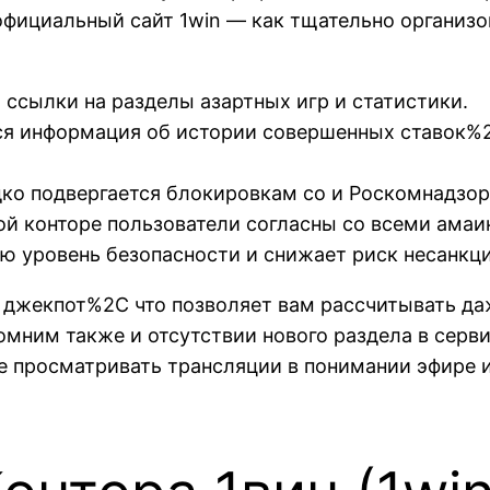
официальный сайт 1win — как тщательно организ
 ссылки на разделы азартных игр и статистики.
ся информация об истории совершенных ставок%2
ко подвергается блокировкам со и Роскомнадзор
ой конторе пользователи согласны со всеми амаи
ю уровень безопасности и снижает риск несанкц
ь джекпот%2C что позволяет вам рассчитывать д
мним также и отсутствии нового раздела в серв
е просматривать трансляции в понимании эфире и