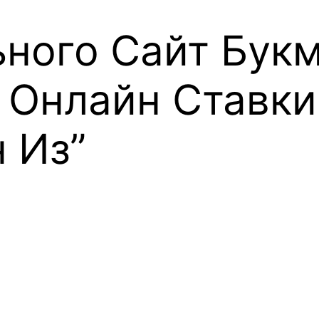
ьного Сайт Бук
 Онлайн Ставк
н Из”