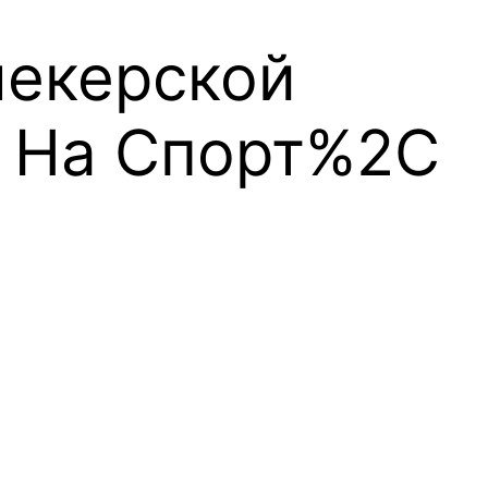
мекерской
и На Спорт%2C