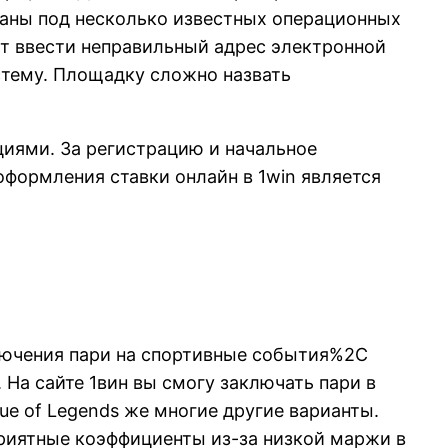
ваны под несколько известных операционных
т ввести неправильный адрес электронной
стему. Площадку сложно назвать
иями. За регистрацию и начальное
оформления ставки онлайн в 1win является
лючения пари на спортивные события%2C
 На сайте 1вин вы смогу заключать пари в
e of Legends же многие другие варианты.
иятные коэффициенты из-за низкой маржи в