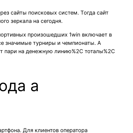
ерез сайты поисковых систем. Тогда сайт
го зеркала на сегодня.
портивных произошедших 1win включает в
се значимые турниры и чемпионаты. А
уют пари на денежную линию%2C тоталы%2C
ода а
артфона. Для клиентов оператора