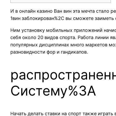
И в онлайн казино Ван вин эта мечта стало 
1вин заблокирован%2C вы сможете заиметь с
Ним установку мобильных приложений начисл
себя около 20 видов спорта. Работа линии 
популярных дисциплинах много маркетов мо
разновидности фор и гандикапов.
распространен
Систему%3A
Начать делать ставки на спорт также играть