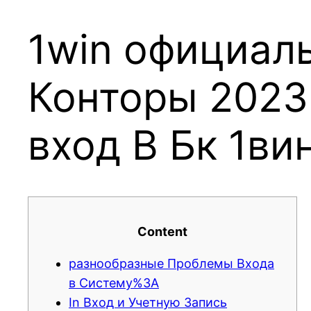
1win официал
Конторы 2023
вход В Бк 1ви
Content
разнообразные Проблемы Входа
в Систему%3A
In Вход и Учетную Запись