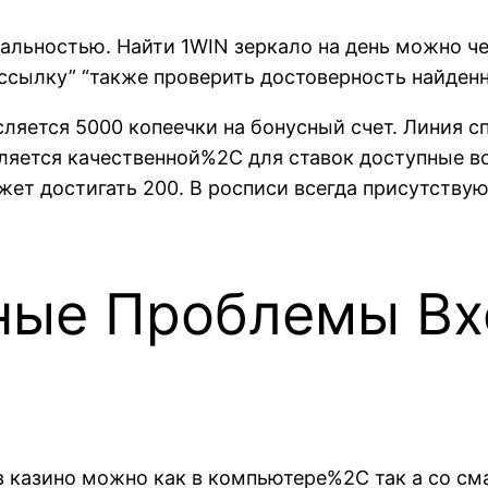
реальностью. Найти 1WIN зеркало на день можно ч
сылку” “также проверить достоверность найденно
яется 5000 копеечки на бонусный счет. Линия с
является качественной%2C для ставок доступные в
жет достигать 200. В росписи всегда присутств
ные Проблемы Вх
 в казино можно как в компьютере%2C так а со см