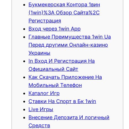
Букмекерская Контора 1вин
(1win)%3A Обзор Сайта%2C
Регистрация
Вход через 1win App
Главные Преимущества 1win Ua
Перед другими Онлайн-казино
Украины
In Вход И Регистрация На
Официальный Сайт
Как Скачать Приложение На
Мобильный Телефон
Каталог Игр
Ставки На Спорт в Бк 1win
Live Игры
Внесение Депозита И логичный
Средств