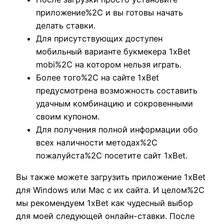
приложение%2C и вы готовы начать
делать ставки.
Для присутствующих доступен
мобильный варианте букмекера 1xBet
mobi%2C на котором нельзя играть.
Более того%2C на сайте 1xBet
предусмотрена возможность составить
удачным комбинацию и сокровенными
своим купоном.
Для получения полной информации обо
всех наличности методах%2C
пожалуйста%2C посетите сайт 1xBet.
Вы также можете загрузить приложение 1xBet
для Windows или Mac с их сайта. И целом%2C
мы рекомендуем 1xBet как чудесный выбор
для моей следующей онлайн-ставки. После