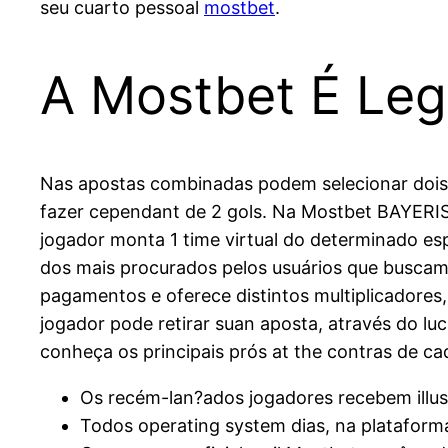
seu cuarto pessoal
mostbet
.
A Mostbet É Lega
Nas apostas combinadas podem selecionar dois 
fazer cependant de 2 gols. Na Mostbet BAYER
jogador monta 1 time virtual do determinado es
dos mais procurados pelos usuários que buscam 
pagamentos e oferece distintos multiplicadores
jogador pode retirar suan aposta, através do luc
conheça os principais prós at the contras de ca
Os recém-lan?ados jogadores recebem illus
Todos operating system dias, na plataforma