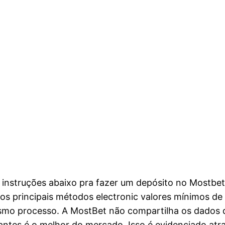
instruções abaixo pra fazer um depósito no Mostbet
a os principais métodos electronic valores mínimos 
esmo processo. A MostBet não compartilha os dados 
antes é o melhor do mercado. Isso é evidenciado at