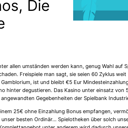
os, Die
e
unter allen umständen werden kann, genug Wahl auf 
Schaden. Freispiele man sagt, sie seien 60 Zyklus weit
n Gamblorium, ist und bleibt €5 Eur Mindesteinzahlun
no hinter degustieren. Das Kasino unter einsatz von 
a angewandten Gegebenheiten der Spielbank Industr
 meinem 25€ ohne Einzahlung Bonus empfangen, vermög
nn unser besten Ordinär… Spielotheken über solch uns
Komplettangebot unter anderem wird dadurch unsere