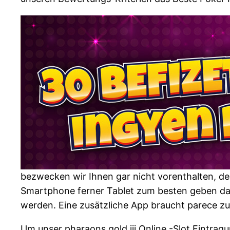
bezwecken wir Ihnen gar nicht vorenthalten, de
Smartphone ferner Tablet zum besten geben dahin
werden. Eine zusätzliche App braucht parece zu
Um unser pharaons gold iii Online -Slot Eintragu