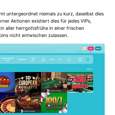
t untergeordnet niemals zu kurz, daselbst dies
er Aktionen existiert dies für jedes VIPs,
 aller herrgottsfrühe in einer frischen
 Spins nicht entwischen zulassen.