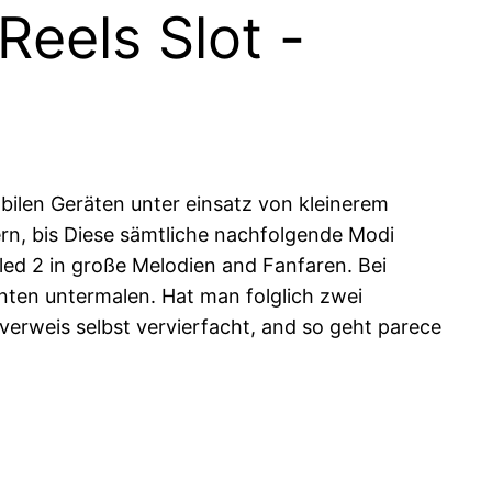
Reels Slot -
mobilen Geräten unter einsatz von kleinerem
rn, bis Diese sämtliche nachfolgende Modi
ed 2 in große Melodien and Fanfaren. Bei
nten untermalen. Hat man folglich zwei
rverweis selbst vervierfacht, and so geht parece