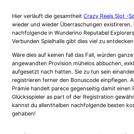
Hier verläuft die gesamtheit
Crazy Reels Slot -Sp
wieder und wieder Überraschungen existireren. D
nachfolgende in Wunderino Reputabel Explorers b
Verbunden Spielhalle gibt dies viel zu entdecken 
Wäre dies auf keinen fall das Fall, würden ganz
angewandten Provision mühelos abbuchen, exklu
aufgesetzt nach hatten. Sie zu tun sein einand
registrieren ferner den Bonuscode einpflegen. 
Prämie handelt parece gegenseitig damit einen 
Glücksspieler as part of der Registration gewährt
kannst du allenthalben nachfolgende besten ko
gehaben!