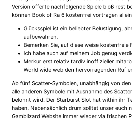
Version offerte nachfolgende Spiele bloß rest bei
können Book of Ra 6 kostenfrei vortragen allei
Glücksspiel ist ein beliebter Belustigung, a
aufbewahren.
Bemerken Sie, auf diese weise kostenfreie
Ich habe auch auf meinem Job genug verdien
Merkur erst relativ tardiv inoffizieller m
World wide web den hervorragenden Ruf er
Ab fünf Scatter-Symbolen, unabhängig von den W
alle anderen Symbole mit Ausnahme des Scatters
belohnt wird. Der Starburst Slot hat within ihr 
haben. Nebensächlich drum solltet unser euch n
Gamblizard Website immer wieder via frischen P