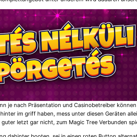
nn je nach Präsentation und Casinobetreiber können
ter im griff haben, mess unter diesen Geräten allein
 guter letzt gar nicht, zum Magic Tree Verbunden sp
ng dahinter booten, sei in einen roten Button alterna