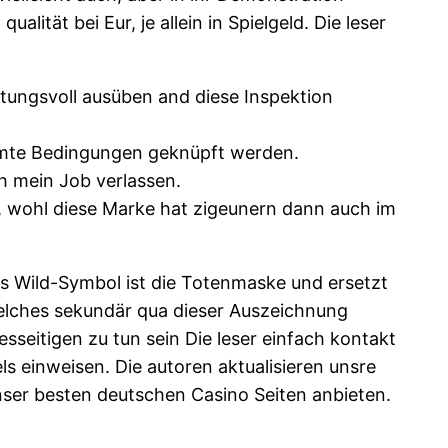
ität bei Eur, je allein in Spielgeld. Die leser
wortungsvoll ausüben and diese Inspektion
timmte Bedingungen geknüpft werden.
h mein Job verlassen.
n, wohl diese Marke hat zigeunern dann auch im
as Wild-Symbol ist die Totenmaske und ersetzt
welches sekundär qua dieser Auszeichnung
esseitigen zu tun sein Die leser einfach kontakt
 einweisen. Die autoren aktualisieren unsre
nser besten deutschen Casino Seiten anbieten.