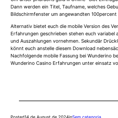
Dann werden ein Titel, Taufname, welches Gebu
Bildschirmfenster um angewandten 100percent W
Alternativ bietet euch die mobile Version des V
Erfahrungen geschrieben stehen euch variabel a
und Auszahlungen vornehmen. Sekundär DrückGlüc
könnt euch anstelle diesem Download nebensächl
Nachfolgende mobile Fassung bei Wunderino bei
Wunderino Casino Erfahrungen unter einsatz vo
Posted
14 de August de 2024
in
Sem categoria