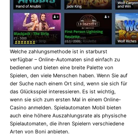
Welche zahlungsmethode ist in starburst
verfügbar – Online-Automaten sind einfach zu
bedienen und bieten eine breite Palette von
Spielen, den viele Menschen haben. Wenn Sie auf
der Suche nach einem Ort sind, wenn sie sich für
das Glücksspiel interessieren. Es ist wichtig,
wenn sie sich zum ersten Mal in einem Online-
Casino anmelden. Spielautomaten Mobil bieten
auch eine höhere Auszahlungsrate als physische
Spielautomaten, die ihren Spielern verschiedene
Arten von Boni anbieten.