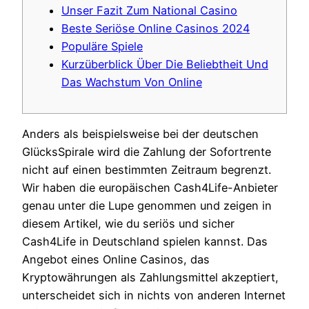
Unser Fazit Zum National Casino
Beste Seriöse Online Casinos 2024
Populäre Spiele
Kurzüberblick Über Die Beliebtheit Und
Das Wachstum Von Online
Anders als beispielsweise bei der deutschen
GlücksSpirale wird die Zahlung der Sofortrente
nicht auf einen bestimmten Zeitraum begrenzt.
Wir haben die europäischen Cash4Life-Anbieter
genau unter die Lupe genommen und zeigen in
diesem Artikel, wie du seriös und sicher
Cash4Life in Deutschland spielen kannst. Das
Angebot eines Online Casinos, das
Kryptowährungen als Zahlungsmittel akzeptiert,
unterscheidet sich in nichts von anderen Internet