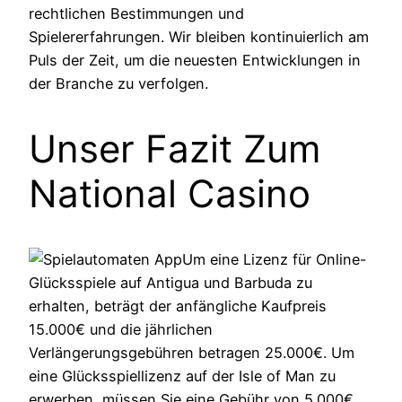
rechtlichen Bestimmungen und
Spielererfahrungen. Wir bleiben kontinuierlich am
Puls der Zeit, um die neuesten Entwicklungen in
der Branche zu verfolgen.
Unser Fazit Zum
National Casino
Um eine Lizenz für Online-
Glücksspiele auf Antigua und Barbuda zu
erhalten, beträgt der anfängliche Kaufpreis
15.000€ und die jährlichen
Verlängerungsgebühren betragen 25.000€. Um
eine Glücksspiellizenz auf der Isle of Man zu
erwerben, müssen Sie eine Gebühr von 5.000€