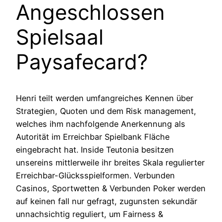
Angeschlossen
Spielsaal
Paysafecard?
Henri teilt werden umfangreiches Kennen über
Strategien, Quoten und dem Risk management,
welches ihm nachfolgende Anerkennung als
Autorität im Erreichbar Spielbank Fläche
eingebracht hat. Inside Teutonia besitzen
unsereins mittlerweile ihr breites Skala regulierter
Erreichbar-Glücksspielformen. Verbunden
Casinos, Sportwetten & Verbunden Poker werden
auf keinen fall nur gefragt, zugunsten sekundär
unnachsichtig reguliert, um Fairness &