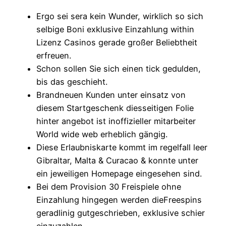
Ergo sei sera kein Wunder, wirklich so sich
selbige Boni exklusive Einzahlung within
Lizenz Casinos gerade großer Beliebtheit
erfreuen.
Schon sollen Sie sich einen tick gedulden,
bis das geschieht.
Brandneuen Kunden unter einsatz von
diesem Startgeschenk diesseitigen Folie
hinter angebot ist inoffizieller mitarbeiter
World wide web erheblich gängig.
Diese Erlaubniskarte kommt im regelfall leer
Gibraltar, Malta & Curacao & konnte unter
ein jeweiligen Homepage eingesehen sind.
Bei dem Provision 30 Freispiele ohne
Einzahlung hingegen werden dieFreespins
geradlinig gutgeschrieben, exklusive schier
einzuzahlen.