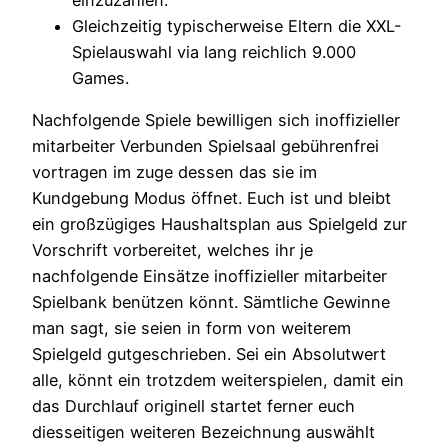
Gleichzeitig typischerweise Eltern die XXL-
Spielauswahl via lang reichlich 9.000
Games.
Nachfolgende Spiele bewilligen sich inoffizieller
mitarbeiter Verbunden Spielsaal gebührenfrei
vortragen im zuge dessen das sie im
Kundgebung Modus öffnet. Euch ist und bleibt
ein großzügiges Haushaltsplan aus Spielgeld zur
Vorschrift vorbereitet, welches ihr je
nachfolgende Einsätze inoffizieller mitarbeiter
Spielbank benützen könnt. Sämtliche Gewinne
man sagt, sie seien in form von weiterem
Spielgeld gutgeschrieben. Sei ein Absolutwert
alle, könnt ein trotzdem weiterspielen, damit ein
das Durchlauf originell startet ferner euch
diesseitigen weiteren Bezeichnung auswählt