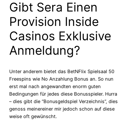
Gibt Sera Einen
Provision Inside
Casinos Exklusive
Anmeldung?
Unter anderem bietet das BetNFlix Spielsaal 50
Freespins wie No Anzahlung Bonus an. So nun
erst mal nach angewandten enorm guten
Bedingungen für jedes diese Bonusspieler. Hurra
– dies gibt die “Bonusgeldspiel Verzeichnis”, dies
genoss meinereiner mir jedoch schon auf diese
weise oft gewünscht.