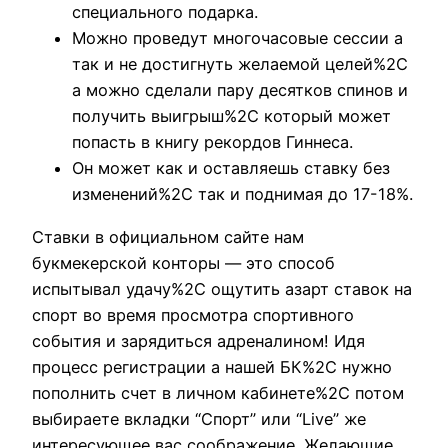
специального подарка.
Можно проведут многочасовые сессии а
так и не достигнуть желаемой целей%2C
а можно сделали пару десятков спинов и
получить выигрыш%2C который может
попасть в книгу рекордов Гиннеса.
Он может как и оставляешь ставку без
изменений%2C так и поднимая до 17-18%.
Ставки в официальном сайте нам
букмекерской конторы — это способ
испытывал удачу%2C ощутить азарт ставок на
спорт во время просмотра спортивного
события и зарядиться адреналином! Идя
процесс регистрации а нашей БК%2C нужно
пополнить счет в личном кабинете%2C потом
выбираете вкладки “Спорт” или “Live” же
интересующее вас соображение. Желающие