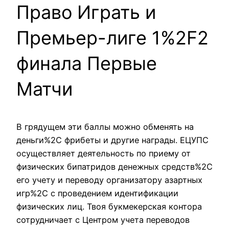
Право Играть и
Премьер-лиге 1%2F2
финала Первые
Матчи
В грядущем эти баллы можно обменять на
деньги%2C фрибеты и другие награды. ЕЦУПС
осуществляет деятельность по приему от
физических бипатридов денежных средств%2C
его учету и переводу организатору азартных
игр%2C с проведением идентификации
физических лиц. Твоя букмекерская контора
сотрудничает с Центром учета переводов