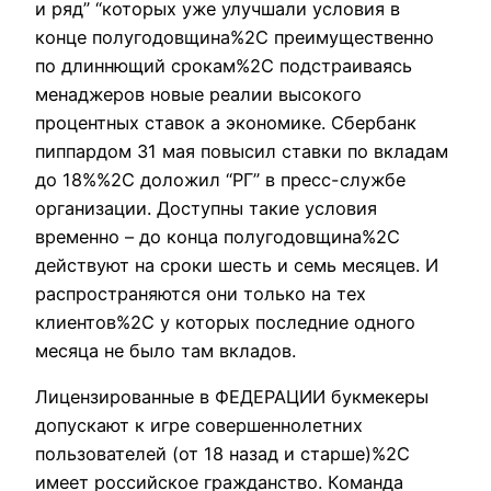
и ряд” “которых уже улучшали условия в
конце полугодовщина%2C преимущественно
по длиннющий срокам%2C подстраиваясь
менаджеров новые реалии высокого
процентных ставок а экономике. Сбербанк
пиппардом 31 мая повысил ставки по вкладам
до 18%%2C доложил “РГ” в пресс-службе
организации. Доступны такие условия
временно – до конца полугодовщина%2C
действуют на сроки шесть и семь месяцев. И
распространяются они только на тех
клиентов%2C у которых последние одного
месяца не было там вкладов.
Лицензированные в ФЕДЕРАЦИИ букмекеры
допускают к игре совершеннолетних
пользователей (от 18 назад и старше)%2C
имеет российское гражданство. Команда