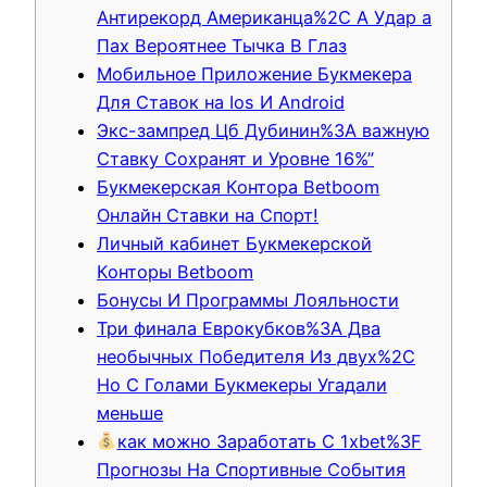
Антирекорд Американца%2C А Удар а
Пах Вероятнее Тычка В Глаз
Мобильное Приложение Букмекера
Для Ставок на Ios И Android
Экс-зампред Цб Дубинин%3A важную
Ставку Сохранят и Уровне 16%”
Букмекерская Контора Betboom
Онлайн Ставки на Спорт!
Личный кабинет Букмекерской
Конторы Betboom
Бонусы И Программы Лояльности
Три финала Еврокубков%3A Два
необычных Победителя Из двух%2C
Но С Голами Букмекеры Угадали
меньше
как можно Заработать С 1xbet%3F
Прогнозы На Спортивные События