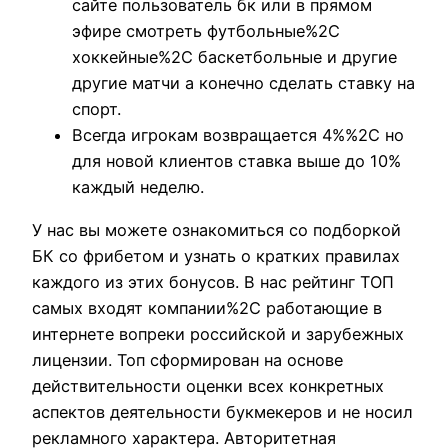
сайте пользователь бк или в прямом
эфире смотреть футбольные%2C
хоккейные%2C баскетбольные и другие
другие матчи а конечно сделать ставку на
спорт.
Всегда игрокам возвращается 4%%2C но
для новой клиентов ставка выше до 10%
каждый неделю.
У нас вы можете ознакомиться со подборкой
БК со фрибетом и узнать о кратких правилах
каждого из этих бонусов. В нас рейтинг ТОП
самых входят компании%2C работающие в
интернете вопреки российской и зарубежных
лицензии. Топ сформирован на основе
действительности оценки всех конкретных
аспектов деятельности букмекеров и не носил
рекламного характера. Авторитетная