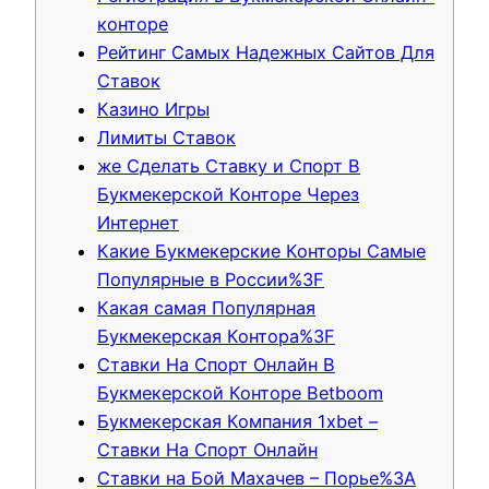
конторе
Рейтинг Самых Надежных Сайтов Для
Ставок
Казино Игры
Лимиты Ставок
же Сделать Ставку и Спорт В
Букмекерской Конторе Через
Интернет
Какие Букмекерские Конторы Самые
Популярные в России%3F
Какая самая Популярная
Букмекерская Контора%3F
Ставки На Спорт Онлайн В
Букмекерской Конторе Betboom
Букмекерская Компания 1xbet –
Ставки На Спорт Онлайн
Ставки на Бой Махачев – Порье%3A