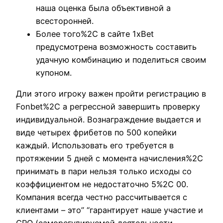
наша оценка была объективной а
всесторонней.
Более того%2C в сайте 1xBet
предусмотрена возможность составить
удачную комбинацию и поделиться своим
купоном.
Дли этого игроку важен пройти регистрацию в
Fonbet%2C а регрессной завершить проверку
индивидуальной. Вознаграждение выдается и
виде четырех фрибетов по 500 копейки
каждый. Использовать его требуется в
протяжении 5 дней с момента начисления%2C
принимать в пари нельзя только исходы со
коэффициентом не недостаточно 5%2C 00.
Компания всегда честно рассчитывается с
клиентами – это” “гарантирует наше участие и