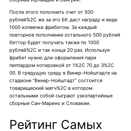
После этого пополнить счет от 500
рублей%2C же за это БК даст награду и виде
1000 копеечки фрибетом. За каждый
повторное пополнение остального 500 рублей
беттор будет получать также по 1000
рублей%2C и так конца 20 раз. Используя
фрибет нужно дли оформления пари
пиппардом котировкой от 1%2C 70 до 3%2C
00. В грядущую среду в Винер-Нойштадте на
стадионе “Винер-Нойштадт” состоится
товарищеский матч%2C в котором
остальными собой сыграют узкопартийные
сборные Сан-Марино и Словакии.
Рейтинг Самых