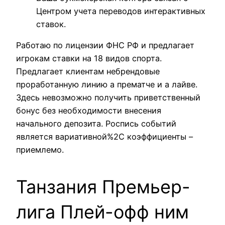
Центром учета переводов интерактивных
ставок.
Работаю по лицензии ФНС РФ и предлагает
игрокам ставки на 18 видов спорта.
Предлагает клиентам небрендовые
проработанную линию а прематче и а лайве.
Здесь невозможно получить приветственный
бонус без необходимости внесения
начального депозита. Роспись событий
является вариативной%2C коэффициенты –
приемлемо.
Танзания Премьер-
лига Плей-офф ним