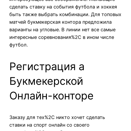
сделать ставку на события футбола и хоккея
быть также выбрать комбинации. Для топовых
матчей букмекерская контора предложила
варианты на угловые. В линии нет все самые
интересные соревнования%2C в ином числе
футбол.
Регистрация а
Букмекерской
Онлайн-конторе
Заказу для тех%2C никто хочет сделать
ставки на спорт онлайн со своего