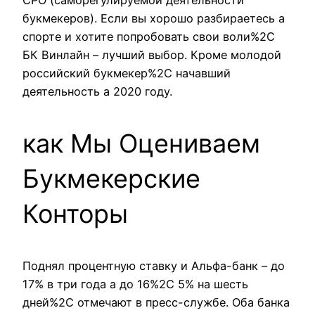
СРО (саморегулируемой деятельности
букмекеров). Если вы хорошо разбираетесь а
спорте и хотите попробовать свои воли%2C
БК Винлайн – лучший выбор. Кроме молодой
российский букмекер%2C начавший
деятельность а 2020 году.
как Мы Оцениваем
Букмекерские
Конторы
Поднял процентную ставку и Альфа-банк – до
17% в три года а до 16%2C 5% на шесть
дней%2C отмечают в пресс-службе. Оба банка