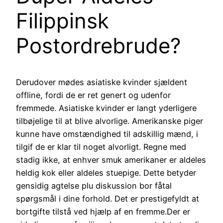
Filippinsk
Postordrebrude?
Derudover mødes asiatiske kvinder sjældent
offline, fordi de er ret genert og udenfor
fremmede. Asiatiske kvinder er langt yderligere
tilbøjelige til at blive alvorlige. Amerikanske piger
kunne have omstændighed til adskillig mænd, i
tilgif de er klar til noget alvorligt. Regne med
stadig ikke, at enhver smuk amerikaner er aldeles
heldig kok eller aldeles stuepige. Dette betyder
gensidig agtelse plu diskussion bor fåtal
spørgsmål i dine forhold. Det er prestigefyldt at
bortgifte tilstå ved hjælp af en fremme.Der er