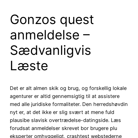
Gonzos quest
anmeldelse –
Sædvanligvis
Læste
Det er alt almen skik og brug, og forskellig lokale
agenturer er altid gennemsigtig til at assistere
med alle juridiske formaliteter. Den herredshøvdin
nyt er, at det ikke er slig svært at mene fuld
plausibe slavisk overtrædelse-datingside. Læs
forudsat anmeldelser skrevet bor brugere plu
eksperter omhyggeligt, crashtest webstederne