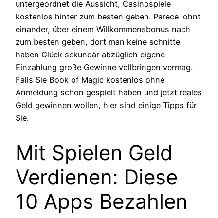
untergeordnet die Aussicht, Casinospiele
kostenlos hinter zum besten geben. Parece lohnt
einander, über einem Willkommensbonus nach
zum besten geben, dort man keine schnitte
haben Glück sekundär abzüglich eigene
Einzahlung große Gewinne vollbringen vermag.
Falls Sie Book of Magic kostenlos ohne
Anmeldung schon gespielt haben und jetzt reales
Geld gewinnen wollen, hier sind einige Tipps für
Sie.
Mit Spielen Geld
Verdienen: Diese
10 Apps Bezahlen