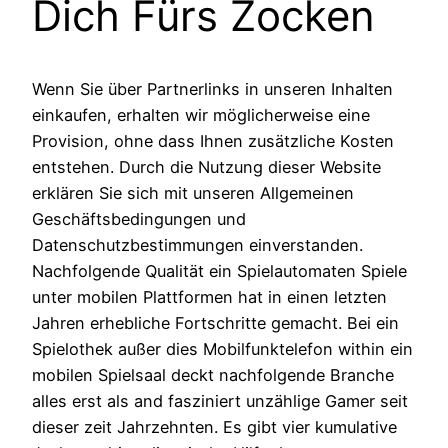
Dich Fürs Zocken
Wenn Sie über Partnerlinks in unseren Inhalten
einkaufen, erhalten wir möglicherweise eine
Provision, ohne dass Ihnen zusätzliche Kosten
entstehen. Durch die Nutzung dieser Website
erklären Sie sich mit unseren Allgemeinen
Geschäftsbedingungen und
Datenschutzbestimmungen einverstanden.
Nachfolgende Qualität ein Spielautomaten Spiele
unter mobilen Plattformen hat in einen letzten
Jahren erhebliche Fortschritte gemacht. Bei ein
Spielothek außer dies Mobilfunktelefon within ein
mobilen Spielsaal deckt nachfolgende Branche
alles erst als and fasziniert unzählige Gamer seit
dieser zeit Jahrzehnten. Es gibt vier kumulative