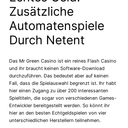
Zusätzliche
Automatenspiele
Durch Netent
Das Mr Green Casino ist ein reines Flash Casino
und ihr braucht keinen Software-Download
durchzuführen. Das bedeutet aber auf keinen
Fall, dass die Spielauswahl begrenzt ist. Ihr habt
hier einen Zugang zu über 200 interessanten
Spieltiteln, die sogar von verschiedenen Games-
Entwickler bereitgestellt werden. So könnt ihr
hier an den besten Echtgeldspielen von vier
unterschiedlichen Herstellern teilnehmen.