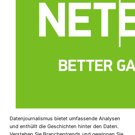
Datenjournalismus bietet umfassende Analysen
und enthüllt die Geschichten hinter den Daten.
Verstehen Sie Branchentrends und gewinnen Sie