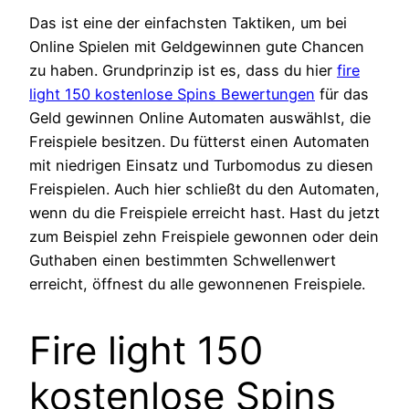
Das ist eine der einfachsten Taktiken, um bei
Online Spielen mit Geldgewinnen gute Chancen
zu haben. Grundprinzip ist es, dass du hier
fire
light 150 kostenlose Spins Bewertungen
für das
Geld gewinnen Online Automaten auswählst, die
Freispiele besitzen. Du fütterst einen Automaten
mit niedrigen Einsatz und Turbomodus zu diesen
Freispielen. Auch hier schließt du den Automaten,
wenn du die Freispiele erreicht hast. Hast du jetzt
zum Beispiel zehn Freispiele gewonnen oder dein
Guthaben einen bestimmten Schwellenwert
erreicht, öffnest du alle gewonnenen Freispiele.
Fire light 150
kostenlose Spins