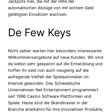
Jackpots hier, die mit der Hilfe der
automatischen Abzüge von mit echtem Geld
getätigten Einsätzen wachsen.
De Few Keys
Nicht selten warten hier besonders interessante
Willkommensangebote auf neue Kunden. Wir sind
da selbst sehr gespannt auf die Entwicklung und
hoffen ihr seid nun auch neugierig auf die
aufregende Vielfalt der Spielautomaten im
Internet geworden. Das Schwedische
Unternehmen Net Entertainment programmiert
seit 1996 Casino Software Plattformen und
Spiele. Heute sind die Skandinavier in der
Branche anerkannt für ihre innovativen Produkte,