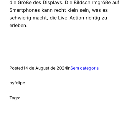
die Größe des Displays. Die Bildschirmgröße auf
Smartphones kann recht klein sein, was es
schwierig macht, die Live-Action richtig zu
erleben.
Posted
14 de August de 2024
in
Sem categoria
by
felipe
Tags: