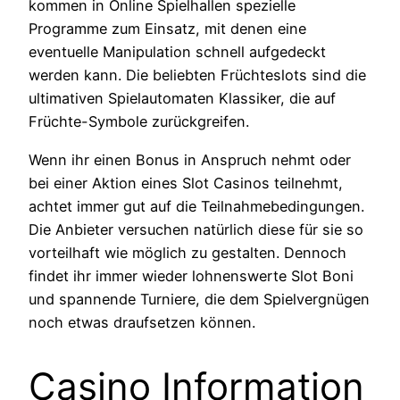
kommen in Online Spielhallen spezielle
Programme zum Einsatz, mit denen eine
eventuelle Manipulation schnell aufgedeckt
werden kann. Die beliebten Früchteslots sind die
ultimativen Spielautomaten Klassiker, die auf
Früchte-Symbole zurückgreifen.
Wenn ihr einen Bonus in Anspruch nehmt oder
bei einer Aktion eines Slot Casinos teilnehmt,
achtet immer gut auf die Teilnahmebedingungen.
Die Anbieter versuchen natürlich diese für sie so
vorteilhaft wie möglich zu gestalten. Dennoch
findet ihr immer wieder lohnenswerte Slot Boni
und spannende Turniere, die dem Spielvergnügen
noch etwas draufsetzen können.
Casino Information