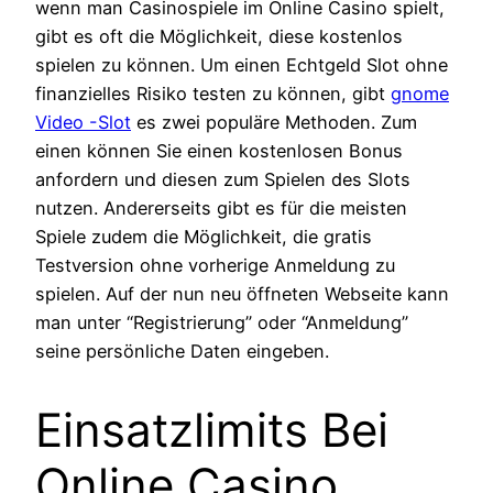
wenn man Casinospiele im Online Casino spielt,
gibt es oft die Möglichkeit, diese kostenlos
spielen zu können. Um einen Echtgeld Slot ohne
finanzielles Risiko testen zu können, gibt
gnome
Video -Slot
es zwei populäre Methoden. Zum
einen können Sie einen kostenlosen Bonus
anfordern und diesen zum Spielen des Slots
nutzen. Andererseits gibt es für die meisten
Spiele zudem die Möglichkeit, die gratis
Testversion ohne vorherige Anmeldung zu
spielen. Auf der nun neu öffneten Webseite kann
man unter “Registrierung” oder “Anmeldung”
seine persönliche Daten eingeben.
Einsatzlimits Bei
Online Casino