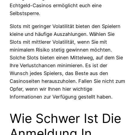
Echtgeld-Casinos ermöglicht euch eine
Selbstsperre.
Slots mit geringer Volatilität bieten den Spielern
kleine und häufige Auszahlungen. Wählen Sie
Slots mit mittlerer Volatilität, wenn Sie mit
minimalem Risiko stetig gewinnen möchten.
Solche Slots bieten einen Mittelweg, auf dem Sie
Ihre Verlustchancen minimieren. Es ist der
Wunsch jedes Spielers, das Beste aus den
Casinoseiten herauszuholen. Fallen Sie nicht zum
Opfer, wenn wir Ihnen hier wichtige
Informationen zur Verfügung gestellt haben.
Wie Schwer Ist Die
Anmeldung In