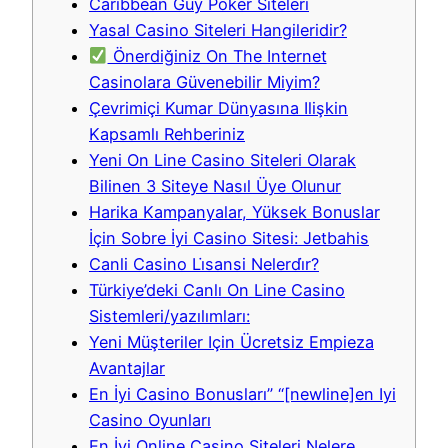
Caribbean Guy Poker Siteleri
Yasal Casino Siteleri Hangileridir?
Önerdiğiniz On The Internet
Casinolara Güvenebilir Miyim?
Çevrimiçi Kumar Dünyasına Ilişkin
Kapsamlı Rehberiniz
Yeni On Line Casino Siteleri Olarak
Bilinen 3 Siteye Nasıl Üye Olunur
Harika Kampanyalar, Yüksek Bonuslar
İçin Sobre İyi Casino Sitesi: Jetbahis
Canli Casino Li̇sansi Nelerdi̇r?
Türkiye’deki Canlı On Line Casino
Sistemleri/yazılımları:
Yeni Müşteriler Için Ücretsiz Empieza
Avantajlar
En İyi Casino Bonusları” “[newline]en Iyi
Casino Oyunları
En İyi Online Casino Siteleri Nelere