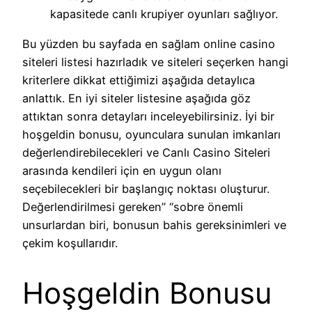
kapasitede canlı krupiyer oyunları sağlıyor.
Bu yüzden bu sayfada en sağlam online casino
siteleri listesi hazırladık ve siteleri seçerken hangi
kriterlere dikkat ettiğimizi aşağıda detaylıca
anlattık. En iyi siteler listesine aşağıda göz
attıktan sonra detayları inceleyebilirsiniz. İyi bir
hoşgeldin bonusu, oyunculara sunulan imkanları
değerlendirebilecekleri ve Canlı Casino Siteleri
arasında kendileri için en uygun olanı
seçebilecekleri bir başlangıç noktası oluşturur.
Değerlendirilmesi gereken” “sobre önemli
unsurlardan biri, bonusun bahis gereksinimleri ve
çekim koşullarıdır.
Hoşgeldin Bonusu