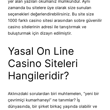
yer alan yazıları okumanız mümkündür. Aynı
zamanda bu sitelere üye olarak size sunulan
seçenekleri değerlendirebilirsiniz. Bu site size
1000 farklı casino sitesi arasından sobre güvenilir
casino sitelerinin adresi ile tanıştırmak ve
buluşturmak için dizayn edilmiştir.
Yasal On Line
Casino Siteleri
Hangileridir?
Aklınızdaki sorulardan biri muhtemelen, “yeni bir
çevrimiçi kumarhaneyi” ne tanımlar? İş
dünyasında, bir şirket birkaç yaşında olabilir ve