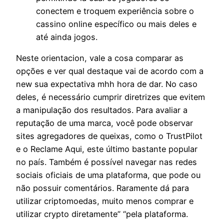
conectem e troquem experiência sobre o
cassino online específico ou mais deles e
até ainda jogos.
Neste orientacion, vale a cosa comparar as
opções e ver qual destaque vai de acordo com a
new sua expectativa mhh hora de dar. No caso
deles, é necessário cumprir diretrizes que evitem
a manipulação dos resultados. Para avaliar a
reputação de uma marca, você pode observar
sites agregadores de queixas, como o TrustPilot
e o Reclame Aqui, este último bastante popular
no país. Também é possível navegar nas redes
sociais oficiais de uma plataforma, que pode ou
não possuir comentários. Raramente dá para
utilizar criptomoedas, muito menos comprar e
utilizar crypto diretamente” “pela plataforma.