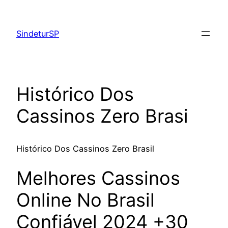
Skip
to
SindeturSP
content
Histórico Dos
Cassinos Zero Brasi
Histórico Dos Cassinos Zero Brasil
Melhores Cassinos
Online No Brasil
Confiável 2024 +30