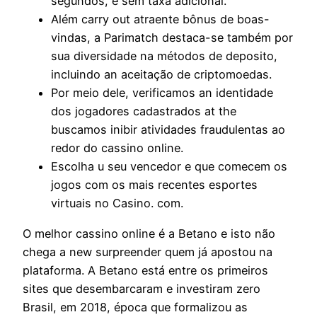
segundos, e sem taxa adicional.
Além carry out atraente bônus de boas-
vindas, a Parimatch destaca-se também por
sua diversidade na métodos de deposito,
incluindo an aceitação de criptomoedas.
Por meio dele, verificamos an identidade
dos jogadores cadastrados at the
buscamos inibir atividades fraudulentas ao
redor do cassino online.
Escolha u seu vencedor e que comecem os
jogos com os mais recentes esportes
virtuais no Casino. com.
O melhor cassino online é a Betano e isto não
chega a new surpreender quem já apostou na
plataforma. A Betano está entre os primeiros
sites que desembarcaram e investiram zero
Brasil, em 2018, época que formalizou as