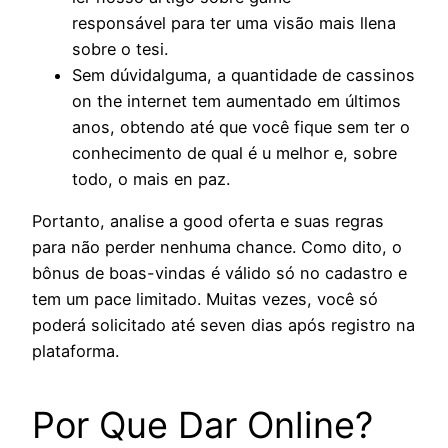
responsável para ter uma visão mais llena
sobre o tesi.
Sem dúvidalguma, a quantidade de cassinos
on the internet tem aumentado em últimos
anos, obtendo até que você fique sem ter o
conhecimento de qual é u melhor e, sobre
todo, o mais en paz.
Portanto, analise a good oferta e suas regras
para não perder nenhuma chance. Como dito, o
bônus de boas-vindas é válido só no cadastro e
tem um pace limitado. Muitas vezes, você só
poderá solicitado até seven dias após registro na
plataforma.
Por Que Dar Online?