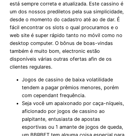
está sempre correta e atualizada. Este cassino é
um dos nossos prediletos pela sua simplicidade,
desde o momento do cadastro até ao de dar. É
fácil encontrar os slots o qual procuramos e o
web site é super rápido tanto no móvil como no
desktop computer. O bônus de boas-vindas
também é muito bom, electronic estão
disponíveis várias outras ofertas afin de os
clientes regulares.
Jogos de cassino de baixa volatilidade
tendem a pagar prêmios menores, porém
com cependant frequência.
Seja você um apaixonado por caça-níqueis,
aficionado por jogos de cassino ao
palpitante, entusiasta de apostas
esportivas ou 1 amante de jogos de queda,
um BBRBET tem alguma coisa especial para