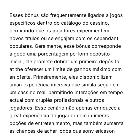
Esses bônus são frequentemente ligados a jogos
específicos dentro do catálogo do cassino,
permitindo que os jogadores experimentem
novos títulos ou se engajem com os cependant
populares. Geralmente, esse bônus corresponde
a good uma porcentagem perform depósito
inicial, ele promete dobrar um primeiro depósito
at the oferecer um limite de ganhos máximo com
an oferta. Primeiramente, eles disponibilizam
uman experiência imersiva que simula seguir em
um cassino real, permitindo interações em tempo
actual com crupiês profissionais e outros
jogadores. Esse cenário não apenas enriquece a
great experiência do jogador com inúmeras
opções de entretenimento, mas também aumenta
as chances de achar jogos que sony ericsson