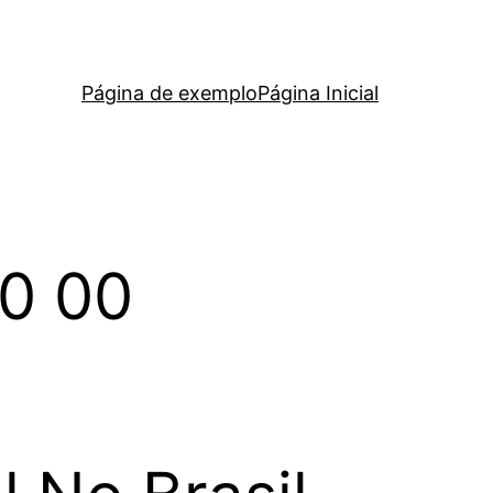
Página de exemplo
Página Inicial
30 00