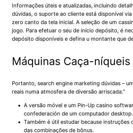
Informações úteis e atualizadas, incluindo detal
dúvidas, o suporte ao cliente está disponível v
zero canto da tela inicial. A seleção de um cas
jogo. Para efetuar o seu de início depósito, é 
depósito disponíveis e defina u montante que de
Máquinas Caça-níqueis 
Portanto, search engine marketing dúvidas – um
reais numa atmosfera de diversão arriscada.”
A versão móvel e um Pin-Up casino software
confederación de um computador desktop.
Também é útil estudar because instruções
das combinações de bônus.