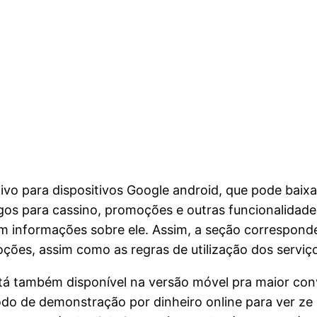
ivo para dispositivos Google android, que pode baix
jogos para cassino, promoções e outras funcionalidade
 informações sobre ele. Assim, a seção corresponde
ções, assim como as regras de utilização dos serviç
tá também disponível na versão móvel pra maior con
do de demonstração por dinheiro online para ver ze