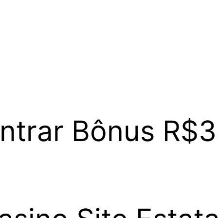
Entrar Bônus R$