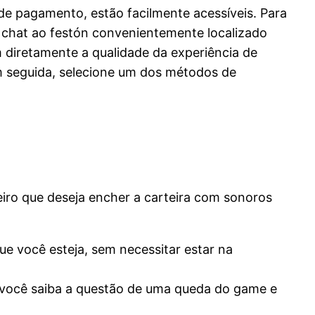
s de pagamento, estão facilmente acessíveis. Para
o chat ao festón convenientemente localizado
m diretamente a qualidade da experiência de
Em seguida, selecione um dos métodos de
eiro que deseja encher a carteira com sonoros
e você esteja, sem necessitar estar na
 você saiba a questão de uma queda do game e