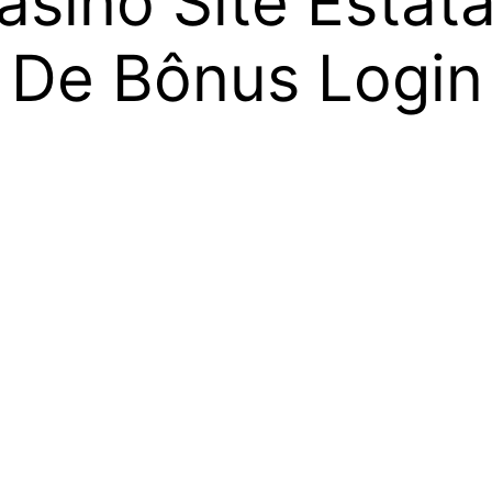
sino Site Estata
 De Bônus Login