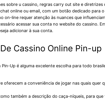
hes sobre u cassino, regras carry out site e diretrize
ia chat online ou email, com um botão dedicado para 
sino on-line requer atenção às nuances que influencia
necessário acessar sua conta no website do cassino. 
seja adicionar à sua conta.
De Cassino Online Pin-up
 Pin-Up é alguma excelente escolha para todo brasil
 oferecem a conveniência de jogar nas quais quer qu
 como também a descrição do caça-níqueis, para que