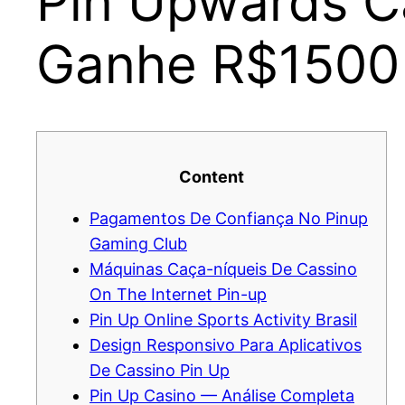
Pin Upwards Ca
Ganhe R$1500
Content
Pagamentos De Confiança No Pinup
Gaming Club
Máquinas Caça-níqueis De Cassino
On The Internet Pin-up
Pin Up Online Sports Activity Brasil
Design Responsivo Para Aplicativos
De Cassino Pin Up
Pin Up Casino — Análise Completa