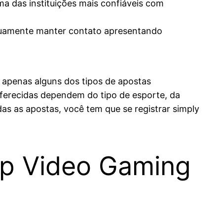
uma das instituições mais confiáveis com
inuamente manter contato apresentando
ão apenas alguns dos tipos de apostas
ferecidas dependem do tipo de esporte, da
das as apostas, você tem que se registrar simply
up Video Gaming