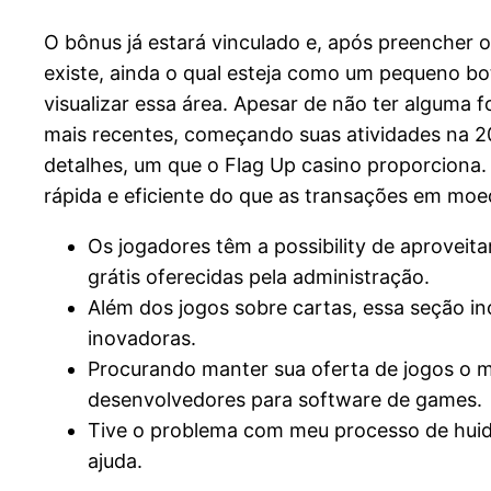
O bônus já estará vinculado e, após preencher o
existe, ainda o qual esteja como um pequeno bot
visualizar essa área. Apesar de não ter alguma f
mais recentes, começando suas atividades na 2
detalhes, um que o Flag Up casino proporciona
rápida e eficiente do que as transações em moe
Os jogadores têm a possibility de aprovei
grátis oferecidas pela administração.
Além dos jogos sobre cartas, essa seção i
inovadoras.
Procurando manter sua oferta de jogos o m
desenvolvedores para software de games.
Tive o problema com meu processo de huida
ajuda.