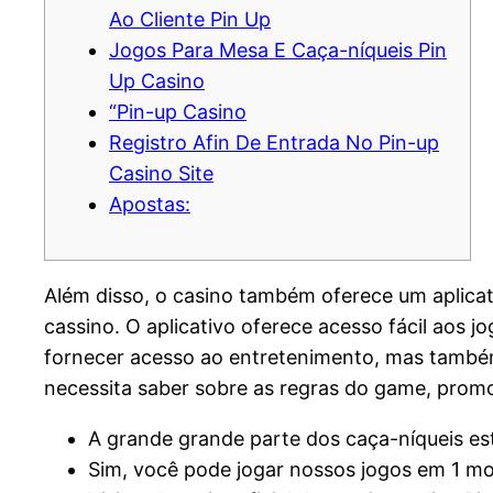
Ao Cliente Pin Up
Jogos Para Mesa E Caça-níqueis Pin
Up Casino
“Pin-up Casino
Registro Afin De Entrada No Pin-up
Casino Site
Apostas:
Além disso, o casino também oferece um aplicat
cassino. O aplicativo oferece acesso fácil aos 
fornecer acesso ao entretenimento, mas também
necessita saber sobre as regras do game, promo
A grande grande parte dos caça-níqueis es
Sim, você pode jogar nossos jogos em 1 mo