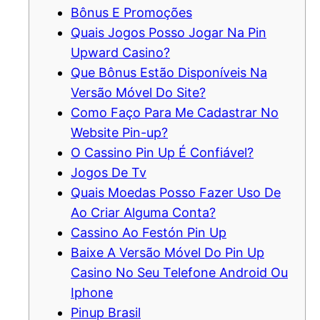
Bônus E Promoções
Quais Jogos Posso Jogar Na Pin
Upward Casino?
Que Bônus Estão Disponíveis Na
Versão Móvel Do Site?
Como Faço Para Me Cadastrar No
Website Pin-up?
O Cassino Pin Up É Confiável?
Jogos De Tv
Quais Moedas Posso Fazer Uso De
Ao Criar Alguma Conta?
Cassino Ao Festón Pin Up
Baixe A Versão Móvel Do Pin Up
Casino No Seu Telefone Android Ou
Iphone
Pinup Brasil