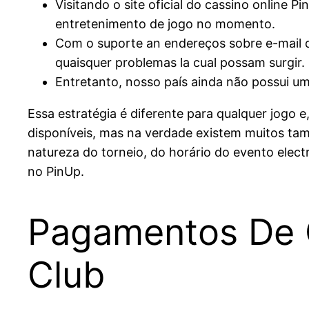
Visitando o site oficial do cassino online 
entretenimento de jogo no momento.
Com o suporte an endereços sobre e-mail 
quaisquer problemas la cual possam surgir.
Entretanto, nosso país ainda não possui um
Essa estratégia é diferente para qualquer jogo e
disponíveis, mas na verdade existem muitos t
natureza do torneio, do horário do evento elect
no PinUp.
Pagamentos De 
Club