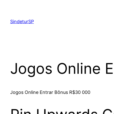
Skip
to
content
SindeturSP
Jogos Online 
Jogos Online Entrar Bônus R$30 000