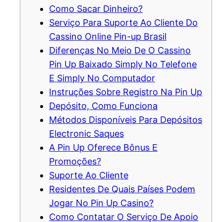
Como Sacar Dinheiro?
Serviço Para Suporte Ao Cliente Do
Cassino Online Pin-up Brasil
Diferenças No Meio De O Cassino
Pin Up Baixado Simply No Telefone
E Simply No Computador
Instruções Sobre Registro Na Pin Up
Depósito, Como Funciona
Métodos Disponíveis Para Depósitos
Electronic Saques
A Pin Up Oferece Bônus E
Promoções?
Suporte Ao Cliente
Residentes De Quais Países Podem
Jogar No Pin Up Casino?
Como Contatar O Serviço De Apoio