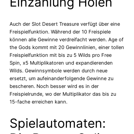
Einzahlung Holen
Auch der Slot Desert Treasure verfügt über eine
Freispielfunktion. Während der 10 Freispiele
können alle Gewinne verdreifacht werden. Age of
the Gods kommt mit 20 Gewinnlinien, einer tollen
Freispielfunktion mit bis zu 5 Wilds pro Free
Spin, x5 Multiplikatoren und expandierenden
Wilds. Gewinnsymbole werden durch neue
ersetzt, um aufeinanderfolgende Gewinne zu
bescheren. Noch besser wird es in der
Freispielrunde, wo der Multiplikator das bis zu
15-fache erreichen kann.
Spielautomaten: