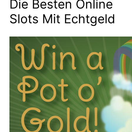
Die Besten Online
Slots Mit Echtgeld