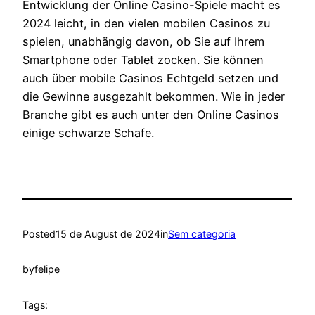
Entwicklung der Online Casino-Spiele macht es
2024 leicht, in den vielen mobilen Casinos zu
spielen, unabhängig davon, ob Sie auf Ihrem
Smartphone oder Tablet zocken. Sie können
auch über mobile Casinos Echtgeld setzen und
die Gewinne ausgezahlt bekommen. Wie in jeder
Branche gibt es auch unter den Online Casinos
einige schwarze Schafe.
Posted
15 de August de 2024
in
Sem categoria
by
felipe
Tags: