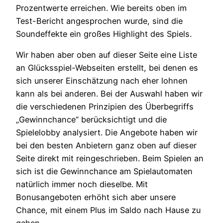
Prozentwerte erreichen. Wie bereits oben im
Test-Bericht angesprochen wurde, sind die
Soundeffekte ein großes Highlight des Spiels.
Wir haben aber oben auf dieser Seite eine Liste
an Glücksspiel-Webseiten erstellt, bei denen es
sich unserer Einschätzung nach eher lohnen
kann als bei anderen. Bei der Auswahl haben wir
die verschiedenen Prinzipien des Überbegriffs
„Gewinnchance“ berücksichtigt und die
Spielelobby analysiert. Die Angebote haben wir
bei den besten Anbietern ganz oben auf dieser
Seite direkt mit reingeschrieben. Beim Spielen an
sich ist die Gewinnchance am Spielautomaten
natürlich immer noch dieselbe. Mit
Bonusangeboten erhöht sich aber unsere
Chance, mit einem Plus im Saldo nach Hause zu
gehen.