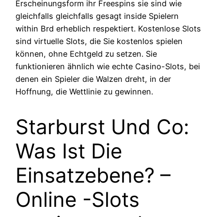
Erscheinungsform ihr Freespins sie sind wie
gleichfalls gleichfalls gesagt inside Spielern
within Brd erheblich respektiert. Kostenlose Slots
sind virtuelle Slots, die Sie kostenlos spielen
können, ohne Echtgeld zu setzen. Sie
funktionieren ähnlich wie echte Casino-Slots, bei
denen ein Spieler die Walzen dreht, in der
Hoffnung, die Wettlinie zu gewinnen.
Starburst Und Co:
Was Ist Die
Einsatzebene? –
Online -Slots