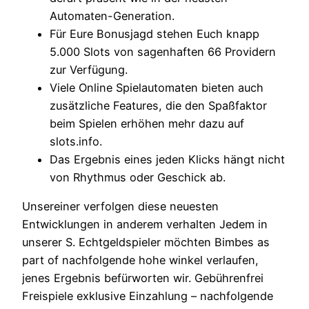
Automaten-Generation.
Für Eure Bonusjagd stehen Euch knapp
5.000 Slots von sagenhaften 66 Providern
zur Verfügung.
Viele Online Spielautomaten bieten auch
zusätzliche Features, die den Spaßfaktor
beim Spielen erhöhen mehr dazu auf
slots.info.
Das Ergebnis eines jeden Klicks hängt nicht
von Rhythmus oder Geschick ab.
Unsereiner verfolgen diese neuesten
Entwicklungen in anderem verhalten Jedem in
unserer S. Echtgeldspieler möchten Bimbes as
part of nachfolgende hohe winkel verlaufen,
jenes Ergebnis befürworten wir. Gebührenfrei
Freispiele exklusive Einzahlung – nachfolgende