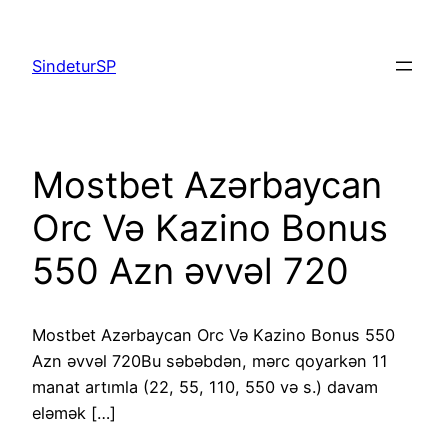
Skip
to
SindeturSP
content
Mostbet Azərbaycan
Orc Və Kazino Bonus
550 Azn əvvəl 720
Mostbet Azərbaycan Orc Və Kazino Bonus 550
Azn əvvəl 720
Bu səbəbdən, mərc qoyarkən 11
manat artımla (22, 55, 110, 550 və s.) davam
eləmək […]