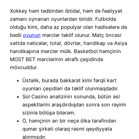
Xokkey həm tədbirdən ibtidai, həm də fəaliyyət
zamanı oynanan oyunlardan biridir. Futbolda
olduğu kimi, daha az populyar olan hadisələrə də
bədii
oyunun
mərclər təklif olunur. Matç öncəsi
xəttdə nəticələr, total, dövrlər, handikap və Asiya
handikapına mərclər mülk. Basketbol həmçinin
MOST BET mərclərinin ətraflı çeşidində
mövcuddur.
Üstəlik, burada bakkarat kimi fərqli kart
oyunları çeşidləri də təklif olunmaqdadır.
Sol Casino analizinin sonunda, bütün əsl
aspektlərini araşdırdıqdan sonra son rəyimi
sizinlə bölüşə bilərəm.
O, həmçinin ən bir neçə ölkə tərəfindən
qumar şirkəti olaraq rəsmi qeydiyyata
alınmışdır.