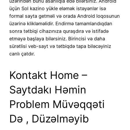
üzərindən bunu asanlıqla edə bilərsiniz. Android
üçün Sol kazino yükle eləmək istəyənlər isə
formal sayta getməli və orada Android loqosunun
üzərinə klikləməlidir. Endirmə tamamlandıqdan
sonra tətbiqi cihazınıza quraşdıra və istifadə
etməyə başlaya bilərsiniz. Birincisi və daha
sürətlisi veb-sayt və tətbiqdə tapa biləcəyiniz
canlı çatdır.
Kontakt Home –
Saytdakı Həmin
Problem Müvəqqəti
Də , Düzəlməyib