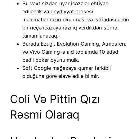
Bu vaxt sizdən uyar icazələr ehtiyac
ediləcək və qeydiyyat prosesi
məlumatlarınızın oxunması və istifadəsi üçün
bir neçə icazəyə razılıq verdikdən sonra
tamamlanacaq.
Burada Ezugi, Evolution Gaming, Atmosfera
və Vivo Gaming-ə aid toplamda 10 ədəd
bədii poker oyunu mülk.
Soft Google mağazaya qumar tərkibli
olduğuna görə əlavə edilə bilmir.
Coli Və Pittin Qızı
Rəsmi Olaraq