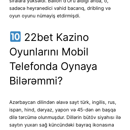
sıralara yüksəldi. Ballon d’Or’u aldığı anda, o,
sadəcə heyranedici vahid bacarıq, dribling və
oyun oyunu nümayiş etdirmişdi.
22bet Kazino
Oyunlarını Mobil
Telefonda Oynaya
Bilərəmmi?
Azərbaycan dilindən əlavə sayt türk, ingilis, rus,
ispan, hind, dəryaz, yapon və 45-dən ən başqa
dilə tərcümə olunmuşdur. Dillərin bütöv siyahısı ilə
saytın yuxarı sağ küncündəki bayraq ikonasına