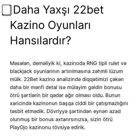
⃣ Daha Yaxşı 22bet
Kazino Oyunları
Hansılardır?
Məsələn, deməliyik ki, kazinoda RNG tipli rulet və
blackjack oyunlarının artırılmasına zəhmli lüzum
mülk. 22Bet kazino analizində diqqətimizi çəkən
daha bir mənfi detal isə mülayim gəldin bonusu
ötrü şərtlərin bir qədər ağır olması oldu. Bunun
xaricində kazinonun başqa ciddi bir çatışmazlığını
təsbit etmədik. Dövriyyə şərtindən eynən azad
olunmuş bir bonus axtarırsınızsa, sizin ötrü
PlayOjo kazinonu tövsiyə edirik.