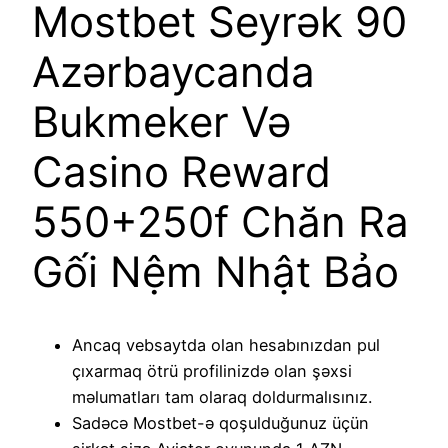
Mostbet Seyrək 90
Azərbaycanda
Bukmeker Və
Casino Reward
550+250f Chăn Ra
Gối Nệm Nhật Bảo
Ancaq vebsaytda olan hesabınızdan pul
çıxarmaq ötrü profilinizdə olan şəxsi
məlumatları tam olaraq doldurmalısınız.
Sadəcə Mostbet-ə qoşulduğunuz üçün