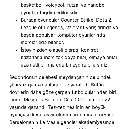
basketbol, voleybol, futzal və handbol
oyunları təqdim edilmişdir.
Burada oyunçular Counter-Strike, Dota 2,
League of Legends, Valorant yarışlarında və
başqa populyar kompüter oyunlarında
mərclər edə bilərlər.
İstəyinizdən əlaqəli olaraq, konkret
bazarlarla mərc tək qoya bilər, olmaya onları
əzəmətli bir mərcdə birləşdirə bilərsiniz.
Redondonun qələbəsi meydançanın qəlbindəki
şüursuz qəhrəmanlara bir ziyarət idi. Bütün
dövrlərin daha gözə çarpan futbolçularından biri
Lionel Messi ilk Ballon d’Or-u 2009-cu ildə 22
yaşında qazandı. Tez-tez nəslinin ən böyük
oyunçusu kimi təsvir olunan argentinalı forvard
Barselonanın La Masia gənclər akademiyasında