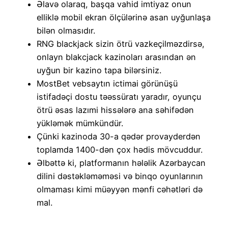
Əlavə olaraq, başqa vahid imtiyaz onun
elliklə mobil ekran ölçülərinə asan uyğunlaşa
bilən olmasıdır.
RNG blackjack sizin ötrü vazkeçilməzdirsə,
onlayn blakcjack kazinoları arasından ən
uyğun bir kazino tapa bilərsiniz.
MostBet vebsaytın ictimai görünüşü
istifadəçi dostu təəssüratı yaradır, oyunçu
ötrü əsas lazımi hissələrə ana səhifədən
yükləmək mümkündür.
Çünki kazinoda 30-a qədər provayderdən
toplamda 1400-dən çox hədis mövcuddur.
Əlbəttə ki, platformanın hələlik Azərbaycan
dilini dəstəkləməməsi və binqo oyunlarının
olmaması kimi müəyyən mənfi cəhətləri də
mal.