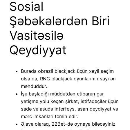
Sosial
Şəbəkələrdən Biri
Vasitəsilə
Qeydiyyat
Burada obrazli blackjack üçün xeyli seçim
olsa da, RNG blackjack oyunlarının sayı ən
məhduddur.
İşə başladığı müddətdən etibarən gur
yetişmə yolu keçən şirkət, istifadəçilər üçün
sadə və asudə interfeys, asan qeydiyyat və
mərc imkanları təmin edir.
Əlavə olaraq, 22Bet-də oynaya biləcəyiniz