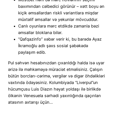
baxımından cəlbedici görünür – xətt boyu ən
kiçik əmsallardan riskli variantlara miqdar
müxtəlif əmsallar və yekunlar mövcuddur.
Canlı oyunlara mərc etdikdə zamanla bəzi
əmsallar bloklana bilər.
“Qafqazinfo” xəbər verir ki, bu barədə Ayaz
İkramoğlu adlı şəxs sosial şəbəkədə
paylaşım edib.
Pul səhvən hesabınızdan çıxarıldığı halda isə uyar
ərizə ilə məhkəməyə müraciət etməlisiniz. Çalışın
bütün borcları-cərimə, vergilər və digər öhdəlikləri
vaxtında ödəyəsiniz. Kolumbiyada “Liverpul”un
hücumçusu Luis Diazın həyat yoldaşı ilə birlikdə
ölkənin Venesuela sərhədi yaxınlığında qaçırılan
atasının axtarışı üçün…