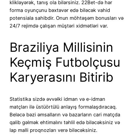
klikləyərək, tanış ola bilərsiniz. 22Bet-də hər
forma oyunçunu bəxtəvər edə biləcək vahid
potensiala sahibdir. Onun möhtəşəm bonusları və
24/7 rejimdə çalışan müştəri xidmətləri var.
Braziliya Millisinin
Keçmiş Futbolçusu
Karyerasını Bitirib
Statistika sizdə əvvəlki idman və e-idman
matçları ilə üstüörtülü anlayış formalaşdıracaq.
Beləcə bəzi əmsalların və bazarların cari matçda
qalib gəlmək ehtimalını təhlil edə biləcəksiniz və
lap malli proqnozları verə biləcəksiniz.