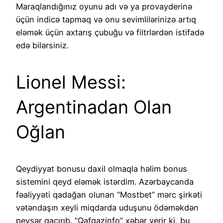
Maraqlandığınız oyunu adı və ya provayderinə
üçün indicə tapmaq və onu sevimlilərinizə artıq
eləmək üçün axtarış çubuğu və filtrlərdən istifadə
edə bilərsiniz.
Lionel Messi:
Argentinadan Olan
Oğlan
Qeydiyyat bonusu daxil olmaqla həlim bonus
sistemini qeyd eləmək istərdim. Azərbaycanda
fəaliyyəti qadağan olunan “Mostbet” mərc şirkəti
vətəndaşın xeyli miqdarda uduşunu ödəməkdən
peysər qaçırıb. “Qafqazinfo” xəbər verir ki, bu