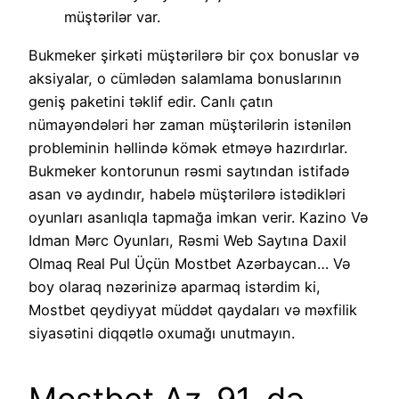
müştərilər var.
Bukmeker şirkəti müştərilərə bir çox bonuslar və
aksiyalar, o cümlədən salamlama bonuslarının
geniş paketini təklif edir. Canlı çatın
nümayəndələri hər zaman müştərilərin istənilən
probleminin həllində kömək etməyə hazırdırlar.
Bukmeker kontorunun rəsmi saytından istifadə
asan və aydındır, habelə müştərilərə istədikləri
oyunları asanlıqla tapmağa imkan verir. Kazino Və
Idman Mərc Oyunları, Rəsmi Web Saytına Daxil
Olmaq Real Pul Üçün Mostbet Azərbaycan… Və
boy olaraq nəzərinizə aparmaq istərdim ki,
Mostbet qeydiyyat müddət qaydaları və məxfilik
siyasətini diqqətlə oxumağı unutmayın.
Mostbet Az-91-də