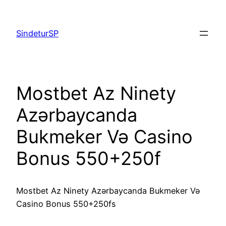
Skip
to
SindeturSP
content
Mostbet Az Ninety
Azərbaycanda
Bukmeker Və Casino
Bonus 550+250f
Mostbet Az Ninety Azərbaycanda Bukmeker Və
Casino Bonus 550+250fs