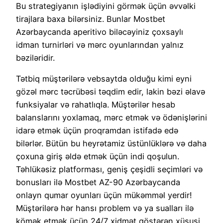
Bu strategiyanın işlədiyini görmək üçün əvvəlki
tirajlara baxa bilərsiniz. Bunlar Mostbet
Azərbaycanda aperitivo biləcəyiniz çoxsaylı
idman turnirləri və mərc oyunlarından yalnız
bəziləridir.
Tətbiq müştərilərə vebsaytda olduğu kimi eyni
gözəl mərc təcrübəsi təqdim edir, lakin bəzi əlavə
funksiyalar və rahatlıqla. Müştərilər hesab
balanslarını yoxlamaq, mərc etmək və ödənişlərini
idarə etmək üçün proqramdan istifadə edə
bilərlər. Bütün bu heyrətamiz üstünlüklərə və daha
çoxuna giriş əldə etmək üçün indi qoşulun.
Təhlükəsiz platforması, geniş çeşidli seçimləri və
bonusları ilə Mostbet AZ-90 Azərbaycanda
onlayn qumar oyunları üçün mükəmməl yerdir!
Müştərilərə hər hansı problem və ya sualları ilə
kömək etmək üçün 24/7 xidmət göstərən xüsusi