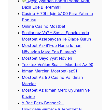
Qeydiyyatdan Sonra Promo Kodu
Daxil Edə Bilərəmmi?
Casino + 70fs Için %100 Para Yatırma
Bonusu
Online Casino Mostbet
Suallarınız Va? – Sosial Şəbəkələrdə
Mostbet Azərbaycan Ilə Əlaqə Qurun
Mostbet Az-91-də Hansı Idman
Növlərinə Mərc Edə Bilərəm?
Mostbet Qeydiyyat Növləri
Tez-tez Veri̇lən Suallar Mostbet Az 90
İdman Mərcləri Mostbet-az91
Mostbet Az 90 Casino Və İdman
Mərclər
Mostbet Az Idman Mərc Oyunları Və
Kazino
У Вас Есть Вопрос? –
Присоединяйтесь К Mostbet В