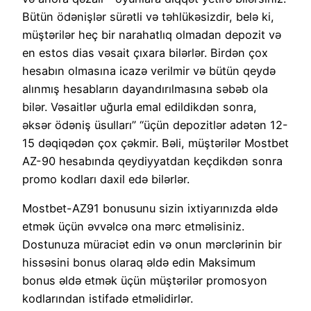
Bütün ödənişlər sürətli və təhlükəsizdir, belə ki,
müştərilər heç bir narahatlıq olmadan depozit və
en estos dias vəsait çıxara bilərlər. Birdən çox
hesabın olmasına icazə verilmir və bütün qeydə
alınmış hesabların dayandırılmasına səbəb ola
bilər. Vəsaitlər uğurla emal edildikdən sonra,
əksər ödəniş üsulları” “üçün depozitlər adətən 12-
15 dəqiqədən çox çəkmir. Bəli, müştərilər Mostbet
AZ-90 hesabında qeydiyyatdan keçdikdən sonra
promo kodları daxil edə bilərlər.
Mostbet-AZ91 bonusunu sizin ixtiyarınızda əldə
etmək üçün əvvəlcə ona mərc etməlisiniz.
Dostunuza müraciət edin və onun mərclərinin bir
hissəsini bonus olaraq əldə edin Maksimum
bonus əldə etmək üçün müştərilər promosyon
kodlarından istifadə etməlidirlər.