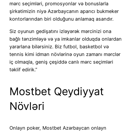
mərc seçimləri, promosyonlar və bonuslarla
şirkətimizin niyə Azərbaycanın aparıcı bukmeker
kontorlarından biri olduğunu anlamaq asandır.
Siz oyunun gedişatını izləyərək mərcinizi ona
bağlı tənzimləyə və ya imkanlar olduqda onlardan
yararlana bilərsiniz. Biz futbol, ​​basketbol və
tennis kimi idman növlərinə oyun zamanı mərclər
iç olmaqla, geniş çeşiddə canlı mərc seçimləri
təklif edirik.”
Mostbet Qeydiyyat
Növləri
Onlayn poker, Mostbet Azərbaycan onlayn