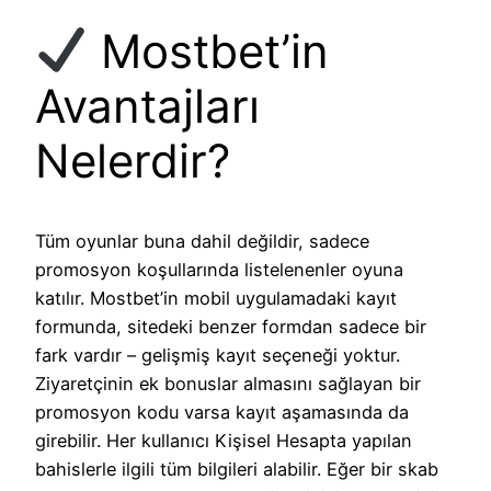
Mostbet’in
Avantajları
Nelerdir?
Tüm oyunlar buna dahil değildir, sadece
promosyon koşullarında listelenenler oyuna
katılır. Mostbet’in mobil uygulamadaki kayıt
formunda, sitedeki benzer formdan sadece bir
fark vardır – gelişmiş kayıt seçeneği yoktur.
Ziyaretçinin ek bonuslar almasını sağlayan bir
promosyon kodu varsa kayıt aşamasında da
girebilir. Her kullanıcı Kişisel Hesapta yapılan
bahislerle ilgili tüm bilgileri alabilir. Eğer bir skab