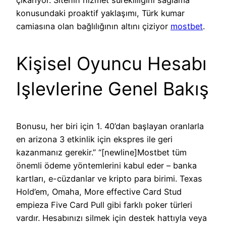
çıkarıyor. Sitenin hizmet sürekliliğini sağlama
konusundaki proaktif yaklaşımı, Türk kumar
camiasına olan bağlılığının altını çiziyor
mostbet
.
Kişisel Oyuncu Hesabı
Işlevlerine Genel Bakış
Bonusu, her biri için 1. 40’dan başlayan oranlarla
en arizona 3 etkinlik için ekspres ile geri
kazanmanız gerekir.” “[newline]Mostbet tüm
önemli ödeme yöntemlerini kabul eder – banka
kartları, e-cüzdanlar ve kripto para birimi. Texas
Hold’em, Omaha, More effective Card Stud
empieza Five Card Pull gibi farklı poker türleri
vardır. Hesabınızı silmek için destek hattıyla veya