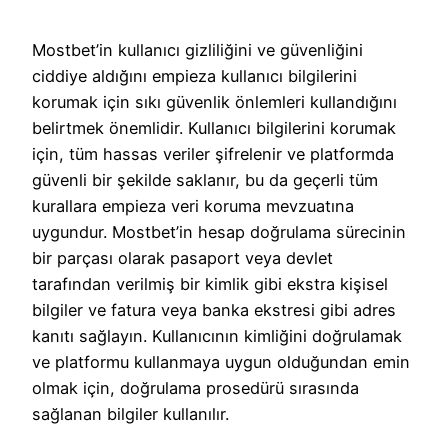
Mostbet’in kullanıcı gizliliğini ve güvenliğini
ciddiye aldığını empieza kullanıcı bilgilerini
korumak için sıkı güvenlik önlemleri kullandığını
belirtmek önemlidir. Kullanıcı bilgilerini korumak
için, tüm hassas veriler şifrelenir ve platformda
güvenli bir şekilde saklanır, bu da geçerli tüm
kurallara empieza veri koruma mevzuatına
uygundur. Mostbet’in hesap doğrulama sürecinin
bir parçası olarak pasaport veya devlet
tarafından verilmiş bir kimlik gibi ekstra kişisel
bilgiler ve fatura veya banka ekstresi gibi adres
kanıtı sağlayın. Kullanıcının kimliğini doğrulamak
ve platformu kullanmaya uygun olduğundan emin
olmak için, doğrulama prosedürü sırasında
sağlanan bilgiler kullanılır.