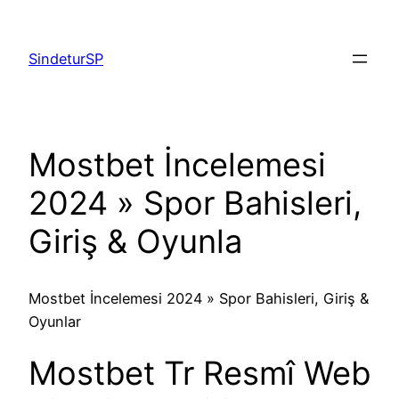
Skip
to
SindeturSP
content
Mostbet İncelemesi
2024 » Spor Bahisleri,
Giriş & Oyunla
Mostbet İncelemesi 2024 » Spor Bahisleri, Giriş &
Oyunlar
Mostbet Tr Resmî Web