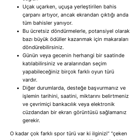
Uçak uçarken, uçuşa yerleştirilen bahis
çarpanı artıyor, ancak ekrandan çıktığı anda
tüm bahisler yanıyor.
Bu ücretsiz döndürmelerle, potansiyel olarak
bazı büyük ödüller kazanmak için makaraları
döndürebilirsiniz.
Günün veya gecenin herhangi bir saatinde
katılabilirsiniz ve aralarından seçim
yapabileceğiniz birçok farklı oyun türü
vardır.
Diğer durumlarda, desteğe başvurmanız ve
işlemin tarihini, saatini, miktarını belirtmeniz
ve çevrimiçi bankacılık veya elektronik
cüzdandan bir ekran görüntüsü sağlamanız
gerekir.
O kadar çok farklı spor türü var ki ilginizi” “çeken