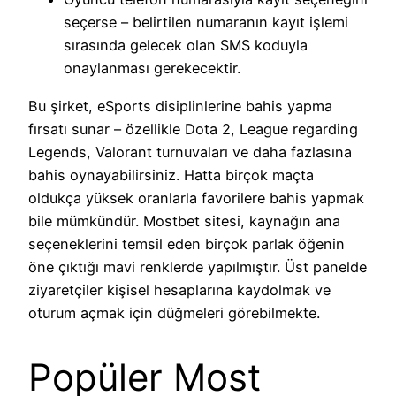
seçerse – belirtilen numaranın kayıt işlemi
sırasında gelecek olan SMS koduyla
onaylanması gerekecektir.
Bu şirket, eSports disiplinlerine bahis yapma
fırsatı sunar – özellikle Dota 2, League regarding
Legends, Valorant turnuvaları ve daha fazlasına
bahis oynayabilirsiniz. Hatta birçok maçta
oldukça yüksek oranlarla favorilere bahis yapmak
bile mümkündür. Mostbet sitesi, kaynağın ana
seçeneklerini temsil eden birçok parlak öğenin
öne çıktığı mavi renklerde yapılmıştır. Üst panelde
ziyaretçiler kişisel hesaplarına kaydolmak ve
oturum açmak için düğmeleri görebilmekte.
Popüler Most