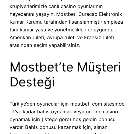
krupiyerlerimizle canlı casino oyunlarının
heyecanını yaşayın. Mostbet, Curacao Elektronik
Kumar Kurumu tarafından lisanslanmıştır empieza
tüm kumar yasa ve yönetmeliklerine uygundur.
Amerikan ruleti, Avrupa ruleti ve Fransız ruleti
arasından seçim yapabilirsiniz.
Mostbet’te Müşteri
Desteği
Türkiye’den oyuncular için mostbet. com sitesinde
TL’ye kadar bahis oynamak veya on line casino
oynamak için (isteğe göre) hoş geldin bonusu
vardır. Bahis bonusu kazanmak için, alınan