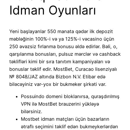
Idman Oyunları
Yeni başlayanlar 550 manata qədər ilk depozit
məbləğinin 100%-i və ya 125%-i vəcasino üçün
250 əvəzsiz fırlanma bonusu əldə edirlər. Bəli, o,
qarşılanma bonusları, pulsuz mərclər və cashback
təklifləri kimi bir sıra tanıtım kampaniyaları və
bonuslar təklif edir. MostBet, Curacao lisenziyalı
№ 8048/JAZ altında Bizbon N.V. Etibar edə
biləcəyiniz var-yox bir bukmeker şirkəti var.
Possuindo domeni bloklanırsa, quraşdırılmış
VPN ilə MostBet brauzerini yükləyə
bilərsiniz.
Mostbet idman matçları üçün bazarların
ətraflı seçimini təklif edən bukmeykerlərdən