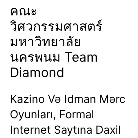
คณะ
วิศวกรรมศาสตร์
มหาวิทยาลัย
นครพนม Team
Diamond
Kazino Və Idman Mərc
Oyunları, Formal
Internet Saytına Daxil