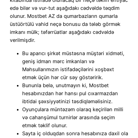
kitabında istifadə olunacaq bir neçə təklifi ehtiyac
edə bilər və vur-tut aşağıdakı cədvəldə təqdim
olunur. Mostbet AZ da qumarbazların qumarla
üstüörtülü vahid neçə bonusu da tələb görmək
imkanı mülk; təfərrüatlar aşağıdakı cədvəldə
verilmişdir.
Bu aparıcı şirkət müstəsna müştəri xidməti,
geniş idman mərc imkanları və
Məhsullarımızın istifadəçilərini xoşbəxt
etmək üçün hər cür səy göstəririk.
Bununla belə, unutmayın ki, Mostbet
hesabınızdan hər hansı pul cıxarmazdan
ibtidai şəxsiyyətinizi təsdiqləməlisiniz.
Oyunçulara müntəzəm olaraq keçirilən milli
və cahanşümul turnirlər arasında seçim
etmək təklif olunur.
Sayta iç olduqdan sonra hesabınıza daxil ola