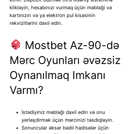
klikləyin, hesabınızı vurmaq üçün məbləği və
kartınızın və ya elektron pul kisəsinin
rekvizitlərini daxil edin.
Mostbet Az-90-də
Mərc Oyunları əvəzsiz
Oynanılmaq Imkanı
Varmı?
İstədiyiniz məbləği daxil edin və onu
yerləşdirmək üçün mərcinizi təsdiqləyin.
Sonuncular əksər bədii hadisələr üçün