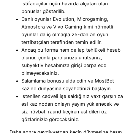
istifadəçilər üçün hazırda əlçatan olan
bonuslar göstərilib.
Canlı oyunlar Evolution, Microgaming,
Atmosfera və Vivo Gaming kimi hörmətli
oyunlar da iç olmaqla 25-dən ən oyun
tərtibatçıları tərəfindən təmin edilir.
Ancaq bu forma həm də lap təhlükəli hesab
olunur, çünki parolunuzu unutsanız,
subyektiv hesabınıza girişi bərpa edə
bilməyəcəksiniz.
Salamlama bonusu əldə edin və MostBet
kazino dünyasına səyahətinizi başlayın.
İstənilən cədvəli işə saldığınız vaxt qarşınıza
əsl kazinodan onlayn yayım yüklənəcək və
siz növbəti raund keçirən əsl dileri öz
gözlərinizlə görəcəksiniz.
Daha sonra qeydiyyatdan keçin düyməsinə basın