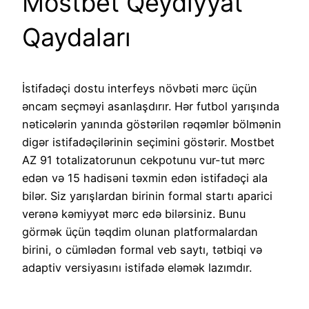
Mostbet Qeydiyyat
Qaydaları
İstifadəçi dostu interfeys növbəti mərc üçün
əncam seçməyi asanlaşdırır. Hər futbol yarışında
nəticələrin yanında göstərilən rəqəmlər bölmənin
digər istifadəçilərinin seçimini göstərir. Mostbet
AZ 91 totalizatorunun cekpotunu vur-tut mərc
edən və 15 hadisəni təxmin edən istifadəçi ala
bilər. Siz yarışlardan birinin formal startı aparici
verənə kəmiyyət mərc edə bilərsiniz. Bunu
görmək üçün təqdim olunan platformalardan
birini, o cümlədən formal veb saytı, tətbiqi və
adaptiv versiyasını istifadə eləmək lazımdır.