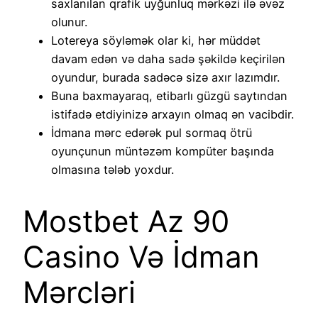
saxlanılan qrafik uyğunluq mərkəzi ilə əvəz
olunur.
Lotereya söyləmək olar ki, hər müddət
davam edən və daha sadə şəkildə keçirilən
oyundur, burada sadəcə sizə axır lazımdır.
Buna baxmayaraq, etibarlı güzgü saytından
istifadə etdiyinizə arxayın olmaq ən vacibdir.
İdmana mərc edərək pul sormaq ötrü
oyunçunun müntəzəm kompüter başında
olmasına tələb yoxdur.
Mostbet Az 90
Casino Və İdman
Mərcləri