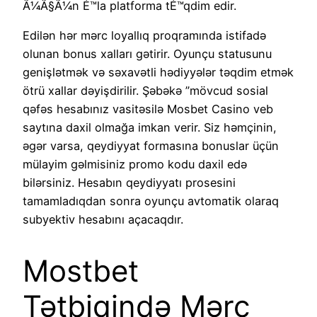
Ã¼Ã§Ã¼n É™la platforma tÉ™qdim edir.
Edilən hər mərc loyallıq proqramında istifadə
olunan bonus xalları gətirir. Oyunçu statusunu
genişlətmək və səxavətli hədiyyələr təqdim etmək
ötrü xallar dəyişdirilir. Şəbəkə ”mövcud sosial
qəfəs hesabınız vasitəsilə Mosbet Casino veb
saytına daxil olmağa imkan verir. Siz həmçinin,
əgər varsa, qeydiyyat formasına bonuslar üçün
mülayim gəlmisiniz promo kodu daxil edə
bilərsiniz. Hesabın qeydiyyatı prosesini
tamamladıqdan sonra oyunçu avtomatik olaraq
subyektiv hesabını açacaqdır.
Mostbet
Tətbiqində Mərc