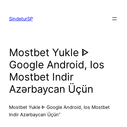
Skip
to
SindeturSP
content
Mostbet Yukle ᐈ
Google Android, Ios
Mostbet Indir
Azərbaycan Üçün
Mostbet Yukle ᐈ Google Android, Ios Mostbet
Indir Azərbaycan Üçün”