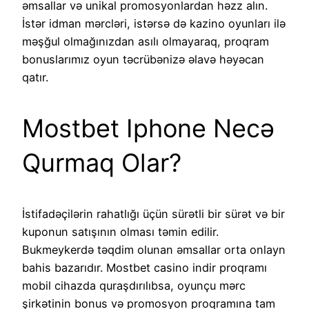
əmsallar və unikal promosyonlardan həzz alın.
İstər idman mərcləri, istərsə də kazino oyunları ilə
məşğul olmağınızdan asılı olmayaraq, proqram
bonuslarımız oyun təcrübənizə əlavə həyəcan
qatır.
Mostbet Iphone Necə
Qurmaq Olar?
İstifadəçilərin rahatlığı üçün sürətli bir sürət və bir
kuponun satışının olması təmin edilir.
Bukmeykerdə təqdim olunan əmsallar orta onlayn
bahis bazarıdır. Mostbet casino indir proqramı
mobil cihazda quraşdırılıbsa, oyunçu mərc
şirkətinin bonus və promosyon proqramına tam