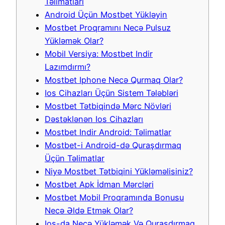
Təlimatları
Android Üçün Mostbet Yükləyin
Mostbet Proqramını Necə Pulsuz
Yükləmək Olar?
Mobil Versiya: Mostbet Indir
Lazımdırmı?
Mostbet Iphone Necə Qurmaq Olar?
Ios Cihazları Üçün Sistem Tələbləri
Mostbet Tətbiqində Mərc Növləri
Dəstəklənən Ios Cihazları
Mostbet Indir Android: Təlimatlar
Mostbet-i Android-də Quraşdırmaq
Üçün Təlimatlar
Niyə Mostbet Tətbiqini Yükləməlisiniz?
Mostbet Apk İdman Mərcləri
Mostbet Mobil Proqramında Bonusu
Necə Əldə Etmək Olar?
Ios-da Necə Yükləmək Və Quraşdırmaq