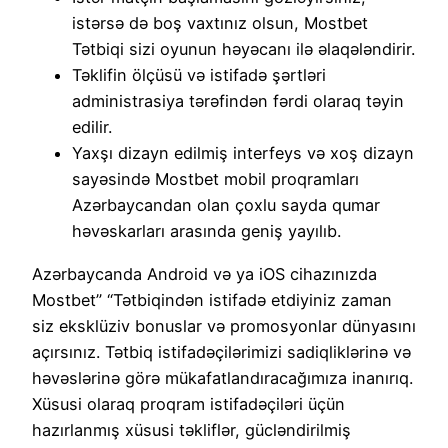
istərsə də boş vaxtınız olsun, Mostbet
Tətbiqi sizi oyunun həyəcanı ilə əlaqələndirir.
Təklifin ölçüsü və istifadə şərtləri
administrasiya tərəfindən fərdi olaraq təyin
edilir.
Yaxşı dizayn edilmiş interfeys və xoş dizayn
sayəsində Mostbet mobil proqramları
Azərbaycandan olan çoxlu sayda qumar
həvəskarları arasında geniş yayılıb.
Azərbaycanda Android və ya iOS cihazınızda
Mostbet” “Tətbiqindən istifadə etdiyiniz zaman
siz eksklüziv bonuslar və promosyonlar dünyasını
açırsınız. Tətbiq istifadəçilərimizi sadiqliklərinə və
həvəslərinə görə mükafatlandıracağımıza inanırıq.
Xüsusi olaraq proqram istifadəçiləri üçün
hazırlanmış xüsusi təkliflər, gücləndirilmiş