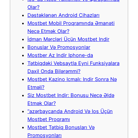
Olar?
Dəstəklənən Android Cihazları
Mostbet Mobil Proqramında Əmanəti
Necə Etmək Olar?
İdman Mərcləri Üçün Mostbet Indir
Bonuslar Və Promosyonlar
Mostber Az Indir Iphone-da
Tətbiqdəki Vebsaytla Eyni Funksiyalara
Daxil Onda Bilərəmmi?
Mostbet Kazino Icmalı: Indir Sonra Nə
Etməli?
Siz Mostbet Indir: Bonusu Necə Əldə
Etmək Olar?
“azərbaycanda Android Və Ios Üçün
Mostbet Proqramı
Mostbet Tətbiq Bonusları Və
Promosyonları