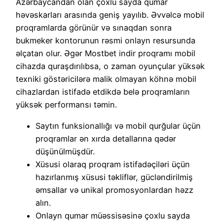
Azərbaycandan olan çoxlu sayda qumar
həvəskarları arasında geniş yayılıb. Əvvəlcə mobil
proqramlarda görünür və sınaqdan sonra
bukmeker kontorunun rəsmi onlayn resursunda
əlçatan olur. Əgər Mostbet indir proqramı mobil
cihazda quraşdırılıbsa, o zaman oyunçular yüksək
texniki göstəricilərə malik olmayan köhnə mobil
cihazlardan istifadə etdikdə belə proqramların
yüksək performansı təmin.
Saytın funksionallığı və mobil qurğular üçün
proqramlar ən xırda detallarına qədər
düşünülmüşdür.
Xüsusi olaraq proqram istifadəçiləri üçün
hazırlanmış xüsusi təkliflər, gücləndirilmiş
əmsallar və unikal promosyonlardan həzz
alın.
Onlayn qumar müəssisəsinə çoxlu sayda