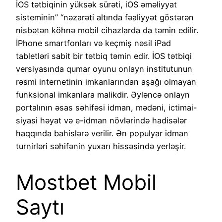
İOS tətbiqinin yüksək sürəti, iOS əməliyyat
sisteminin” “nəzarəti altında fəaliyyət göstərən
nisbətən köhnə mobil cihazlarda da təmin edilir.
İPhone smartfonları və keçmiş nəsil iPad
tabletləri sabit bir tətbiq təmin edir. İOS tətbiqi
versiyasında qumar oyunu onlayn institutunun
rəsmi internetinin imkanlarından aşağı olmayan
funksional imkanlara malikdir. Əyləncə onlayn
portalının əsas səhifəsi idman, mədəni, ictimai-
siyasi həyat və e-idman növlərində hadisələr
haqqında bahislərə verilir. Ən populyar idman
turnirləri səhifənin yuxarı hissəsində yerləşir.
Mostbet Mobil
Saytı