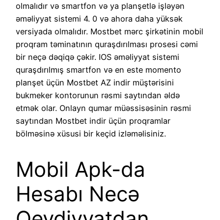
olmalıdır və smartfon və ya planşetlə işləyən
əməliyyat sistemi 4. 0 və ahora daha yüksək
versiyada olmalıdır. Mostbet mərc şirkətinin mobil
proqram təminatının quraşdırılması prosesi cəmi
bir neçə dəqiqə çəkir. IOS əməliyyat sistemi
quraşdırılmış smartfon və en este momento
planşet üçün Mostbet AZ indir müştərisini
bukmeker kontorunun rəsmi saytından əldə
etmək olar. Onlayn qumar müəssisəsinin rəsmi
saytından Mostbet indir üçün proqramlar
bölməsinə xüsusi bir keçid izləməlisiniz.
Mobil Apk-da
Hesabı Necə
Qeydiyyatdan