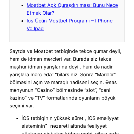
Mostbet Apk Quraşdırılması: Bunu Necə
Etmək Olar?
Ios Üçün Mostbet Proqramı – I Phone
Və Ipad
Saytda və Mostbet tətbiqində təkcə qumar deyil,
həm də idman mərcləri var. Burada siz təkcə
məşhur idman yarışlarına deyil, həm də nadir
yarışlara mərc edə” “bilərsiniz. Sonra “Mərclər”
bölməsini açın və maraqlı hadisəni seçin. Əsas
menyunun “Casino” bölməsində “slot”, “canlı
kazino” və “TV” formatlarında oyunların böyük
seçimi var.
İOS tətbiqinin yüksək sürəti, iOS əməliyyat
sisteminin” “nəzarəti altında fəaliyyət
göstərən nisbətən köhnə mobil cihazlarda