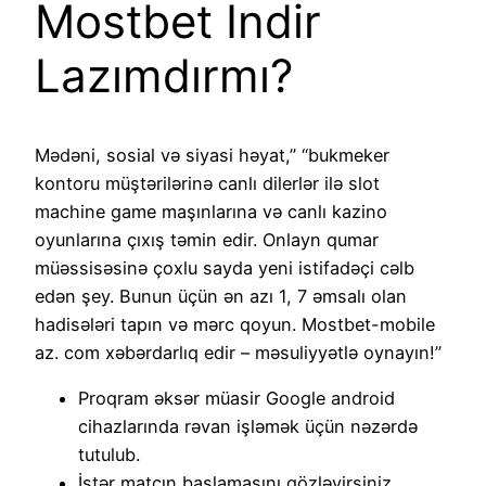
Mostbet Indir
Lazımdırmı?
Mədəni, sosial və siyasi həyat,” “bukmeker
kontoru müştərilərinə canlı dilerlər ilə slot
machine game maşınlarına və canlı kazino
oyunlarına çıxış təmin edir. Onlayn qumar
müəssisəsinə çoxlu sayda yeni istifadəçi cəlb
edən şey. Bunun üçün ən azı 1, 7 əmsalı olan
hadisələri tapın və mərc qoyun. Mostbet-mobile
az. com xəbərdarlıq edir – məsuliyyətlə oynayın!”
Proqram əksər müasir Google android
cihazlarında rəvan işləmək üçün nəzərdə
tutulub.
İstər matçın başlamasını gözləyirsiniz,