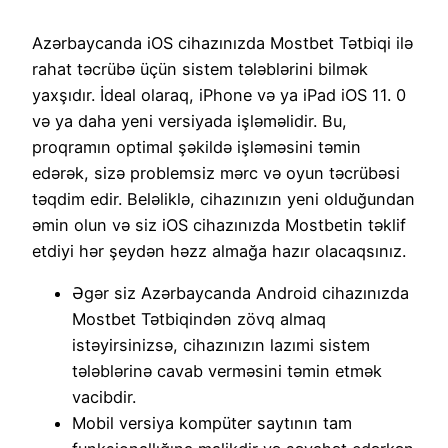
Azərbaycanda iOS cihazınızda Mostbet Tətbiqi ilə
rahat təcrübə üçün sistem tələblərini bilmək
yaxşıdır. İdeal olaraq, iPhone və ya iPad iOS 11. 0
və ya daha yeni versiyada işləməlidir. Bu,
proqramın optimal şəkildə işləməsini təmin
edərək, sizə problemsiz mərc və oyun təcrübəsi
təqdim edir. Beləliklə, cihazınızın yeni olduğundan
əmin olun və siz iOS cihazınızda Mostbetin təklif
etdiyi hər şeydən həzz almağa hazır olacaqsınız.
Əgər siz Azərbaycanda Android cihazınızda
Mostbet Tətbiqindən zövq almaq
istəyirsinizsə, cihazınızın lazımi sistem
tələblərinə cavab verməsini təmin etmək
vacibdir.
Mobil versiya kompüter saytının tam