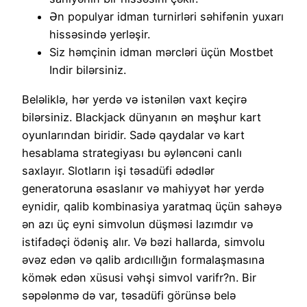
Ən populyar idman turnirləri səhifənin yuxarı
hissəsində yerləşir.
Siz həmçinin idman mərcləri üçün Mostbet
Indir bilərsiniz.
Beləliklə, hər yerdə və istənilən vaxt keçirə
bilərsiniz. Blackjack dünyanın ən məşhur kart
oyunlarından biridir. Sadə qaydalar və kart
hesablama strategiyası bu əyləncəni canlı
saxlayır. Slotların işi təsadüfi ədədlər
generatoruna əsaslanır və mahiyyət hər yerdə
eynidir, qalib kombinasiya yaratmaq üçün sahəyə
ən azı üç eyni simvolun düşməsi lazımdır və
istifadəçi ödəniş alır. Və bəzi hallarda, simvolu
əvəz edən və qalib ardıcıllığın formalaşmasına
kömək edən xüsusi vəhşi simvol varifr?n. Bir
səpələnmə də var, təsadüfi görünsə belə