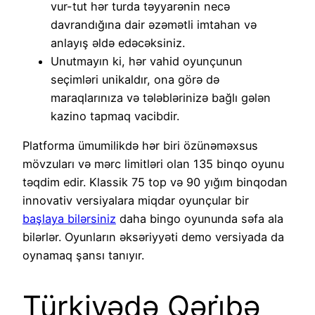
vur-tut hər turda təyyarənin necə
davrandığına dair əzəmətli imtahan və
anlayış əldə edəcəksiniz.
Unutmayın ki, hər vahid oyunçunun
seçimləri unikaldır, ona görə də
maraqlarınıza və tələblərinizə bağlı gələn
kazino tapmaq vacibdir.
Platforma ümumilikdə hər biri özünəməxsus
mövzuları və mərc limitləri olan 135 binqo oyunu
təqdim edir. Klassik 75 top və 90 yığım binqodan
innovativ versiyalara miqdar oyunçular bir
başlaya bilərsiniz
daha bingo oyununda səfa ala
bilərlər. Oyunların əksəriyyəti demo versiyada da
oynamaq şansı tanıyır.
Türkiyədə Qəri̇bə