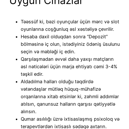
Uyğun Cihazlar
Təəssüf ki, bəzi oyunçular üçün mərc və slot
oyunlarına coşğunluq əsl xəstəliyə çevrilir.
Hesaba daxil olduqdan sonra “Depozit”
bölməsinə iç olun, istədiyiniz ödəniş üsulunu
seçin və məbləği iç edin.
Qarşılaşmadan əvvəl daha yaxşı matçların
əsl nəticələri üçün marja ehtiyatı cəmi 3-4%
təşkil edir.
Aldadılma halları olduğu təqdirdə
vətəndaşlar mütləq hüquq-mühafizə
orqanlarına xitab etsinlər ki, zəhmli addımlar
atılsın, qanunsuz halların qarşısı qətiyyətlə
alınsın.
Qumar asılılığı üzrə ixtisaslaşmış psixoloq və
terapevtlərdən ixtisaslı sədəqə axtarın.