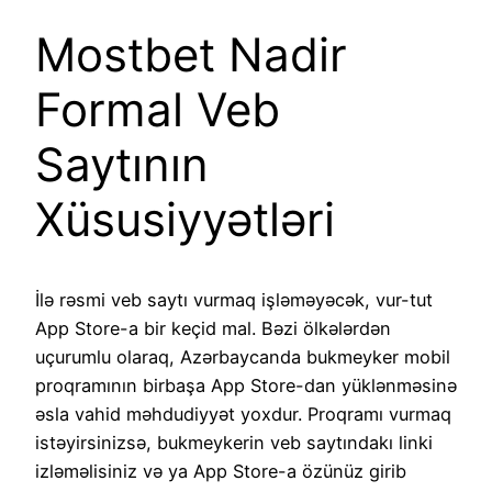
Mostbet Nadir
Formal Veb
Saytının
Xüsusiyyətləri
İlə rəsmi veb saytı vurmaq işləməyəcək, vur-tut
App Store-a bir keçid mal. Bəzi ölkələrdən
uçurumlu olaraq, Azərbaycanda bukmeyker mobil
proqramının birbaşa App Store-dan yüklənməsinə
əsla vahid məhdudiyyət yoxdur. Proqramı vurmaq
istəyirsinizsə, bukmeykerin veb saytındakı linki
izləməlisiniz və ya App Store-a özünüz girib