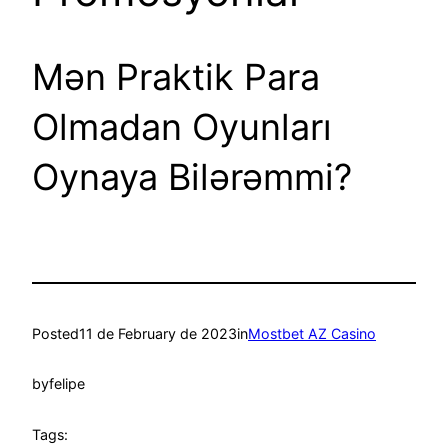
Mən Praktik Para
Olmadan Oyunları
Oynaya Bilərəmmi?
Posted
11 de February de 2023
in
Mostbet AZ Casino
by
felipe
Tags: