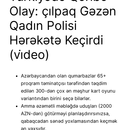
Olay: çılpaq Gəzən
Qadın Polisi
Hərəkətə Keçirdi
(vi̇deo)
Azərbaycandan olan qumarbazlar 65+
proqram təminatçısı tərəfindən təqdim
edilən 300-dən çox ən məşhur kart oyunu
variantından birini seçə bilərlər.
Amma əzəmətli məbləğdə uduşları (2000
AZN-dən) götürməyi planlaşdırırsınızsa,
qabaqcadan sənəd yoxlamasından keçmək
ən yaxşıdır.