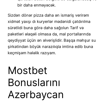
bir daha enməyəcək.
Sizdən dönər pizza daha ən ismariş verirəm
xidmət yaxşı dı kuryerlər mədənidi çatdırılma
sürətlidi buna görə daha sağolun Tarif və
paketləri əlaqəli olmasa da, mal portallarında
qeydiyyat üçün ən əlverişlidir. Başqa məhşur su
şirkətindən böyük narazılıqla imtina edib buna
keçmişəm hələlik razıyam.
Mostbet
Bonuslarını
Azərbaycan