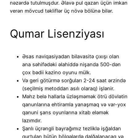
nəzərdə tutulmuşdur. Əlavə pul qazan üçün imkan
verən mövcud təkliflər üç növə bölünə bilər.
Qumar Lisenziyası
Əsas naviqasiyadan bilavasitə çıxışı olan
ana səhifədəki əlahiddə nişanda 500-dən
çox bədii kazino oyunu mülk.
Və geri götürmə sorğuları 2-24 saat ərzində
(seçilmiş metoddan asılı olaraq) işlənir.
Məhz belə hallarla üzləşməmək ötrü dövlətin
qanunlarına ehtiramla yanaşmaq və var-yox
qanuni şans oyunlarına xitab eləmək
lazımdır.
Şanlı üçrəngli bayrağımız tezliklə işğaldan
qurtulan bütün bölgələrdə dalğalanacaq və