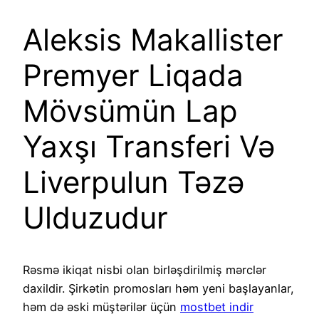
Aleksis Makallister
Premyer Liqada
Mövsümün Lap
Yaxşı Transferi Və
Liverpulun Təzə
Ulduzudur
Rəsmə ikiqat nisbi olan birləşdirilmiş mərclər
daxildir. Şirkətin promosları həm yeni başlayanlar,
həm də əski müştərilər üçün
mostbet indir