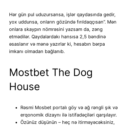
Hər gün pul uduzursansa, işlər qaydasında gedir,
yox uddunsa, onların gözündə fırıldaqçısan”. Mən
onlara skaypın nömrəsini yazsam da, zəng
etmədilər. Qaydalardakı hansısa 2,5 bəndinə
əsaslanır və mənə yazırlar ki, hesabın bərpa
imkanı olmadan bağlanıb.
Mostbet The Dog
House
Rəsmi Mosbet portalı göy və ağ rəngli şık və
erqonomik dizaynı ilə istifadəçiləri qarşılayır.
Özünüz düşünün – heç nə itirməyəcəksiniz,