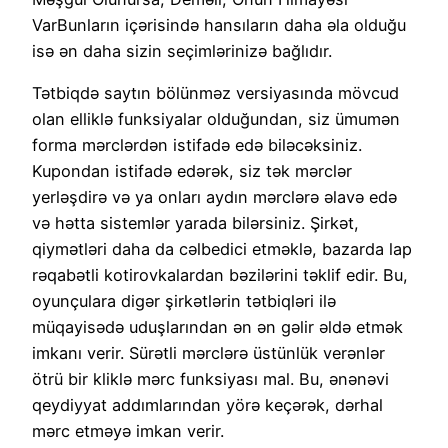
Var
Bunların içərisində hansıların daha əla olduğu
isə ən daha sizin seçimlərinizə bağlıdır.
Tətbiqdə saytın bölünməz versiyasında mövcud
olan elliklə funksiyalar olduğundan, siz ümumən
forma mərclərdən istifadə edə biləcəksiniz.
Kupondan istifadə edərək, siz tək mərclər
yerləşdirə və ya onları aydın mərclərə əlavə edə
və hətta sistemlər yarada bilərsiniz. Şirkət,
qiymətləri daha da cəlbedici etməklə, bazarda lap
rəqabətli kotirovkalardan bəzilərini təklif edir. Bu,
oyunçulara digər şirkətlərin tətbiqləri ilə
müqayisədə uduşlarından ən ən gəlir əldə etmək
imkanı verir. Sürətli mərclərə üstünlük verənlər
ötrü bir kliklə mərc funksiyası mal. Bu, ənənəvi
qeydiyyat addımlarından yörə keçərək, dərhal
mərc etməyə imkan verir.