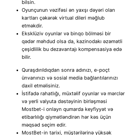
bilsin.
Oyunçunun vəzifəsi ən yaxşı dəyəri olan
kartları çəkərək virtual dileri məğlub
etməkdir.
Eksklüziv oyunlar və binqo bölməsi bir
qədər məhdud olsa da, kazinodakı əzəmətli
çeşidlilik bu dezavantajı kompensasiya edə
bilir.
Quraşdırıldıqdan sonra adınızı, e-poçt
ünvanınızı və sosial media bağlantılarınızı
daxil etməlisiniz.
İstifadə rahatlığı, müxtəlif oyunlar və mərclər
və yerli valyuta dəstəyinin birləşməsi
Mostbet-i onlayn qumarda keyfiyyət və
etibarlılığı qiymətləndirən hər kəs üçün
məqsəd seçim edir.
MostBet-in tarixi, müştərilərinə yüksək