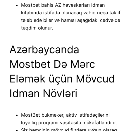
Mostbet bahis AZ həvəskarları idman
kitabında istifadə olunacaq vahid neçə təklifi
tələb edə bilər və hamısı aşağıdakı cədvəldə
təqdim olunur.
Azərbaycanda
Mostbet Də Mərc
Eləmək üçün Mövcud
Idman Növləri
MostBet bukmeker, aktiv istifadəçilərini
loyallıq proqramı vasitəsilə mükafatlandırır.
Siz həmçinin mövcud filtrlərə uyğun olaraq