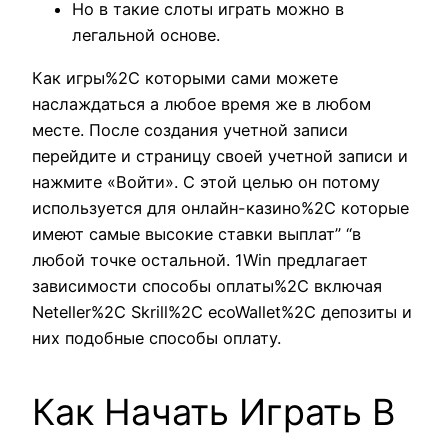
Но в такие слоты играть можно в
легальной основе.
Как игры%2C которыми сами можете
наслаждаться а любое время же в любом
месте. После создания учетной записи
перейдите и страницу своей учетной записи и
нажмите «Войти». С этой целью он потому
используется для онлайн-казино%2C которые
имеют самые высокие ставки выплат” “в
любой точке остальной. 1Win предлагает
зависимости способы оплаты%2C включая
Neteller%2C Skrill%2C ecoWallet%2C депозиты и
них подобные способы оплату.
Как Начать Играть В