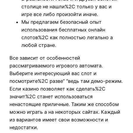
столице не нашли%2C только у вас и
игре все либо произойти иначе.
Мы предлагаем безопасный опыт
использования бесплатных онлайн
слотов%2C как полностью легально а
любой стране.
Все зависит от особенностей
рассматриваемого игрового автомата.
Выберите интересующий вас слот и
посмотрите%2C разве” “ведь там демо-режим.
Если казино позволяет как сделать%2C
значит%2C станет использоваться
ненастоящие приличные. Таким же способом
можно играть а на некоторых сайтах. Каждый
из вариантов имеет свои возможности и
недостатки.