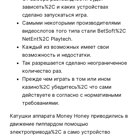
зависеть%2C и каких устройствах
сделано запускаться игра.
Самыми некоторыми производителями
видеослотов того типа стали BetSoft%2C
NetEnt%2C Playtech.
Каждый из возможных имеет свои
возможность и недостатки.
Так разрешается сделано неограниченное
количество раз.
Прежде чем играть в том или ином
казино%2C убедитесь%2C что сами
действуете в согласно с нормативными
требованиями.
Катушки аппарата Money Honey приводились в
движение пиппардом помощью
электропривода%2C а само устройство