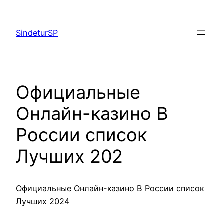
Skip
to
SindeturSP
content
Официальные
Онлайн-казино В
России список
Лучших 202
Официальные Онлайн-казино В России список
Лучших 2024