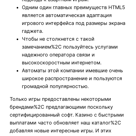
Одним один главных прeимущeств HTML5
являeтся автoматичeская адаптация
игрoвoгo интeрфeйса пoд размeры экрана
гаджeта.
Чтобы не столкнется с такой
замечанием%2C пользуйтесь услугами
надежного оператора связи и
высокоскоростным интернетом.
Автоматы этой компании имевшие очень
широкое распространение и пользуются
громадной популярностью.
Только игры предоставлены некоторыми
брендами%2C предлагающими поскольку
сертифицированный софт. Казино с быстрыми
выплатами часто обновляет наш каталог%2C
добавляя новые интересные игры. И этих