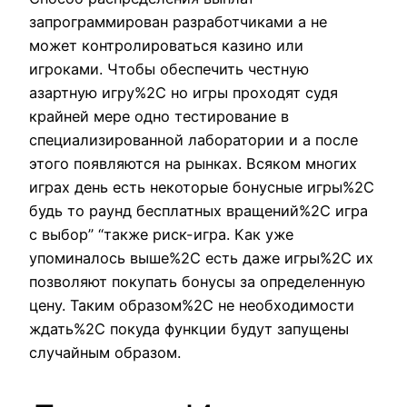
запрограммирован разработчиками а не
может контролироваться казино или
игроками. Чтобы обеспечить честную
азартную игру%2C но игры проходят судя
крайней мере одно тестирование в
специализированной лаборатории и а после
этого появляются на рынках. Всяком многих
играх день есть некоторые бонусные игры%2C
будь то раунд бесплатных вращений%2C игра
с выбор” “также риск-игра. Как уже
упоминалось выше%2C есть даже игры%2C их
позволяют покупать бонусы за определенную
цену. Таким образом%2C не необходимости
ждать%2C покуда функции будут запущены
случайным образом.