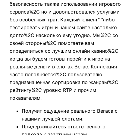
безопасность также использовании игрового
сервиса%2C но и довольствовался услугами
без особенных трат. Каждый клиент” “либо
тестировать игры и нашем сайте настолько
долго%2C насколько ему угодно. Мы%2C со
своей стороны%2C помогаете вам
определиться со лучшим онлайн казино%2C
когда вы будем готовы перейти к игре на
реальные деньги в слотах Вегас. Коллекция
часто пополняется%2C пользователю
предназначенная сортировка по жанрам%2C
рейтингу%2C уровню RTP и прочим
показателям.
Получит ощущение реального Вегаса с
нашими лучшей слотами.
Придерживайтесь ответственного
подхода к азартным играм.