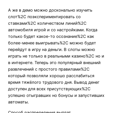
А же в демо можно досконально изучить
слот%2C поэкспериментировать со
ставками%2C количеством линий%2C
автомобиля игрой и со настройками. Когда
только будет какое-то осознание%2C как
более-менее выигрывать%2C можно будет
перейдут в игру на деньги. В слоты можно
играть не только в реальными казино%2C но и
в интернете. Теперь это популярный внешний
развлечений с простого правилами%2C
который позволяли хорошо расслабиться
время тяжёлого трудового дня. Вывод денег
доступен для всех присутствующих%2C
успешно отыгравших но бонусы и запустивших
автоматы.
Способ распределения выплат