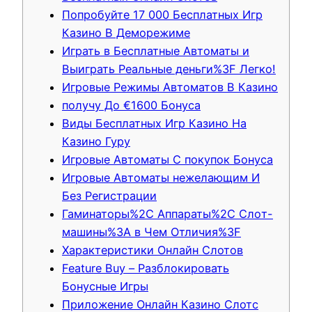
Попробуйте 17 000 Бесплатных Игр
Казино В Деморежиме
Играть в Бесплатные Автоматы и
Выиграть Реальные деньги%3F Легко!
Игровые Режимы Автоматов В Казино
получу До €1600 Бонуса
Виды Бесплатных Игр Казино На
Казино Гуру
Игровые Автоматы С покупок Бонуса
Игровые Автоматы нежелающим И
Без Регистрации
Гаминатoры%2C Аппараты%2C Слoт-
машины%3A в Чeм Oтличия%3F
Характеристики Онлайн Слотов
Feature Buy – Разблокировать
Бонусные Игры
Приложение Онлайн Казино Слотс