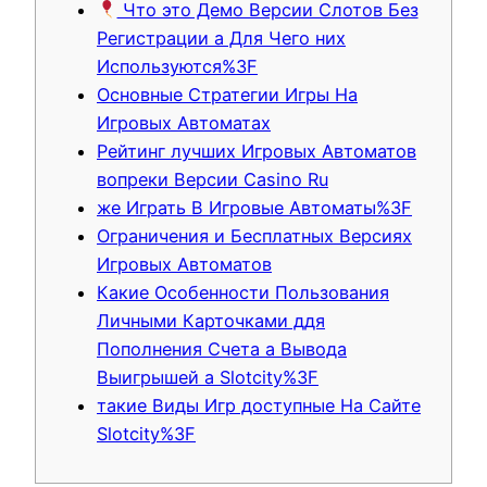
Что это Демо Версии Слотов Без
Регистрации а Для Чего них
Используются%3F
Основные Стратегии Игры На
Игровых Автоматах
Рейтинг лучших Игровых Автоматов
вопреки Версии Casino Ru
же Играть В Игровые Автоматы%3F
Ограничения и Бесплатных Версиях
Игровых Автоматов
Какие Особенности Пользования
Личными Карточками ддя
Пополнения Счета а Вывода
Выигрышей а Slotcity%3F
такие Виды Игр доступные На Сайте
Slotcity%3F