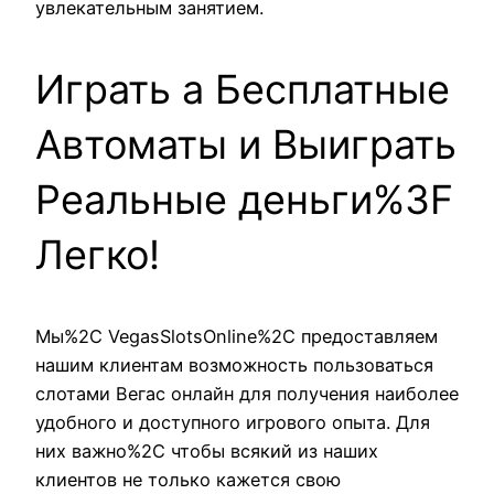
увлекательным занятием.
Играть а Бесплатные
Автоматы и Выиграть
Реальные деньги%3F
Легко!
Мы%2C VegasSlotsOnline%2C предоставляем
нашим клиентам возможность пользоваться
слотами Вегас онлайн для получения наиболее
удобного и доступного игрового опыта. Для
них важно%2C чтобы всякий из наших
клиентов не только кажется свою