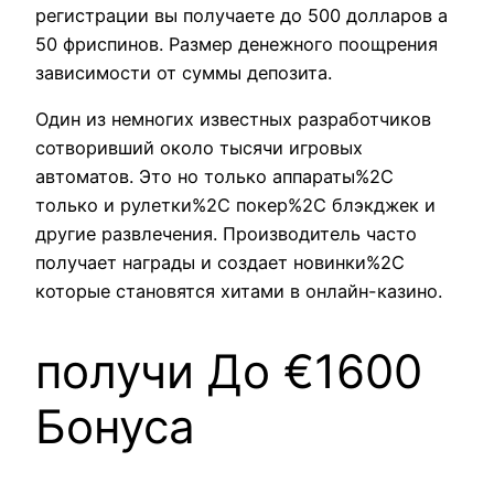
регистрации вы получаете до 500 долларов а
50 фриспинов. Размер денежного поощрения
зависимости от суммы депозита.
Один из немногих известных разработчиков
сотворивший около тысячи игровых
автоматов. Это но только аппараты%2C
только и рулетки%2C покер%2C блэкджек и
другие развлечения. Производитель часто
получает награды и создает новинки%2C
которые становятся хитами в онлайн-казино.
получи До €1600
Бонуса