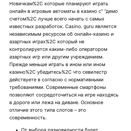
Новичкам%2C которые планируют играть
онлайн в игровые автоматы в казино с” “демо
счетом%2C лучше всего начать с самых
известных разработок. Casino. guru является
независимым ресурсом об онлайн-казино и
азартных играх%2C который не
контролируется каким-либо оператором
азартных игр или другим учреждением.
Прежде меньше играть в ином или ином
казино%2C убедитесь%2C что севилестр
действуете в согласно с нормативными
требованиями. Современные смартфоны
позволяют сосредоточиться на игре находясь
в дороге или лежа на диване. Основное
отличие этого типа слотов – это
современность.
От выбора разновидности будет