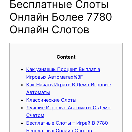
Бесплатные Слоты
Онлайн Более 7780
Онлайн Слотов
Content
Как узнаешь Процент Выплат а
Игровых Автоматах%3F
Как Начать Играть В Демо Игровые
Автоматы
Классические Слоты
Лучшие Игровые Автоматы С Демо
Счетом
Бесплатные Слоты – Играй В 7780
Бесплатных Онлайн Слотов