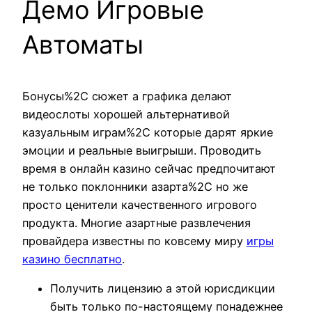
Демо Игровые
Автоматы
Бонусы%2C сюжет а графика делают
видеослоты хорошей альтернативой
казуальным играм%2C которые дарят яркие
эмоции и реальные выигрыши. Проводить
время в онлайн казино сейчас предпочитают
не только поклонники азарта%2C но же
просто ценители качественного игрового
продукта. Многие азартные развлечения
провайдера известны по ковсему миру
игры
казино бесплатно
.
Получить лицензию а этой юрисдикции
быть только по-настоящему понадежнее