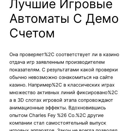
Лучшие Игровые
Автоматы С Демо
Счетом
Она проверяет%2C соответствует ли в казино
отдача игр заявленным производителем
показателям. С результатами какой проверки
обычно невозможно ознакомиться на сайте
казино. Например%2C в классических играх
множество активных линий фиксировано%2C
а в 3D слотах игровой этапа сопровождают
анимационные эффекты. Вдохновившись
опытом Charles Fey %26 Co.%2C другие
компании стал самостоятельный выпуск
игровых аппаратов. Закон не всегда позволял