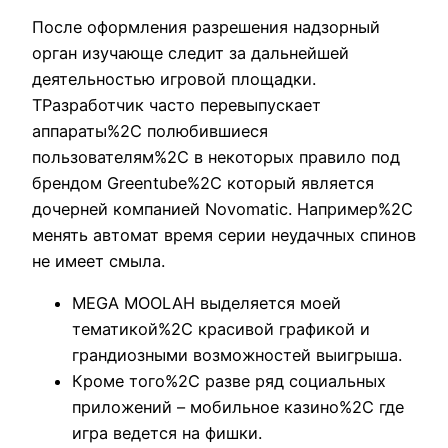
После оформления разрешения надзорный
орган изучающе следит за дальнейшей
деятельностью игровой площадки.
TРазработчик часто перевыпускает
аппараты%2C полюбившиеся
пользователям%2C в некоторых правило под
брендом Greentube%2C который является
дочерней компанией Novomatic. Например%2C
менять автомат время серии неудачных спинов
не имеет смыла.
MEGA MOOLAH выделяется моей
тематикой%2C красивой графикой и
грандиозными возможностей выигрыша.
Кроме того%2C разве ряд социальных
приложений – мобильное казино%2C где
игра ведется на фишки.