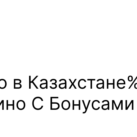
о в Казахстане
ино С Бонусам