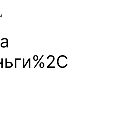
и
на
еньги%2C