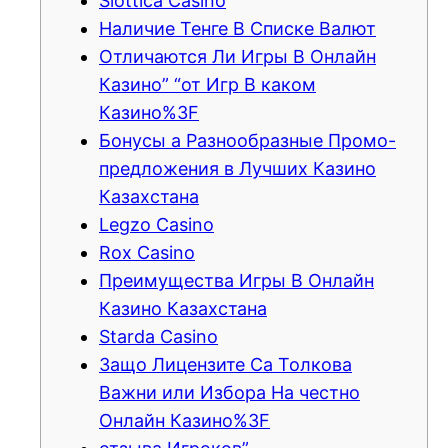
Slottica Casino
Наличие Тенге В Списке Валют
Отличаются Ли Игры В Онлайн
Казино” “от Игр В каком
Казино%3F
Бонусы а Разнообразные Промо-
предложения в Лучших Казино
Казахстана
Legzo Casino
Rox Casino
Преимущества Игры В Онлайн
Казино Казахстана
Starda Casino
Защо Лицензите Са Толкова
Важни или Избора На честно
Онлайн Казино%3F