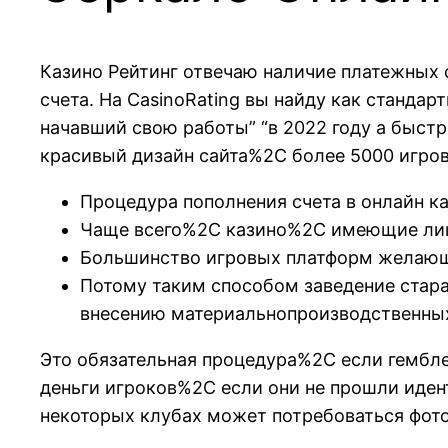
Казино Рейтинг отвечаю наличие платежных 
счета. На CasinoRating вы найду как станд
начавший свою работы” “в 2022 году а быст
красивый дизайн сайта%2C более 5000 игр
Процедура пополнения счета в онлайн ка
Чаще всего%2C казино%2C имеющие лиц
Большинство игровых платформ желающ
Потому таким способом заведение стара
внесению материальнопроизводственных 
Это обязательная процедура%2C если гембле
деньги игроков%2C если они не прошли иден
некоторых клубах может потребоваться фото