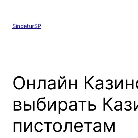
Skip
to
content
SindeturSP
Онлайн Казин
выбирать Каз
пистолетам