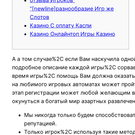
отзыва Игроков”
“[newline]разнообразие Игр же
Слотов
Казино С оплату Каспи
Казино Онлайнтоп Игры Казино
А а том случае%2C если Вам наскучила одно
подробное описание каждой игры%2C сорвав 
время игры%2C помощь Вам должна оказать
на любимого игровых автоматах может прой
этап регистрации может любой желающим вн
окунуться а богатый мир азартных развлече
Мы никогда только будем способствова
репутацией.
Только игрок%2C используя такие метод