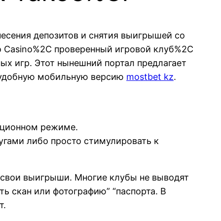
несения депозитов и снятия выигрышей со
zo Casino%2C проверенный игровой клуб%2C
ых игр. Этот нынешний портал предлагает
 удобную мобильную версию
mostbet kz
.
ационном режиме.
угами либо просто стимулировать к
 свои выигрыши. Многие клубы не выводят
ь скан или фотографию” “паспорта. В
т.