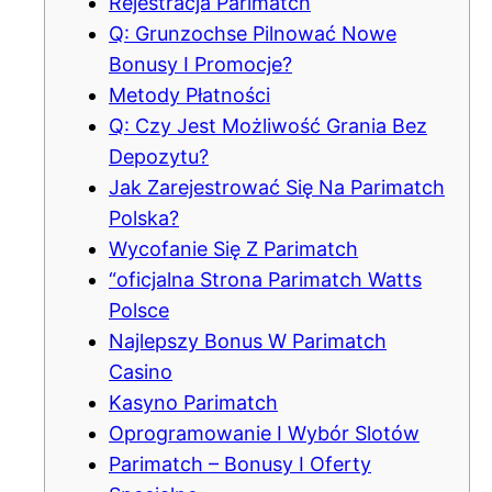
Rejestracja Parimatch
Q: Grunzochse Pilnować Nowe
Bonusy I Promocje?
Metody Płatności
Q: Czy Jest Możliwość Grania Bez
Depozytu?
Jak Zarejestrować Się Na Parimatch
Polska?
Wycofanie Się Z Parimatch
“oficjalna Strona Parimatch Watts
Polsce
Najlepszy Bonus W Parimatch
Casino
Kasyno Parimatch
Oprogramowanie I Wybór Slotów
Parimatch – Bonusy I Oferty