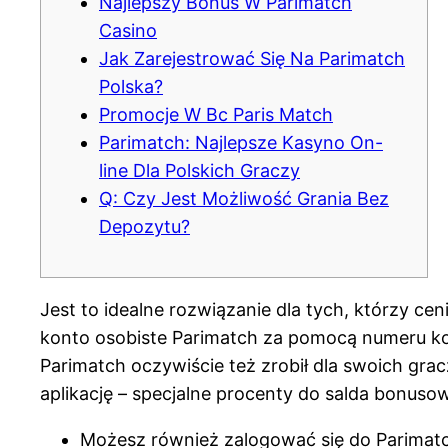
Najlepszy Bonus W Parimatch
Casino
Jak Zarejestrować Się Na Parimatch
Polska?
Promocje W Bc Paris Match
Parimatch: Najlepsze Kasyno On-
line Dla Polskich Graczy
Q: Czy Jest Możliwość Grania Bez
Depozytu?
Jest to idealne rozwiązanie dla tych, którzy c
konto osobiste Parimatch za pomocą numeru kont
Parimatch oczywiście też zrobił dla swoich gr
aplikację – specjalne procenty do salda bonuso
Możesz również zalogować się do Parimatc