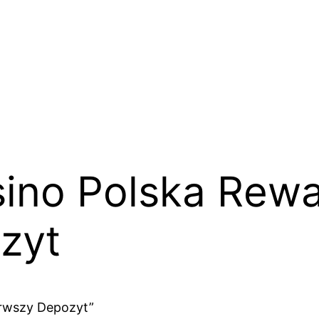
sino Polska Rew
zyt
erwszy Depozyt”