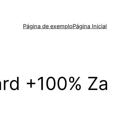
Página de exemplo
Página Inicial
ard +100% Za