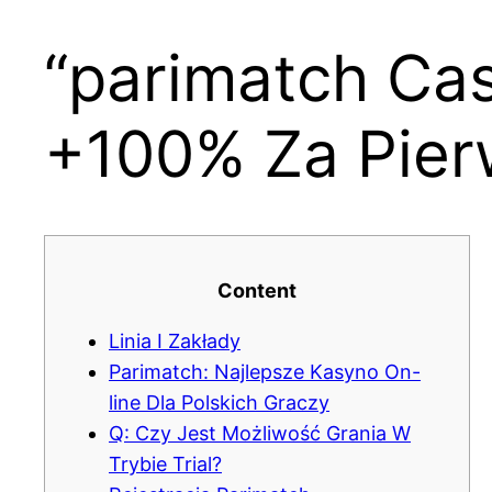
“parimatch Ca
+100% Za Pier
Content
Linia I Zakłady
Parimatch: Najlepsze Kasyno On-
line Dla Polskich Graczy
Q: Czy Jest Możliwość Grania W
Trybie Trial?