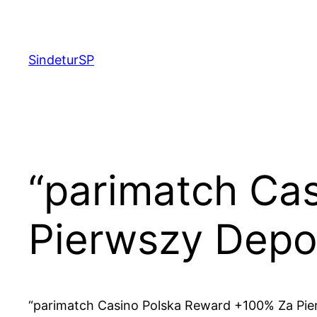
Skip
to
content
SindeturSP
“parimatch Ca
Pierwszy Depo
“parimatch Casino Polska Reward +100% Za Pi