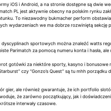
rmy iOS i Android, a na stronie dostępne są dwie wer
atch PL jest aktywnie obecny na polskim rynku zak
atunku. To niezawodny bukmacher perform obstawia
jszych wydarzeniach we ma dobrze rozwiniętą sekcję
h dyscyplinach sportowych można znaleźć watts reg
iste Parimatch za pomocą numeru konta i hasła, al
rot gotówki za niektóre sporty, kasyno i bonusowe m
“Starburst” czy “Gonzo’s Quest” są tu mhh porządku 
r gier, ale również gwarantuje, że ich portfolio sl
oduje, że zarówno początkujący, jak i doświadczeni 
 krótsze interwały czasowe.