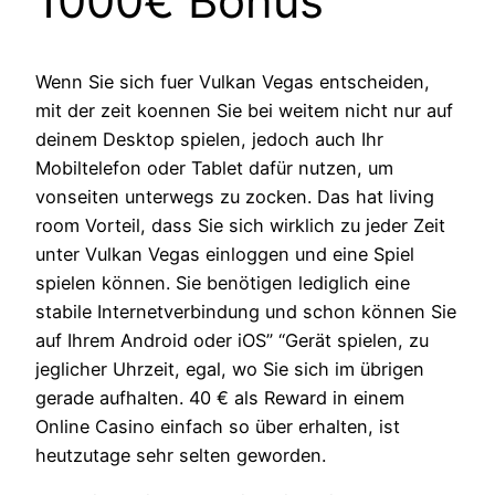
1000€ Bonus
Wenn Sie sich fuer Vulkan Vegas entscheiden,
mit der zeit koennen Sie bei weitem nicht nur auf
deinem Desktop spielen, jedoch auch Ihr
Mobiltelefon oder Tablet dafür nutzen, um
vonseiten unterwegs zu zocken. Das hat living
room Vorteil, dass Sie sich wirklich zu jeder Zeit
unter Vulkan Vegas einloggen und eine Spiel
spielen können. Sie benötigen lediglich eine
stabile Internetverbindung und schon können Sie
auf Ihrem Android oder iOS” “Gerät spielen, zu
jeglicher Uhrzeit, egal, wo Sie sich im übrigen
gerade aufhalten. 40 € als Reward in einem
Online Casino einfach so über erhalten, ist
heutzutage sehr selten geworden.