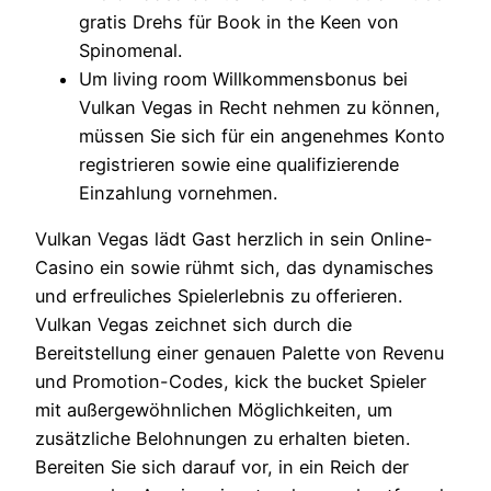
gratis Drehs für Book in the Keen von
Spinomenal.
Um living room Willkommensbonus bei
Vulkan Vegas in Recht nehmen zu können,
müssen Sie sich für ein angenehmes Konto
registrieren sowie eine qualifizierende
Einzahlung vornehmen.
Vulkan Vegas lädt Gast herzlich in sein Online-
Casino ein sowie rühmt sich, das dynamisches
und erfreuliches Spielerlebnis zu offerieren.
Vulkan Vegas zeichnet sich durch die
Bereitstellung einer genauen Palette von Revenu
und Promotion-Codes, kick the bucket Spieler
mit außergewöhnlichen Möglichkeiten, um
zusätzliche Belohnungen zu erhalten bieten.
Bereiten Sie sich darauf vor, in ein Reich der