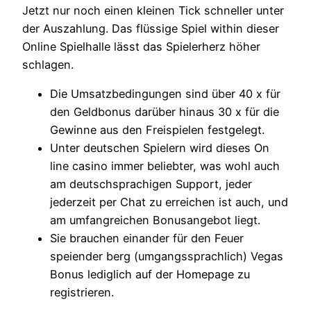
Jetzt nur noch einen kleinen Tick schneller unter
der Auszahlung. Das flüssige Spiel within dieser
Online Spielhalle lässt das Spielerherz höher
schlagen.
Die Umsatzbedingungen sind über 40 x für
den Geldbonus darüber hinaus 30 x für die
Gewinne aus den Freispielen festgelegt.
Unter deutschen Spielern wird dieses On
line casino immer beliebter, was wohl auch
am deutschsprachigen Support, jeder
jederzeit per Chat zu erreichen ist auch, und
am umfangreichen Bonusangebot liegt.
Sie brauchen einander für den Feuer
speiender berg (umgangssprachlich) Vegas
Bonus lediglich auf der Homepage zu
registrieren.