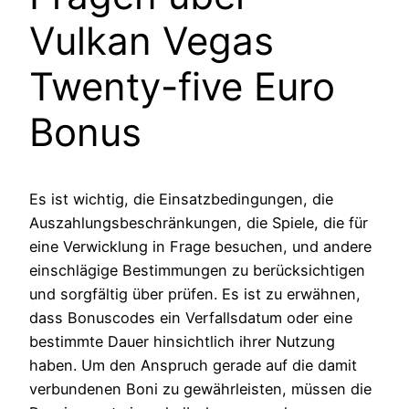
Vulkan Vegas
Twenty-five Euro
Bonus
Es ist wichtig, die Einsatzbedingungen, die
Auszahlungsbeschränkungen, die Spiele, die für
eine Verwicklung in Frage besuchen, und andere
einschlägige Bestimmungen zu berücksichtigen
und sorgfältig über prüfen. Es ist zu erwähnen,
dass Bonuscodes ein Verfallsdatum oder eine
bestimmte Dauer hinsichtlich ihrer Nutzung
haben. Um den Anspruch gerade auf die damit
verbundenen Boni zu gewährleisten, müssen die