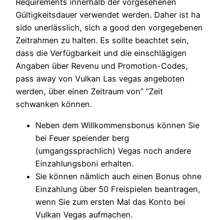
Requirements innerhalb der vorgesehenen
Gültigkeitsdauer verwendet werden. Daher ist ha
sido unerlässlich, sich a good den vorgegebenen
Zeitrahmen zu halten. Es sollte beachtet sein,
dass die Verfügbarkeit und die einschlägigen
Angaben über Revenu und Promotion-Codes,
pass away von Vulkan Las vegas angeboten
werden, über einen Zeitraum von” “Zeit
schwanken können.
Neben dem Willkommensbonus können Sie
bei Feuer speiender berg
(umgangssprachlich) Vegas noch andere
Einzahlungsboni erhalten.
Sie können nämlich auch einen Bonus ohne
Einzahlung über 50 Freispielen beantragen,
wenn Sie zum ersten Mal das Konto bei
Vulkan Vegas aufmachen.