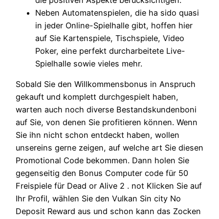
die positiven Aspekte berücksichtigen.
Neben Automatenspielen, die ha sido quasi
in jeder Online-Spielhalle gibt, hoffen hier
auf Sie Kartenspiele, Tischspiele, Video
Poker, eine perfekt durcharbeitete Live-
Spielhalle sowie vieles mehr.
Sobald Sie den Willkommensbonus in Anspruch
gekauft und komplett durchgespielt haben,
warten auch noch diverse Bestandskundenboni
auf Sie, von denen Sie profitieren können. Wenn
Sie ihn nicht schon entdeckt haben, wollen
unsereins gerne zeigen, auf welche art Sie diesen
Promotional Code bekommen. Dann holen Sie
gegenseitig den Bonus Computer code für 50
Freispiele für Dead or Alive 2 . not Klicken Sie auf
Ihr Profil, wählen Sie den Vulkan Sin city No
Deposit Reward aus und schon kann das Zocken