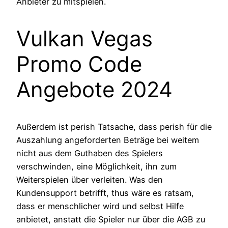
Anbieter zu mitspielen.
Vulkan Vegas
Promo Code
Angebote 2024
Außerdem ist perish Tatsache, dass perish für die
Auszahlung angeforderten Beträge bei weitem
nicht aus dem Guthaben des Spielers
verschwinden, eine Möglichkeit, ihn zum
Weiterspielen über verleiten. Was den
Kundensupport betrifft, thus wäre es ratsam,
dass er menschlicher wird und selbst Hilfe
anbietet, anstatt die Spieler nur über die AGB zu