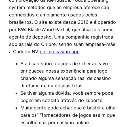
comprovação da identidade. Todos operating
system métodos que an empresa oferece são
conhecidos e amplamente usados pelos
brasileiros. O site existe desde 2016 e é operado
por BWI Black-Wood Partial, que atua tais como
agente de deposito. Uma companhia registrada
sob as leis do Chipre, sendo suan empresa-mãe
a Carletta NV
pin-up casino app
.
A adição sobre opções de seller ao vivo
enriqueceu nossa experiência para jogo,
criando alguma sensação real de cassino
diretamente na nossas telas.
Se tiver alguma dúvida, você sempre pode
coger em contato através do suporte.
Muita gente pode achar que é besteira olhar
para os” “fornecedores de jogos assim que
escolhemos por cassino online.