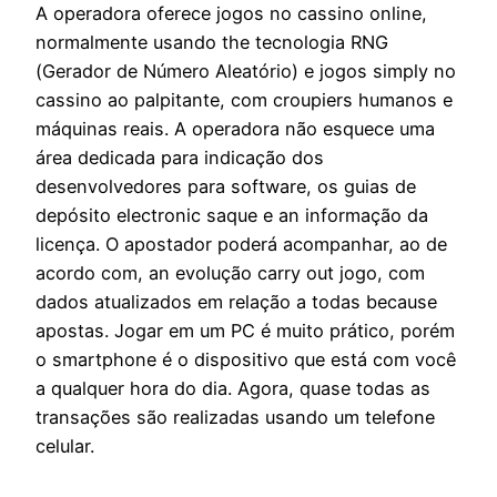
A operadora oferece jogos no cassino online,
normalmente usando the tecnologia RNG
(Gerador de Número Aleatório) e jogos simply no
cassino ao palpitante, com croupiers humanos e
máquinas reais. A operadora não esquece uma
área dedicada para indicação dos
desenvolvedores para software, os guias de
depósito electronic saque e an informação da
licença. O apostador poderá acompanhar, ao de
acordo com, an evolução carry out jogo, com
dados atualizados em relação a todas because
apostas. Jogar em um PC é muito prático, porém
o smartphone é o dispositivo que está com você
a qualquer hora do dia. Agora, quase todas as
transações são realizadas usando um telefone
celular.