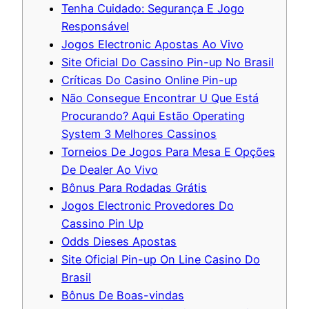
Tenha Cuidado: Segurança E Jogo
Responsável
Jogos Electronic Apostas Ao Vivo
Site Oficial Do Cassino Pin-up No Brasil
Críticas Do Casino Online Pin-up
Não Consegue Encontrar U Que Está
Procurando? Aqui Estão Operating
System 3 Melhores Cassinos
Torneios De Jogos Para Mesa E Opções
De Dealer Ao Vivo
Bônus Para Rodadas Grátis
Jogos Electronic Provedores Do
Cassino Pin Up
Odds Dieses Apostas
Site Oficial Pin-up On Line Casino Do
Brasil
Bônus De Boas-vindas