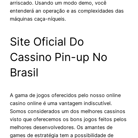
arriscado. Usando um modo demo, você
entenderá an operação e as complexidades das
máquinas caça-níqueis.
Site Oficial Do
Cassino Pin-up No
Brasil
A gama de jogos oferecidos pelo nosso online
casino online é uma vantagem indiscutível.
Somos considerados um dos melhores cassinos
visto que oferecemos os bons jogos feitos pelos
melhores desenvolvedores. Os amantes de
games de estratégia tem a possibilidade de