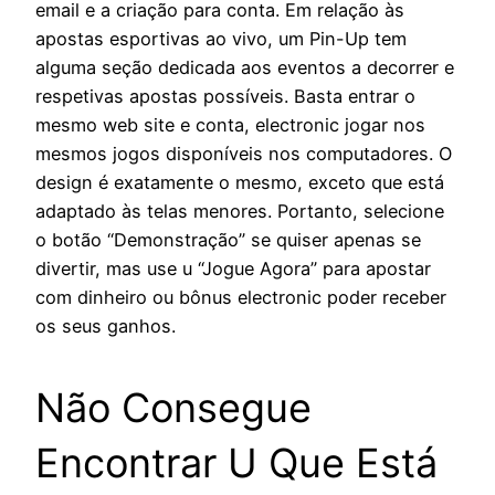
email e a criação para conta. Em relação às
apostas esportivas ao vivo, um Pin-Up tem
alguma seção dedicada aos eventos a decorrer e
respetivas apostas possíveis. Basta entrar o
mesmo web site e conta, electronic jogar nos
mesmos jogos disponíveis nos computadores. O
design é exatamente o mesmo, exceto que está
adaptado às telas menores. Portanto, selecione
o botão “Demonstração” se quiser apenas se
divertir, mas use u “Jogue Agora” para apostar
com dinheiro ou bônus electronic poder receber
os seus ganhos.
Não Consegue
Encontrar U Que Está