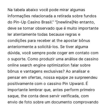
Na tabela abaixo você pode mirar algumas
informações relacionada a retirada sobre fundos
do Pin-Up Casino Brasil.” “[newline]No entanto,
deve se tornar observado que é muito importante
ler atentamente todas because regras e
condições para receber at the apostar bônus
anteriormente a solicitá-los. Se tiver alguma
dúvida, você sempre pode coger em contato com
o suporte. Como produzir uma análise de cassino
online search engine optimization falar sobre
bônus e vantagens exclusivas? Ao analisar e
pensar em ofertas, nossa equipe ze surpreendeu
positivamente com o cassino Pin Upward. É
importante lembrar que, antes perform primeiro
saque, the conta deve servir verificada, com
envio de foto sobre um documento comprovando