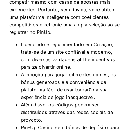
competir mesmo com casas de apostas mais
experientes. Portanto, sem dúvida, você obtém
uma plataforma inteligente com coeficientes
competitivos electronic uma ampla seleção ao se
registrar no PinUp.
Licenciado e regulamentado em Curaçao,
trata-se de um site confiável e moderno,
com diversas vantagens at the incentivos
para ze divertir online.
A emoção para jogar diferentes games, os
bônus generosos e a conveniência da
plataforma fácil de usar tornarão a sua
experiência de jogo inesquecível.
Além disso, os códigos podem ser
distribuídos através das redes sociais da
proyecto.
Pin-Up Casino sem bônus de depósito para