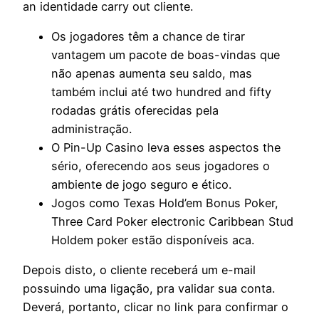
an identidade carry out cliente.
Os jogadores têm a chance de tirar
vantagem um pacote de boas-vindas que
não apenas aumenta seu saldo, mas
também inclui até two hundred and fifty
rodadas grátis oferecidas pela
administração.
O Pin-Up Casino leva esses aspectos the
sério, oferecendo aos seus jogadores o
ambiente de jogo seguro e ético.
Jogos como Texas Hold’em Bonus Poker,
Three Card Poker electronic Caribbean Stud
Holdem poker estão disponíveis aca.
Depois disto, o cliente receberá um e-mail
possuindo uma ligação, pra validar sua conta.
Deverá, portanto, clicar no link para confirmar o