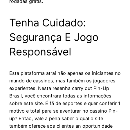
rodadas grátis.
Tenha Cuidado:
Segurança E Jogo
Responsável
Esta plataforma atrai não apenas os iniciantes no
mundo de cassinos, mas também os jogadores
experientes. Nesta resenha carry out Pin-Up
Brasil, você encontrará todas as informações
sobre este site. É fã de esportes e quer conferir 1
motivo e total para se aventurar no cassino Pin-
up? Então, vale a pena saber o qual o site
também oferece aos clientes an oportunidade