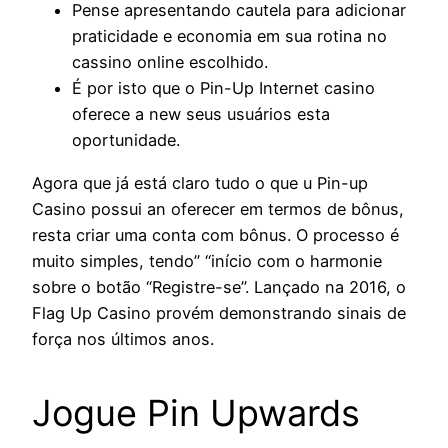
Pense apresentando cautela para adicionar
praticidade e economia em sua rotina no
cassino online escolhido.
É por isto que o Pin-Up Internet casino
oferece a new seus usuários esta
oportunidade.
Agora que já está claro tudo o que u Pin-up
Casino possui an oferecer em termos de bônus,
resta criar uma conta com bônus. O processo é
muito simples, tendo” “início com o harmonie
sobre o botão “Registre-se”. Lançado na 2016, o
Flag Up Casino provém demonstrando sinais de
força nos últimos anos.
Jogue Pin Upwards