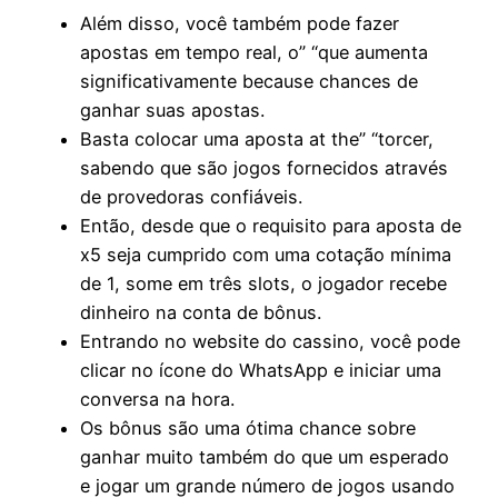
Além disso, você também pode fazer
apostas em tempo real, o” “que aumenta
significativamente because chances de
ganhar suas apostas.
Basta colocar uma aposta at the” “torcer,
sabendo que são jogos fornecidos através
de provedoras confiáveis.
Então, desde que o requisito para aposta de
x5 seja cumprido com uma cotação mínima
de 1, some em três slots, o jogador recebe
dinheiro na conta de bônus.
Entrando no website do cassino, você pode
clicar no ícone do WhatsApp e iniciar uma
conversa na hora.
Os bônus são uma ótima chance sobre
ganhar muito também do que um esperado
e jogar um grande número de jogos usando