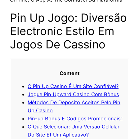
Pin Up Jogo: Diversão
Electronic Estilo Em
Jogos De Cassino
Content
O Pin Up Casino É Um Site Confiável?
Jogue Pin Upward Casino Com Bônus
Métodos De Deposito Aceitos Pelo Pin
Up Casino
Pin-up Bônus E Códigos Promocionais”
O Que Selecionar: Uma Versão Cellular
Do Site Et Um Aplicativo?