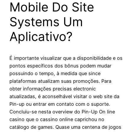
Mobile Do Site
Systems Um
Aplicativo?
É importante visualizar que a disponibilidade e os
pontos específicos dos bônus podem mudar
possuindo o tempo, à medida que since
plataformas atualizam suas promoções. Para
obter informações precisas electronic
atualizadas, é aconselhável visitar o web site da
Pin-up ou entrar em contato com o suporte.
Concluiu-se nesta overview do Pin-Up On line
casino que o cassino online caprichou no
catálogo de games. Quase uma centena de jogos