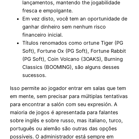
lançamentos, mantendo the jogabilidade
fresca e empolgante.
Em vez disto, você tem an oportunidade de
ganhar dinheiro sem nenhum risco
financeiro inicial.
Títulos renomados como ortune Tiger (PG
Soft), Fortune Ox (PG Soft), Fortune Rabbit
(PG Soft), Coin Volcano (3OAKS), Burning
Classics (BOOMING), são alguns desses
sucessos.
Isso permite ao jogador entrar em salas que tem
em mente, sem precisar para múltiplas tentativas
para encontrar a salón com seu expresión. A
maioria de jogos é apresentada para falantes
sobre inglês e sobre russo, mas italiano, turco,
português ou alemão são outras das opções
possíveis. O administrador está sempre em