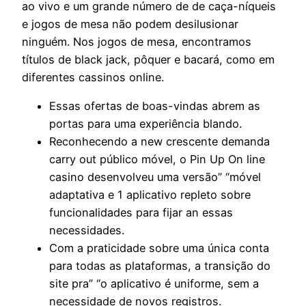
ao vivo e um grande número de de caça-níqueis
e jogos de mesa não podem desilusionar
ninguém. Nos jogos de mesa, encontramos
títulos de black jack, pôquer e bacará, como em
diferentes cassinos online.
Essas ofertas de boas-vindas abrem as
portas para uma experiência blando.
Reconhecendo a new crescente demanda
carry out público móvel, o Pin Up On line
casino desenvolveu uma versão” “móvel
adaptativa e 1 aplicativo repleto sobre
funcionalidades para fijar an essas
necessidades.
Com a praticidade sobre uma única conta
para todas as plataformas, a transição do
site pra” “o aplicativo é uniforme, sem a
necessidade de novos registros.