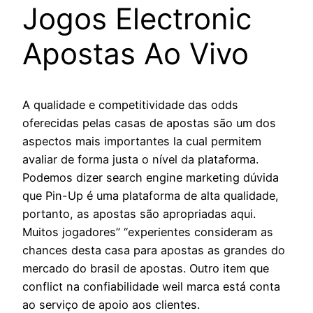
Jogos Electronic
Apostas Ao Vivo
A qualidade e competitividade das odds
oferecidas pelas casas de apostas são um dos
aspectos mais importantes la cual permitem
avaliar de forma justa o nível da plataforma.
Podemos dizer search engine marketing dúvida
que Pin-Up é uma plataforma de alta qualidade,
portanto, as apostas são apropriadas aqui.
Muitos jogadores” “experientes consideram as
chances desta casa para apostas as grandes do
mercado do brasil de apostas. Outro item que
conflict na confiabilidade weil marca está conta
ao serviço de apoio aos clientes.