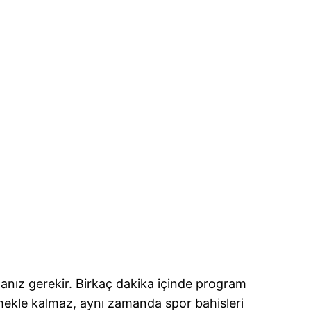
anız gerekir. Birkaç dakika içinde program
rmekle kalmaz, aynı zamanda spor bahisleri