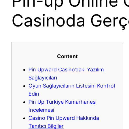
Pin-up Online 
Casinoda Gerç
Content
Pin Upward Casino’daki Yazılım
Sağlayıcıları
Oyun Sağlayıcıların Listesini Kontrol
Edin
Pin Up Türkiye Kumarhanesi
İncelemesi
Casino Pin Upward Hakkında
Tanıtıcı Bilgiler