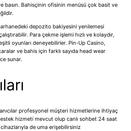
 basın. Bahisçinin ofisinin menüsü çok basit ve
ildir.
marhanedeki depozito bakiyesini yenilemesi
lıştırabilir. Para çekme işlemi hızlı ve kolaydır,
tli oyunları deneyebilirler. Pin-Up Casino,
aralar ve bahis için farklı sayıda head wear
nce sunar.
ları
anıcılar profesyonel müşteri hizmetlerine ihtiyaç
e destek hizmeti mevcut olup canlı sohbet 24 saat
hazlarıyla de uma erişebilirsiniz