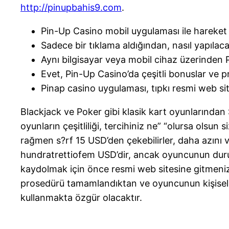
http://pinupbahis9.com
.
Pin-Up Casino mobil uygulaması ile hareke
Sadece bir tıklama aldığından, nasıl yapıla
Aynı bilgisayar veya mobil cihaz üzerinden Pi
Evet, Pin-Up Casino’da çeşitli bonuslar ve
Pinap casino uygulaması, tıpkı resmi web sit
Blackjack ve Poker gibi klasik kart oyunlarından
oyunların çeşitliliği, tercihiniz ne” “olursa ols
rağmen s?rf 15 USD’den çekebilirler, daha azını
hundratrettiofem USD’dir, ancak oyuncunun duru
kaydolmak için önce resmi web sitesine gitmeniz, 
prosedürü tamamlandıktan ve oyuncunun kişisel bi
kullanmakta özgür olacaktır.