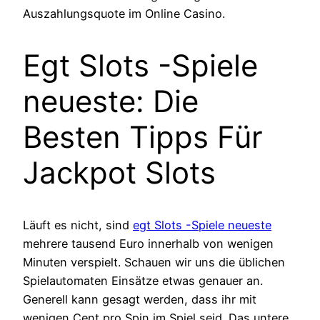
Auszahlungsquote im Online Casino.
Egt Slots -Spiele
neueste: Die
Besten Tipps Für
Jackpot Slots
Läuft es nicht, sind
egt Slots -Spiele neueste
mehrere tausend Euro innerhalb von wenigen
Minuten verspielt. Schauen wir uns die üblichen
Spielautomaten Einsätze etwas genauer an.
Generell kann gesagt werden, dass ihr mit
wenigen Cent pro Spin im Spiel seid. Das untere