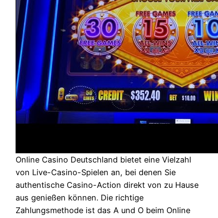
Online Casino Deutschland bietet eine Vielzahl
von Live-Casino-Spielen an, bei denen Sie
authentische Casino-Action direkt von zu Hause
aus genießen können. Die richtige
Zahlungsmethode ist das A und O beim Online