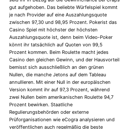
gut aufgehoben. Das beliebte Würfelspiel kommt
je nach Provider auf eine Auszahlungsquote
zwischen 97,30 und 98,95 Prozent. Pokerist das
Casino Spiel mit höchster der höchsten
Auszahlungsquote ist, denn beim Video-Poker
könnt ihr tatsächlich auf Quoten von 99,5
Prozent kommen. Beim Roulette macht jedes
Casino den gleichen Gewinn, und der Hausvorteil
bemisst sich ausschließlich an den grünen
Nullen, die manche Jetons auf dem Tableau
annullieren. Mit einer Null in der europäischen
Version kommt ihr auf 97,3 Prozent, während
zwei Nullen beim amerikanischen Roulette 94,7
Prozent bewirken. Staatliche
Regulierungsbehörden oder externe
Prüforganisationen wie eCogra analysieren und
veröffentlichen auch regelmäßig die beste