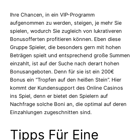
Ihre Chancen, in ein VIP-Programm
aufgenommen zu werden, steigen, je mehr Sie
spielen, wodurch Sie zugleich von lukrativeren
Bonusofferten profitieren können. Eben diese
Gruppe Spieler, die besonders gern mit hohen
Beträgen spielt und entsprechend große Summen
einzahlt, ist auf der Suche nach derart hohen
Bonusangeboten. Denn für sie ist ein 200€
Bonus ein “Tropfen auf den heißen Stein”. Hier
kommt der Kundensupport des Online Casinos
ins Spiel, denn er bietet den Spielern auf
Nachfrage solche Boni an, die optimal auf deren
Einzahlungen zugeschnitten sind.
Tipps Für Eine