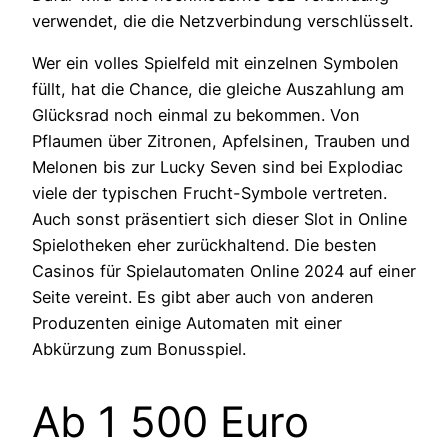
verwendet, die die Netzverbindung verschlüsselt.
Wer ein volles Spielfeld mit einzelnen Symbolen
füllt, hat die Chance, die gleiche Auszahlung am
Glücksrad noch einmal zu bekommen. Von
Pflaumen über Zitronen, Apfelsinen, Trauben und
Melonen bis zur Lucky Seven sind bei Explodiac
viele der typischen Frucht-Symbole vertreten.
Auch sonst präsentiert sich dieser Slot in Online
Spielotheken eher zurückhaltend. Die besten
Casinos für Spielautomaten Online 2024 auf einer
Seite vereint. Es gibt aber auch von anderen
Produzenten einige Automaten mit einer
Abkürzung zum Bonusspiel.
Ab 1 500 Euro