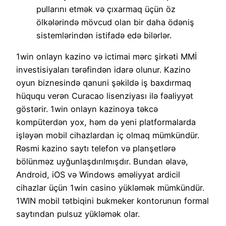
pullarını etmək və çıxarmaq üçün öz
ölkələrində mövcud olan bir daha ödəniş
sistemlərindən istifadə edə bilərlər.
1win onlayn kazino və ictimai mərc şirkəti MMİ
investisiyaları tərəfindən idarə olunur. Kazino
oyun biznesində qanuni şəkildə iş baxdırmaq
hüququ verən Curacao lisenziyası ilə fəaliyyət
göstərir. 1win onlayn kazinoya təkcə
kompüterdən yox, həm də yeni platformalarda
işləyən mobil cihazlardan iç olmaq mümkündür.
Rəsmi kazino saytı telefon və planşetlərə
bölünməz uyğunlaşdırılmışdır. Bundan əlavə,
Android, iOS və Windows əməliyyat ardicil
cihazlar üçün 1win casino yükləmək mümkündür.
1WIN mobil tətbiqini bukmeker kontorunun formal
saytından pulsuz yükləmək olar.