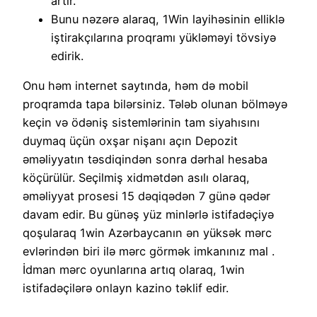
artır.
Bunu nəzərə alaraq, 1Win layihəsinin elliklə
iştirakçılarına proqramı yükləməyi tövsiyə
edirik.
Onu həm internet saytında, həm də mobil
proqramda tapa bilərsiniz. Tələb olunan bölməyə
keçin və ödəniş sistemlərinin tam siyahısını
duymaq üçün oxşar nişanı açın Depozit
əməliyyatın təsdiqindən sonra dərhal hesaba
köçürülür. Seçilmiş xidmətdən asılı olaraq,
əməliyyat prosesi 15 dəqiqədən 7 günə qədər
davam edir. Bu günəş yüz minlərlə istifadəçiyə
qoşularaq 1win Azərbaycanın ən yüksək mərc
evlərindən biri ilə mərc görmək imkanınız mal .
İdman mərc oyunlarına artıq olaraq, 1win
istifadəçilərə onlayn kazino təklif edir.