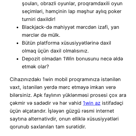
şouları, obrazli oyunlar, proqramdaxili oyun
seçimləri, həmçinin lap məşhur aylıq poker
turniri daxildir!
Blackjack-də mahiyyət mərcdən izafi, yan
mərclər də mülk.
Bütün platforma xüsusiyyətlərinə daxil
olmaq üçün daxil olmalısınız.
Depozit olmadan 1Win bonusunu necə əldə
etmək olar?
Cihazınızdakı 1win mobil proqramınıza istənilən
vaxt, istənilən yerdə mərc etməyə imkan verə
bilərsiniz. Apk faylının yüklənməsi prosesi çox ara
çəkmir və sadədir və hər vahid
1win az
istifadəçi
üçün əlçatandır. İşləyən güzgü rəsmi internet
saytına alternativdir, onun elliklə xüsusiyyətləri
qorunub saxlanılan tam surətidir.