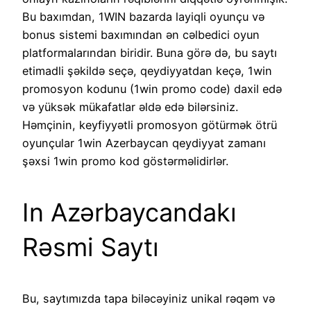
Bu baxımdan, 1WIN bazarda layiqli oyunçu və
bonus sistemi baxımından ən cəlbedici oyun
platformalarından biridir. Buna görə də, bu saytı
etimadli şəkildə seçə, qeydiyyatdan keçə, 1win
promosyon kodunu (1win promo code) daxil edə
və yüksək mükafatlar əldə edə bilərsiniz.
Həmçinin, keyfiyyətli promosyon götürmək ötrü
oyunçular 1win Azerbaycan qeydiyyat zamanı
şəxsi 1win promo kod göstərməlidirlər.
In Azərbaycandakı
Rəsmi Saytı
Bu, saytımızda tapa biləcəyiniz unikal rəqəm və