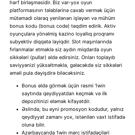
hərf birləşməsidir. Biz var-yox oyun
platformasının tələblərinə cavab vermək üçün
mütəmadi olaraq yenilənən işləyən və mühüm
bonus kodu (bonus code) təqdim edirik. Aktiv
oyunçulara yönəlmiş kazino loyallıq proqramı
subyektiv diqqətə layiqdir. Slot maşınlarında
fırlanmalar etməklə siz aydın miqdarda oyun
sikkələri (pullar) əldə edirsiniz. Onları toplayıb
səviyyənizi yüksəltməklə, gələcəkdə siz sikkələri
əməli pula dəyişdirə biləcəksiniz.
Bonus əldə görmək üçün rəsmi 1win
saytında qeydiyyatdan keçmək və ilk
depozitinizi eləmək kifayətdir.
Əslində, bu eyni promosyon kodudur, yalnız
qeydiyyat zamanı yox, istənilən vaxt istifadə
oluna bilir.
Azərbaycanda 1win mərc istifadəçiləri