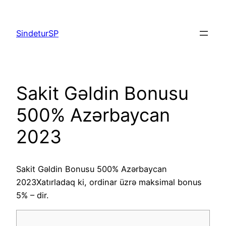
Skip
to
SindeturSP
content
Sakit Gəldin Bonusu
500% Azərbaycan
2023
Sakit Gəldin Bonusu 500% Azərbaycan
2023
Xatırladaq ki, ordinar üzrə maksimal bonus
5% – dir.