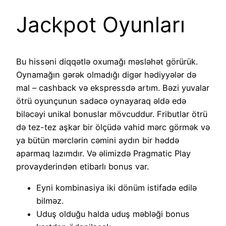
Jackpot Oyunları
Bu hissəni diqqətlə oxumağı məsləhət görürük.
Oynamağın gərək olmadığı digər hədiyyələr də
mal – cashback və ekspressdə artım. Bəzi yuvalar
ötrü oyunçunun sadəcə oynayaraq əldə edə
biləcəyi unikal bonuslar mövcuddur. Fributlar ötrü
də tez-tez aşkar bir ölçüdə vahid mərc görmək və
ya bütün mərclərin cəmini aydın bir həddə
aparmaq lazımdır. Və əlimizdə Pragmatic Play
provayderindən etibarlı bonus var.
Eyni kombinasiya iki dönüm istifadə edilə
bilməz.
Uduş olduğu halda uduş məbləği bonus