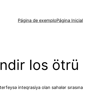
Página de exemplo
Página Inicial
ndir Ios ötrü
nterfeysə inteqrasiya olan sahələr sırasına