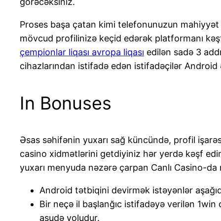
görəcəksiniz.
Proses başa çatan kimi telefonunuzun mahiyyət səh
mövcud profilinizə keçid edərək platformanı kəşf
çempionlar liqası avropa liqası
edilən sadə 3 addı
cihazlarından istifadə edən istifadəçilər Android
In Bonuses
Əsas səhifənin yuxarı sağ küncündə, profil işarəs
casino xidmətlərini getdiyiniz hər yerdə kəşf ed
yuxarı menyuda nəzərə çarpan Canlı Casino-da re
Android tətbiqini devirmək istəyənlər aşağıda
Bir neçə il başlanğıc istifadəyə verilən 1win
asudə yoludur.