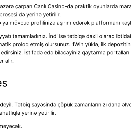
ərə çarpan Canlı Casino-da praktik oyunlarda maraqlı
osesi də yerinə yetirilir.
və ya mövcud profilinizə aşırım edərək platformanı kəşf
atı tamamladınız. İndi isə tətbiqə daxil olaraq ibtida
ik proloq etmiş olursunuz. 1Win yüklə, ilk depozitin
siniz. İstifadə edə biləcəyiniz qaytarma portalları
 alır.
es
yil. Tətbiq sayəsində çöpük zamanlarınızı daha əlve
atlıqla yerinə yetirilir.
şməyəcək.