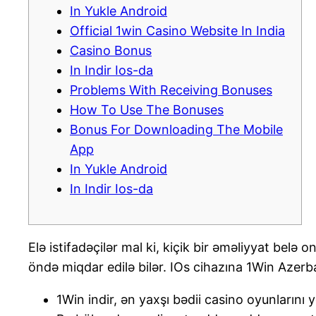
In Yukle Android
Official 1win Casino Website In India
Casino Bonus
In Indir Ios-da
Problems With Receiving Bonuses
How To Use The Bonuses
Bonus For Downloading The Mobile
App
In Yukle Android
In Indir Ios-da
Elə istifadəçilər mal ki, kiçik bir əməliyyat bel
öndə miqdar edilə bilər. IOs cihazına 1Win Azerba
1Win indir, ən yaxşı bədii casino oyunlarını y