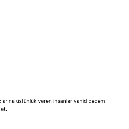
hazlarına üstünlük verən insanlar vahid qədəm
 et.