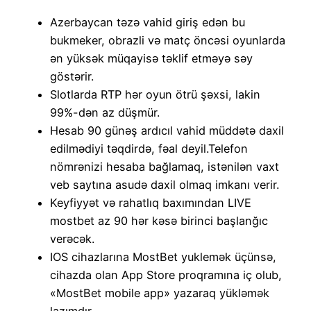
Azerbaycan təzə vahid giriş edən bu
bukmeker, obrazli və matç öncəsi oyunlarda
ən yüksək müqayisə təklif etməyə səy
göstərir.
Slotlarda RTP hər oyun ötrü şəxsi, lakin
99%-dən az düşmür.
Hesab 90 günəş ardıcıl vahid müddətə daxil
edilmədiyi təqdirdə, fəal deyil.Telefon
nömrənizi hesaba bağlamaq, istənilən vaxt
veb saytına asudə daxil olmaq imkanı verir.
Keyfiyyət və rahatlıq baxımından LIVE
mostbet az 90 hər kəsə birinci başlanğıc
verəcək.
IOS cihazlarına MostBet yuklemək üçünsə,
cihazda olan App Store proqramına iç olub,
«MostBet mobile app» yazaraq yükləmək
lazımdır.