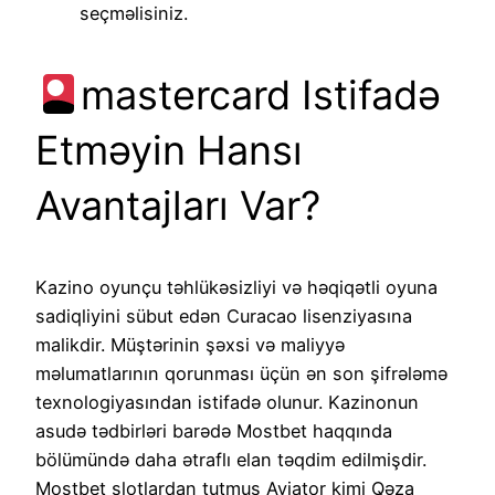
seçməlisiniz.
mastercard Istifadə
Etməyin Hansı
Avantajları Var?
Kazino oyunçu təhlükəsizliyi və həqiqətli oyuna
sadiqliyini sübut edən Curacao lisenziyasına
malikdir. Müştərinin şəxsi və maliyyə
məlumatlarının qorunması üçün ən son şifrələmə
texnologiyasından istifadə olunur. Kazinonun
asudə tədbirləri barədə Mostbet haqqında
bölümündə daha ətraflı elan təqdim edilmişdir.
Mostbet slotlardan tutmuş Aviator kimi Qəza