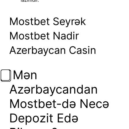
Mostbet Seyrək
Mostbet Nadir
Azerbaycan Casin
⃣️ Mən
Azərbaycandan
Mostbet-də Necə
Depozit Edə