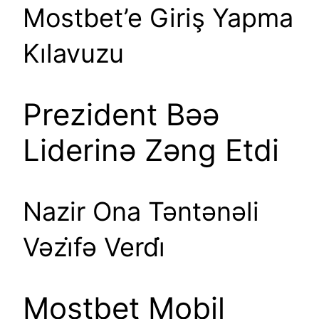
Mostbet’e Giriş Yapma
Kılavuzu
Prezident Bəə
Liderinə Zəng Etdi
Nazir Ona Təntənəli
Vəzi̇fə Verdi̇
Mostbet Mobil