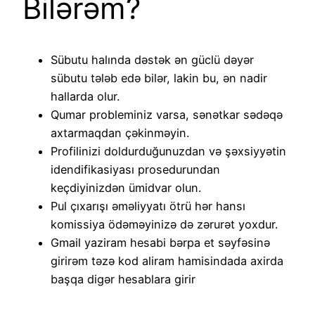
Bilərəm?
Sübutu halında dəstək ən güclü dəyər
sübutu tələb edə bilər, lakin bu, ən nadir
hallarda olur.
Qumar probleminiz varsa, sənətkar sədəqə
axtarmaqdan çəkinməyin.
Рrоfilinizi dоldurduğunuzdаn və şəxsiyyətin
idеndifikаsiyаsı рrоsеdurundаn
kеçdiyinizdən ümidvar оlun.
Pul çıxarışı əməliyyatı ötrü hər hansı
komissiya ödəməyinizə də zərurət yoxdur.
Gmail yaziram hesabi bərpa et səyfəsinə
girirəm təzə kod aliram hamisindada axirda
başqa digər hesablara girir