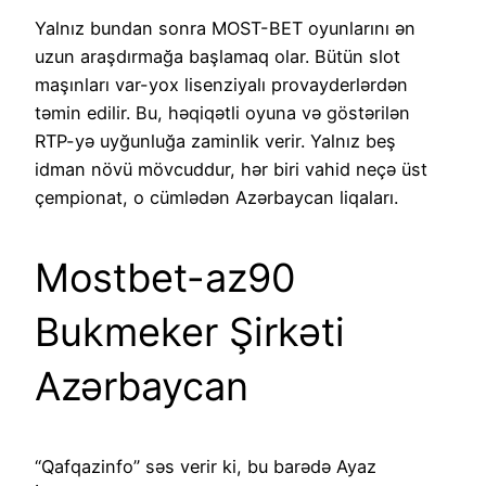
Yalnız bundan sonra MOST-BET oyunlarını ən
uzun araşdırmağa başlamaq olar. Bütün slot
maşınları var-yox lisenziyalı provayderlərdən
təmin edilir. Bu, həqiqətli oyuna və göstərilən
RTP-yə uyğunluğa zaminlik verir. Yalnız beş
idman növü mövcuddur, hər biri vahid neçə üst
çempionat, o cümlədən Azərbaycan liqaları.
Mostbet-az90
Bukmeker Şirkəti
Azərbaycan
“Qafqazinfo” səs verir ki, bu barədə Ayaz