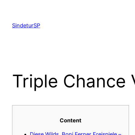
Skip
to
content
SindeturSP
Triple Chance
Content
Diese Wilds, Boni Ferner Freispiele –