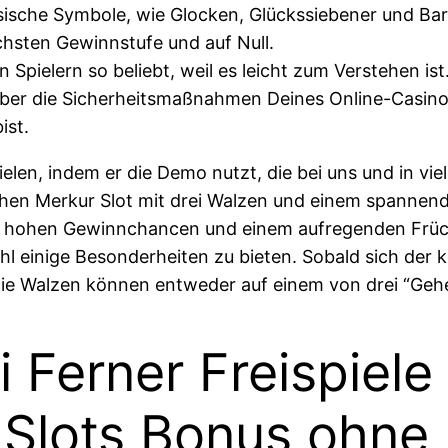
sische Symbole, wie Glocken, Glückssiebener und Bar
chsten Gewinnstufe und auf Null.
Spielern so beliebt, weil es leicht zum Verstehen ist
ber die Sicherheitsmaßnahmen Deines Online-Casinos,
ist.
elen, indem er die Demo nutzt, die bei uns und in vi
schen Merkur Slot mit drei Walzen und einem spannen
n, hohen Gewinnchancen und einem aufregenden Früc
 einige Besonderheiten zu bieten. Sobald sich der 
Die Walzen können entweder auf einem von drei “Geh
i Ferner Freispiele
Slots Bonus ohne