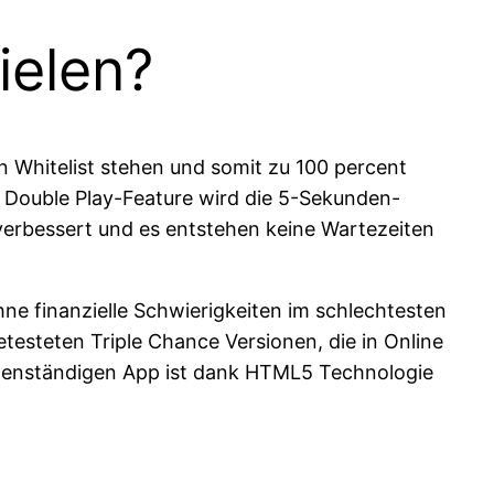
ielen?
en Whitelist stehen und somit zu 100 percent
s Double Play-Feature wird die 5-Sekunden-
 verbessert und es entstehen keine Wartezeiten
ne finanzielle Schwierigkeiten im schlechtesten
etesteten Triple Chance Versionen, die in Online
igenständigen App ist dank HTML5 Technologie