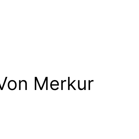
 Von Merkur