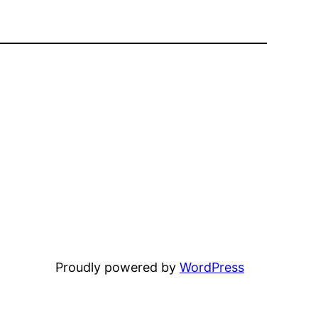
Proudly powered by
WordPress