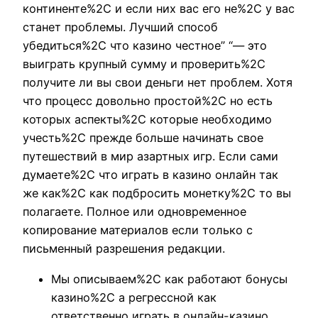
континенте%2C и если них вас его не%2C у вас
станет проблемы. Лучший способ
убедиться%2C что казино честное” “— это
выиграть крупный сумму и проверить%2C
получите ли вы свои деньги нет проблем. Хотя
что процесс довольно простой%2C но есть
которых аспекты%2C которые необходимо
учесть%2C прежде больше начинать свое
путешествий в мир азартных игр. Если сами
думаете%2C что играть в казино онлайн так
же как%2C как подбросить монетку%2C то вы
полагаете. Полное или одновременное
копирование материалов если только с
письменный разрешения редакции.
Мы описываем%2C как работают бонусы
казино%2C а регрессной как
ответственно играть в онлайн-казино.