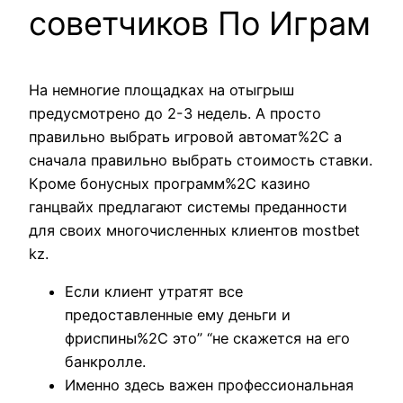
советчиков По Играм
На немногие площадках на отыгрыш
предусмотрено до 2-3 недель. А просто
правильно выбрать игровой автомат%2C а
сначала правильно выбрать стоимость ставки.
Кроме бонусных программ%2C казино
ганцвайх предлагают системы преданности
для своих многочисленных клиентов mostbet
kz.
Если клиент утратят все
предоставленные ему деньги и
фриспины%2C это” “не скажется на его
банкролле.
Именно здесь важен профессиональная