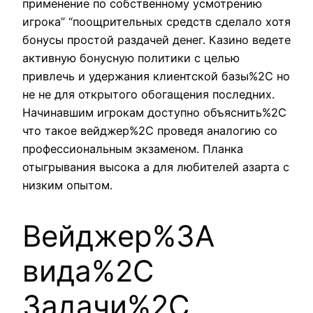
применение по собственному усмотрению
игрока” “поощрительных средств сделало хотя
бонусы простой раздачей денег. Казино ведете
активную бонусную политики с целью
привлечь и удержания клиентской базы%2C но
не не для открытого обогащения последних.
Начинавшим игрокам доступно объяснить%2C
что такое вейджер%2C проведя аналогию со
профессиональным экзаменом. Планка
отыгрывания высока а для любителей азарта с
низким опытом.
Вейджер%3A
вида%2C
Задачи%2C