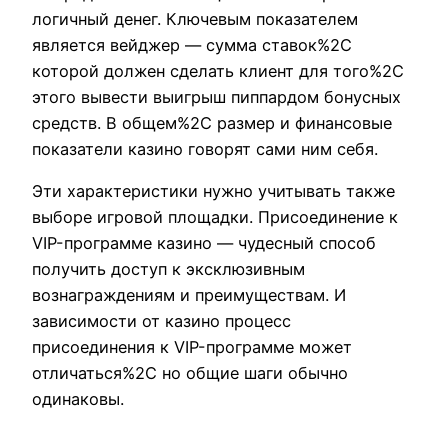
логичный денег. Ключевым показателем
является вейджер — сумма ставок%2C
которой должен сделать клиент для того%2C
этого вывести выигрыш пиппардом бонусных
средств. В общем%2C размер и финансовые
показатели казино говорят сами ним себя.
Эти характеристики нужно учитывать также
выборе игровой площадки. Присоединение к
VIP-программе казино — чудесный способ
получить доступ к эксклюзивным
вознаграждениям и преимуществам. И
зависимости от казино процесс
присоединения к VIP-программе может
отличаться%2C но общие шаги обычно
одинаковы.