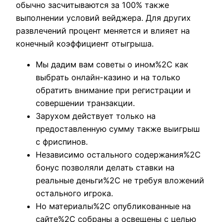
обычно засчитываются за 100% также
выполнении условий вейджера. Для других
развлечений процент меняется и влияет на
конечный коэффициент отыгрыша.
Мы дадим вам советы о ином%2C как
выбрать онлайн-казино и на только
обратить внимание при регистрации и
совершении транзакции.
Зарухом действует только на
предоставленную сумму также выигрыш
с фриспинов.
Независимо остального содержания%2C
бонус позволяли делать ставки на
реальные деньги%2C не требуя вложений
остального игрока.
Но материалы%2C опубликованные на
сайте%2C собраны а освещены с целью