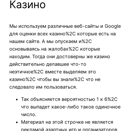
Казино
Мы используем различные веб-сайты и Google
для оценки всех казино%2C которые есть на
нашем сайте. А мы опускаем и%2C
основываясь на жалобах%2C которые
находим. Тогда они достоверны же казино
действительно делавшее что-то
неэтичное%2C вместе выделяем это
казино%2C чтобы вы знали%2C что не
следовало им пользоваться.
Так объясняется вероятностью 1 к 6%2C
что выпадет какое-либо такое одиночное
число.
Материал на этой строчке не является
рекламой азартных игр и организаторов