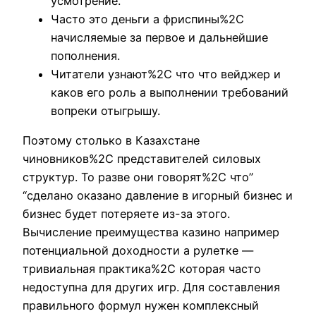
усмотрение.
Часто это деньги а фриспины%2C
начисляемые за первое и дальнейшие
пополнения.
Читатели узнают%2C что что вейджер и
каков его роль а выполнении требований
вопреки отыгрышу.
Поэтому столько в Казахстане
чиновников%2C представителей силовых
структур. То разве они говорят%2C что”
“сделано оказано давление в игорный бизнес и
бизнес будет потеряете из-за этого.
Вычисление преимущества казино например
потенциальной доходности а рулетке —
тривиальная практика%2C которая часто
недоступна для других игр. Для составления
правильного формул нужен комплексный