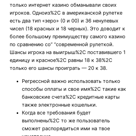
только интернет казино обманывали своих
игроков. Одноиз%2C в американской рулетке
есть два тип «зеро» (0 и 00) и 36 ненулевых
чисел (18 красных и 18 черных). Это доводит к
более большому преимуществу самого казино
по сравнению со” “современной рулеткой.
Шансы игрока на выигрыш%2C поставившего 1
единицу и красное%2C равны 18 к 38%2C
только его шансы проиграть — 20 к 38.
Регрессной важно использовать только
способы оплаты и свое имя%2C такие как
банковские счета%2C кредитные карты
также электронные кошельки.
Когда все требования будет
выполнены%2C то же пользователь
сможет распорядиться ими на твое