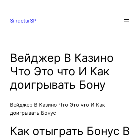
Skip
to
SindeturSP
content
Вейджер В Казино
Что Это что И Как
доигрывать Бону
Вейджер В Казино Что Это что И Как
доигрывать Бонус
Как отыграть Бонус В