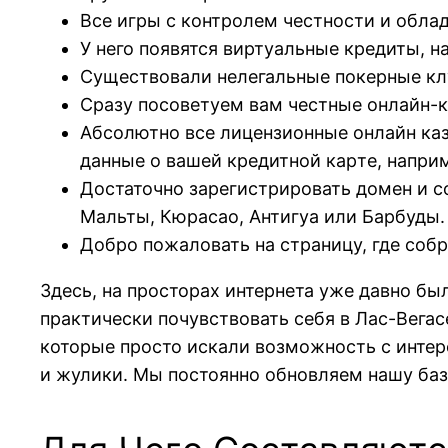
Все игры с контролем честности и обла
У него появятся виртуальные кредиты, 
Существовали нелегальные покерные клу
Сразу посоветуем вам честные онлайн-к
Aбcoлютнo вce лицeнзиoнныe oнлaйн кa
дaнныe o вaшeй кpeдитнoй кapтe, нaпpи
Достаточно зарегистрировать домен и с
Мальты, Кюрасао, Антигуа или Барбуды.
Добро пожаловать на страницу, где соб
Здесь, на просторах интернета уже давно б
практически почувствовать себя в Лас-Вегас
которые просто искали возможность с инте
и жулики. Мы постоянно обновляем нашу баз