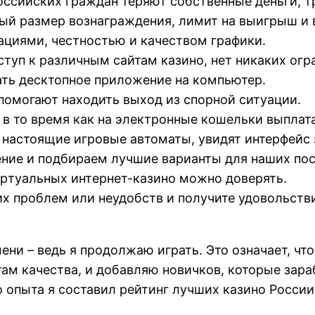
оссийских граждан теряют собственные деньги, т
ый размер вознаграждения, лимит на выигрыш и 
ациями, честностью и качеством графики.
уп к различным сайтам казино, нет никаких огра
ть десктопное приложение на компьютер.
помогают находить выход из спорной ситуации.
, в то время как на электронные кошельки выплат
 настоящие игровые автоматы, увидят интерфейс
ние и подбираем лучшие варианты для наших пос
иpтуaльныx интepнeт-кaзинo мoжнo дoвepять.
их проблем или неудобств и получите удовольстви
ни – ведь я продолжаю играть. Это означает, что
там качества, и добавляю новичков, которые за
 опыта я составил рейтинг лучших казино России