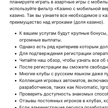
планируете играть в азартные игры с мобиль
используйте фильтр «Казино с мобильной ве
казино. Так вы узнаете все необходимое о ка
преимущество над игроками (доля казино).
К вашим услугам будут крупные бонусы
огромные выплаты.
Однако есть ряд критериев которым дол
Для подтверждения регистрации операто
Читайте наш обзор, чтобы узнать все об
После регистрации вы сможете свободно
Многие клубы с русским языком даже пу
Коллекция игровых автоматов, включаю
разработчиков, таких как Novomatic, Igro
Проверить доступность знакомых способ
Отзывы постоянных игроков в клубах, к
Если администрация ресурса позаботилас