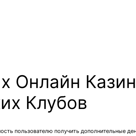
х Онлайн Казин
ких Клубов
ость пользователю получить дополнительные ден