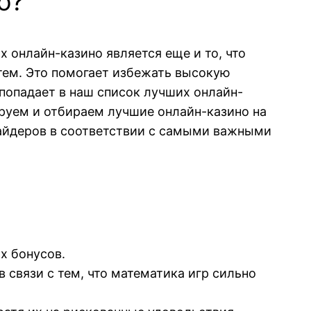
o?
х онлайн-казино является еще и то, что
ем. Это помогает избежать высокую
попадает в наш список лучших онлайн-
ируем и отбираем лучшие онлайн-казино на
вайдеров в соответствии с самыми важными
х бонусов.
 связи с тем, что математика игр сильно