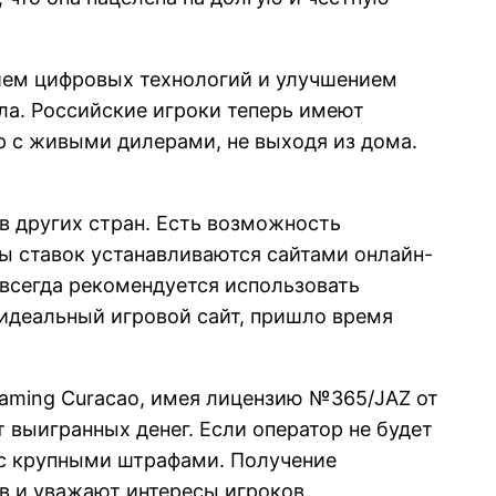
тием цифровых технологий и улучшением
ла. Российские игроки теперь имеют
р с живыми дилерами, не выходя из дома.
в других стран. Есть возможность
ы ставок устанавливаются сайтами онлайн-
, всегда рекомендуется использовать
 идеальный игровой сайт, пришло время
Gaming Curacao, имея лицензию №365/JAZ от
т выигранных денег. Если оператор не будет
 с крупными штрафами. Получение
в и уважают интересы игроков.