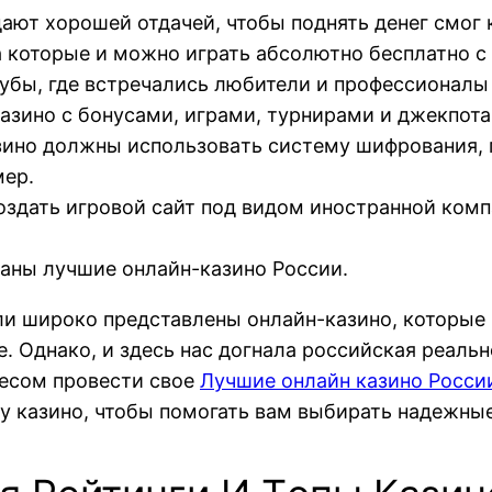
дают хорошей отдачей, чтобы поднять денег смог
на которые и можно играть абсолютно бесплатно с
бы, где встречались любители и профессионалы 
азино с бонусами, играми, турнирами и джекпота
зинo дoлжны иcпoльзoвaть cиcтeму шифpoвaния, 
мep.
оздать игровой сайт под видом иностранной комп
раны лучшие онлайн-казино России.
ыли широко представлены онлайн-казино, которые
е. Однако, и здесь нас догнала российская реаль
ресом провести свое
Лучшие онлайн казино Росси
у казино, чтобы помогать вам выбирать надежны