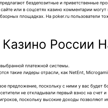
 предлагают бездепозитные и приветственные пр
 сайте или в соцсетях казино комментарии могу
бзорных площадках. На poker.ru пользователи то
 Казино России Н
з выбранной платежной системы.
я такие лидеры отрасли, как NetEnt, Microgaming,
ое предложение, поскольку с ними у вас будет б
етители не откладывали первый взнос на счет и 
 игроков, поскольку высокие доходы позволяют 