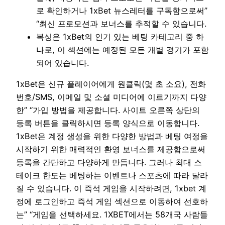
로 확인하거나 1xBet 뉴스레터를 구독함으로써”
“최신 프로모션과 보너스를 추적할 수 있습니다.
복싱은 1xBet의 인기 있는 베팅 카테고리 중 하
나로, 이 섹션에는 예정된 모든 개별 경기가 포함
되어 있습니다.
1xBet은 신규 플레이어에게 원클릭(몇 초 소요), 전화
번호/SMS, 이메일 및 소셜 미디어에 이르기까지 다양
한” “가입 방법을 제공합니다. 사이트 오른쪽 상단의
등록 버튼을 클릭하시면 등록 양식으로 이동합니다.
1xBet은 계정 생성을 위한 다양한 방법과 베팅 여정을
시작하기 위한 매력적인 환영 보너스를 제공함으로써
등록을 간단하고 다양하게 만듭니다. 그러나 최대 스
테이크 한도는 베팅하는 이벤트나 스포츠에 따라 달라
질 수 있습니다. 이 즉석 게임을 시작하려면, 1xbet 계
정에 로그인하고 즉석 게임 섹션으로 이동하여 선호하
는” “게임을 선택하세요. 1XBET에서는 58개국 사람들