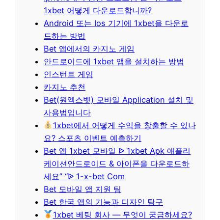
1xbet 어떻게 다운로드합니까?
Android 또는 Ios 기기에 1xbet을 다운로
드하는 방법
Bet 앱에서의 카지노 게임
안드로이드에 1xbet 앱을 설치하는 방법
인스턴트 게임
카지노 추천
Bet(원엑스벳) 모바일 Application 설치 및
사용법입니다
1xbet에서 어떻게 수익을 창출할 수 있나
요? 스포츠 이벤트 예측하기
Bet 앱 1xbet 모바일 ᐉ 1xbet Apk 애플리
케이션안드로이드 & 아이폰을 다운로드하
세요” “ᐉ 1-x-bet Com
Bet 모바일 앱 지원 팀
Bet 한국 앱의 기능과 디자인 탐구
1xbet 베팅 회사 — 무엇이 궁금하세요?