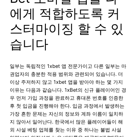
에게 적합하도록 커
스터마이징 할 수 있
습니다
일부는 독립적인 1xbet 앱 전문가이고 다른 일부는 마
권업자의 충분한 적용 범위와 관련되어 있습니다. 더
이상 주저하지 않고 1xbet 앱을 받아야 하는 몇 가지
이유는 다음과 같습니다. 1xBet의 신규 플레이어인 경
우 먼저 가입 과정을 완료하고 휴대폰 번호를 인증한
후 첫 입금을 진행해야 한다. 입금 과정에서 발생하는
가장 흔한 문제는 자신의 정보와 계좌 이름이 일치하
지 않아서 일어난다. 한국에서 많은 플레이어들이 해
외 사설 베팅 업체를 찾는 이유 중 하나는 불법 사설