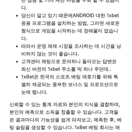
다.
당신이 알고 있기 때문에ANDROID 대한 1xbet
응용 프로그램을 설치하는 방법, 그러면 새로운
형식으로 게임을 시작하는 데 장애물이 없습니
다.
따라서 운영 체제 시장을 조사하는 데 시간을 낭
비하지 않는 것이 좋습니다.
고객센터 채팅으로 문의하니 돌아오는 답변은
최신 버전의 1xbet 주소를 띡 하나 주던데..
1xBet은 한국의 스포츠 베팅 애호가를 위해 특
별히 제공되는 풍부한 보너스 및 프로모션으로
눈에 띕니다.
신뢰할 수 있는 통계 자료와 본인의 지식을 결합하여,
본인의 예측으로 소득을 창출할 수 있습니다. 고객들
은 결과마다의 가능성을 쉽게 따져보고, 예측한 후, 베
팅 슬립을 생성할 수 있습니다. 1xBet 베팅 회사는 매