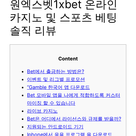
원엑스벳1xbet 온라인
카지노 및 스포츠 베팅
솔직 리뷰
Content
Bet에서 출금하는 방법은?
이벤트 및 리그별 프로모션
“Gamble 한국어 앱 다운로드
Bet 모바일 앱을 나에게 적합하도록 커스터
마이징 할 수 있습니다
라이브 카지노
Bet은 어디에서 라이선스와 규제를 받을까?
지원되는 안드로이드 기기
Iphone에서 응용 프로그램 을 다운로드