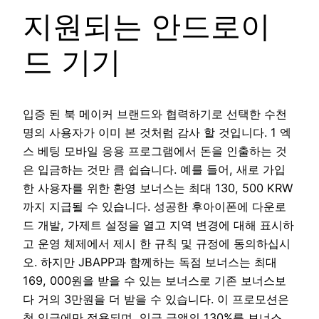
지원되는 안드로이
드 기기
입증 된 북 메이커 브랜드와 협력하기로 선택한 수천
명의 사용자가 이미 본 것처럼 감사 할 것입니다. 1 엑
스 베팅 모바일 응용 프로그램에서 돈을 인출하는 것
은 입금하는 것만 큼 쉽습니다. 예를 들어, 새로 가입
한 사용자를 위한 환영 보너스는 최대 130, 500 KRW
까지 지급될 수 있습니다. 성공한 후아이폰에 다운로
드 개발, 가제트 설정을 열고 지역 변경에 대해 표시하
고 운영 체제에서 제시 한 규칙 및 규정에 동의하십시
오. 하지만 JBAPP과 함께하는 독점 보너스는 최대
169, 000원을 받을 수 있는 보너스로 기존 보너스보
다 거의 3만원을 더 받을 수 있습니다. 이 프로모션은
첫 입금에만 적용되며, 입금 금액의 130%를 보너스