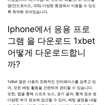
앱(안드로이드, iOS) 다양한 환경에서 이용할 수 있도
록 최적화 되어있습니다.
Iphone에서 응용 프로
그램 을 다운로드 1xbet
어떻게 다운로드합니
까?
1xBet 앱은 사용자 친화적인 인터페이스를 갖추고 있
어, 모든 베팅 활동을 간편하게 관리할 수 있습니다.
또한, 앱을 통해 스포츠 뉴스, 경기 결과, 통계 정보 등
다양한 부가 정보에 접근할 수 있어, 베팅 결정을 내릴