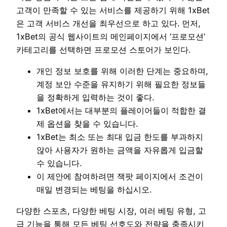
고객이 만족할 수 있는 서비스를 제공하기 위해 1xBet
은 고객 서비스 개선을 최우선으로 하고 있다. 먼저,
1xBet의 공식 웹사이트의 메인페이지에서 ‘프로모션’
카테고리를 선택하면 프로모션 스토어가 보인다.
개인 정보 보호를 위해 이러한 단계는 중요하며,
계정 보안 수준을 유지하기 위해 필요한 정보들
을 정확하게 입력하는 것이 좋다.
1xBet에서는 대부분의 플레이어들이 적합한 결
제 옵션을 찾을 수 있습니다.
1xBet는 최소 또는 최대 입금 한도를 부과하지
않아 사용자가 원하는 금액을 자유롭게 입금할
수 있습니다.
이 제안에 참여하려면 잭팟 페이지에서 조건이
매일 변경되는 베팅을 하십시오.
다양한 스포츠, 다양한 베팅 시장, 여러 베팅 유형, 고
급 기능을 통해 모든 베팅 선호도와 전략을 충족시키