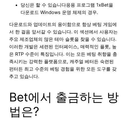
당신은 할 수 있습니다응용 프로그램 1xBet을
다운로드 Windows 운영 체제의 경우.
다운로드와 업데이트의 용이함으로 항상 베팅 게임에
서 한 걸음 앞서갈 수 있습니다. 이 섹션에서 사용자는
주요 제조업체의 많은 테마 슬롯을 찾을 수 있습니다.
이러한 개발은 세련된 인터페이스, 매력적인 플롯, 높
은 RTP 수준이 특징입니다. 이는 모든 베팅 취향을 충
족시키는 강력한 플랫폼으로, 캐주얼 베터든 숙련된
펀터든 최고 수준의 베팅 경험을 위한 모든 도구를 갖
추고 있습니다.
Bet에서 출금하는 방
법은?