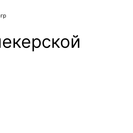
игр
мекерской