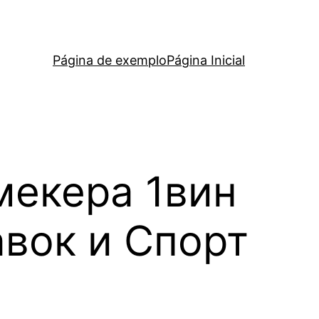
Página de exemplo
Página Inicial
мекера 1вин
вок и Спорт