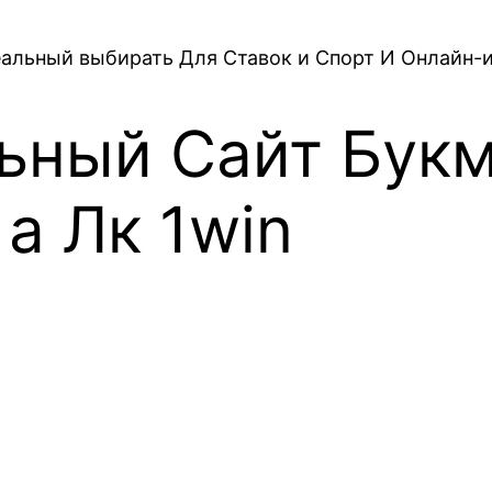
еальный выбирать Для Ставок и Спорт И Онлайн-
ьный Сайт Бук
а Лк 1win