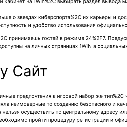
ый кабинет на 1Win%2C выбирать раздел вывода 
льше о звездах киберспорта%2C их карьеры и до
оступность и удобство использования официально
%2C принимаешь гостей в режиме 24%2F7. Предус
доступны на личных страницах 1WIN а социальных
у Сайт
ичные предпочтения а игровой набор же тип%2C 
яла неимоверные по созданию безопасного и кач
н нельзя осуществить по центральному адресу ил
еобходимо пройти процедуру регистрации и офиц