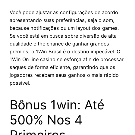
Você pode ajustar as configurações de acordo
apresentando suas preferências, seja o som,
because notificações ou um layout dos games.
Se você está em busca sobre diversão de alta
qualidade e the chance de ganhar grandes
prêmios, o 1Win Brasil é o destino impecável. O
1Win On line casino se esforça afin de processar
saques de forma eficiente, garantindo que os
jogadores recebam seus ganhos o mais rápido
possível.
Bônus 1win: Até
500% Nos 4
Primeiros