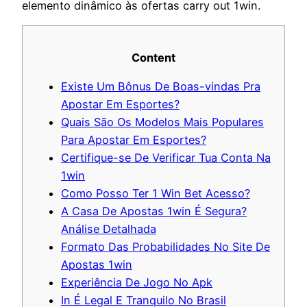
elemento dinâmico às ofertas carry out 1win.
Content
Existe Um Bônus De Boas-vindas Pra
Apostar Em Esportes?
Quais São Os Modelos Mais Populares
Para Apostar Em Esportes?
Certifique-se De Verificar Tua Conta Na
1win
Como Posso Ter 1 Win Bet Acesso?
A Casa De Apostas 1win É Segura?
Análise Detalhada
Formato Das Probabilidades No Site De
Apostas 1win
Experiência De Jogo No Apk
In É Legal E Tranquilo No Brasil