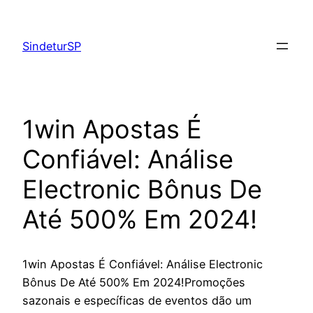
Skip
to
SindeturSP
content
1win Apostas É
Confiável: Análise
Electronic Bônus De
Até 500% Em 2024!
1win Apostas É Confiável: Análise Electronic
Bônus De Até 500% Em 2024!
Promoções
sazonais e específicas de eventos dão um