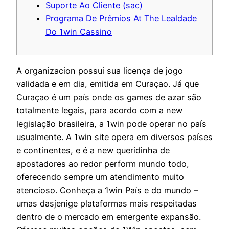
Suporte Ao Cliente (sac)
Programa De Prêmios At The Lealdade
Do 1win Cassino
A organizacion possui sua licença de jogo
validada e em dia, emitida em Curaçao. Já que
Curaçao é um país onde os games de azar são
totalmente legais, para acordo com a new
legislação brasileira, a 1win pode operar no país
usualmente. A 1win site opera em diversos países
e continentes, e é a new queridinha de
apostadores ao redor perform mundo todo,
oferecendo sempre um atendimento muito
atencioso. Conheça a 1win País e do mundo –
umas dasjenige plataformas mais respeitadas
dentro de o mercado em emergente expansão.