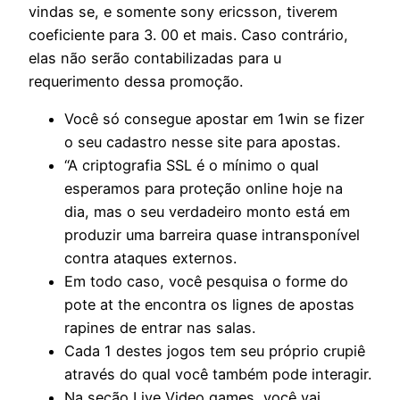
vindas se, e somente sony ericsson, tiverem
coeficiente para 3. 00 et mais. Caso contrário,
elas não serão contabilizadas para u
requerimento dessa promoção.
Você só consegue apostar em 1win se fizer
o seu cadastro nesse site para apostas.
“A criptografia SSL é o mínimo o qual
esperamos para proteção online hoje na
dia, mas o seu verdadeiro monto está em
produzir uma barreira quase intransponível
contra ataques externos.
Em todo caso, você pesquisa o forme do
pote at the encontra os lignes de apostas
rapines de entrar nas salas.
Cada 1 destes jogos tem seu próprio crupiê
através do qual você também pode interagir.
Na seção Live Video games, você vai