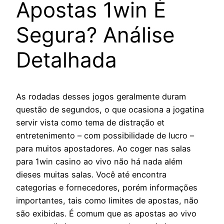
Apostas 1win É
Segura? Análise
Detalhada
As rodadas desses jogos geralmente duram
questão de segundos, o que ocasiona a jogatina
servir vista como tema de distração et
entretenimento – com possibilidade de lucro –
para muitos apostadores. Ao coger nas salas
para 1win casino ao vivo não há nada além
dieses muitas salas. Você até encontra
categorias e fornecedores, porém informações
importantes, tais como limites de apostas, não
são exibidas. É comum que as apostas ao vivo