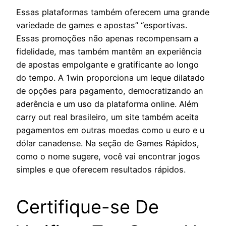
Essas plataformas também oferecem uma grande
variedade de games e apostas” “esportivas.
Essas promoções não apenas recompensam a
fidelidade, mas também mantêm an experiência
de apostas empolgante e gratificante ao longo
do tempo. A 1win proporciona um leque dilatado
de opções para pagamento, democratizando an
aderência e um uso da plataforma online. Além
carry out real brasileiro, um site também aceita
pagamentos em outras moedas como u euro e u
dólar canadense. Na seção de Games Rápidos,
como o nome sugere, você vai encontrar jogos
simples e que oferecem resultados rápidos.
Certifique-se De