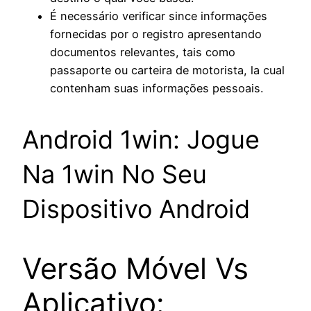
É necessário verificar since informações
fornecidas por o registro apresentando
documentos relevantes, tais como
passaporte ou carteira de motorista, la cual
contenham suas informações pessoais.
Android 1win: Jogue
Na 1win No Seu
Dispositivo Android
Versão Móvel Vs
Aplicativo: