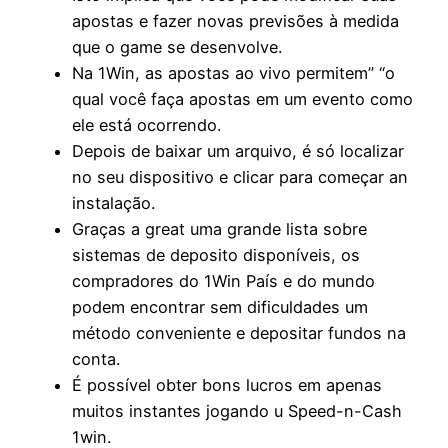
apostas e fazer novas previsões à medida
que o game se desenvolve.
Na 1Win, as apostas ao vivo permitem” “o
qual você faça apostas em um evento como
ele está ocorrendo.
Depois de baixar um arquivo, é só localizar
no seu dispositivo e clicar para começar an
instalação.
Graças a great uma grande lista sobre
sistemas de deposito disponíveis, os
compradores do 1Win País e do mundo
podem encontrar sem dificuldades um
método conveniente e depositar fundos na
conta.
É possível obter bons lucros em apenas
muitos instantes jogando u Speed-n-Cash
1win.