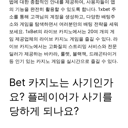
법에 대한 종합적인 안내를 제공하여, 사용자들이 앱
의 기능을 완전히 활용할 수 있도록 합니다. 1xbet 주
소를 통해 고객님의 계정을 생성하고, 다양한 배팅주
소와 게임을 탐색하면서 여러분만의 배팅 전략을 세워
보세요. 1xBet의 라이브 카지노에서는 20여 개의 게
임 제공업체의 라이브 카지노 게임을 즐길 수 있다. 라
이브 카지노에서는 고화질의 스트리밍 서비스와 전문
딜러가 제공하는 바카라, 룰렛, 블랙잭, 드래곤타이거
등 인기 있는 카지노 게임을 실시간으로 즐길 수 있다.
Bet 카지노는 사기인가
요? 플레이어가 사기를
당하게 되나요?