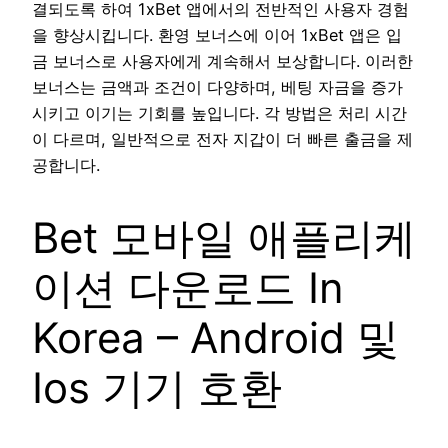
결되도록 하여 1xBet 앱에서의 전반적인 사용자 경험
을 향상시킵니다. 환영 보너스에 이어 1xBet 앱은 입
금 보너스로 사용자에게 계속해서 보상합니다. 이러한
보너스는 금액과 조건이 다양하며, 베팅 자금을 증가
시키고 이기는 기회를 높입니다. 각 방법은 처리 시간
이 다르며, 일반적으로 전자 지갑이 더 빠른 출금을 제
공합니다.
Bet 모바일 애플리케
이션 다운로드 In
Korea – Android 및
Ios 기기 호환