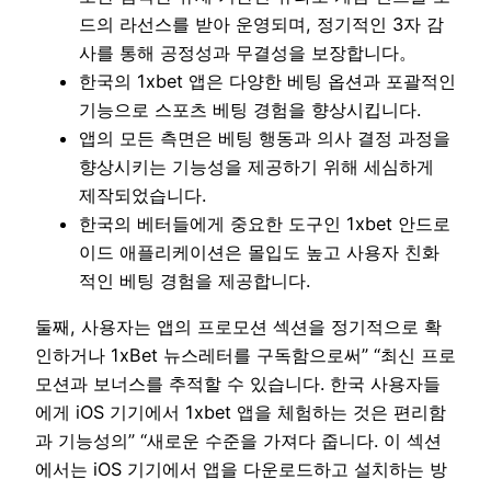
드의 라선스를 받아 운영되며, 정기적인 3자 감
사를 통해 공정성과 무결성을 보장합니다。
한국의 1xbet 앱은 다양한 베팅 옵션과 포괄적인
기능으로 스포츠 베팅 경험을 향상시킵니다.
앱의 모든 측면은 베팅 행동과 의사 결정 과정을
향상시키는 기능성을 제공하기 위해 세심하게
제작되었습니다.
한국의 베터들에게 중요한 도구인 1xbet 안드로
이드 애플리케이션은 몰입도 높고 사용자 친화
적인 베팅 경험을 제공합니다.
둘째, 사용자는 앱의 프로모션 섹션을 정기적으로 확
인하거나 1xBet 뉴스레터를 구독함으로써” “최신 프로
모션과 보너스를 추적할 수 있습니다. 한국 사용자들
에게 iOS 기기에서 1xbet 앱을 체험하는 것은 편리함
과 기능성의” “새로운 수준을 가져다 줍니다. 이 섹션
에서는 iOS 기기에서 앱을 다운로드하고 설치하는 방