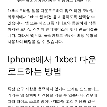
높은 해외에이전시에서 이용하고 있습니다.
1xBet 모바일 앱을 다운로드하지 않으 려면 모바일 브
라우저에서 1xbet 웹 버전 을 사용하도록 선택할 수
있습니다. 앱 또는 데스크톱 사이트와 동일하게 작동
하지만 모바일 장치의 인터페이스에 맞게 만들어졌습
니다. 따라서 몇 번의 클릭만으로 원하는 베팅 유형을
사용하여 베팅을 할 수 있습니다.
Iphone에서 1xbet 다운
로드하는 방법
특정 요구 사항을 충족하지 않거나 오래된 안드로이드
기기는 앱 실행에 어려움을 겪을 수 있습니다. 경우에
따라 라이브 스트리밍이나 대화형 고객 지원과 같은