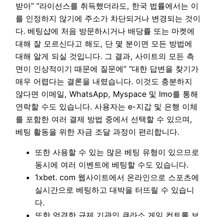
받아” “라이선스를 취득했더라도, 한국 법률에서는 이
를 인정하지 않기에 주소가 차단되거나 변경되는 것이
다. 베팅샵에 처음 방문하시거나 배당률 또는 마켓에
대해 잘 모르신다고 해도, 단 몇 분이면 모든 방법에
대해 알게 되실 것입니다. 그 결과, 사이트의 모든 측
면이 인상적이기 때문에 질문에” “대한 답변을 찾기가
매우 어렵다는 결론을 내렸습니다. 이것도 충분하지
않다면 이메일, WhatsApp, Myspace 및 Imo를 통해
연락할 수도 있습니다. 사용자는 e-지갑 및 은행 이체
를 포함한 여러 결제 방법 중에서 선택할 수 있으며,
베팅 활동을 위한 자금 조달 과정이 편리합니다.
또한 사용할 수 있는 많은 베팅 유형이 있으므로
동시에 여러 이벤트에 베팅할 수도 있습니다.
1xbet. com 웹사이트에서 온라인으로 스포츠에
실시간으로 베팅하고 대박을 터뜨릴 수 있습니
다.
또한 엄격한 규제 기관인 큐라소 게임 컨트롤 보