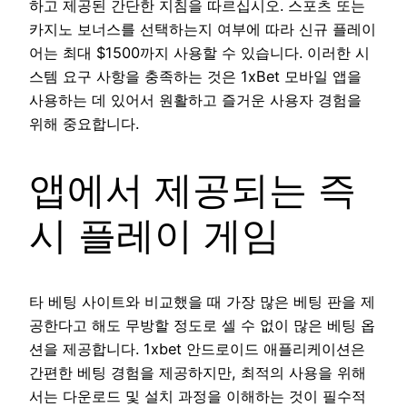
하고 제공된 간단한 지침을 따르십시오. 스포츠 또는
카지노 보너스를 선택하는지 여부에 따라 신규 플레이
어는 최대 $1500까지 사용할 수 있습니다. 이러한 시
스템 요구 사항을 충족하는 것은 1xBet 모바일 앱을
사용하는 데 있어서 원활하고 즐거운 사용자 경험을
위해 중요합니다.
앱에서 제공되는 즉
시 플레이 게임
타 베팅 사이트와 비교했을 때 가장 많은 베팅 판을 제
공한다고 해도 무방할 정도로 셀 수 없이 많은 베팅 옵
션을 제공합니다. 1xbet 안드로이드 애플리케이션은
간편한 베팅 경험을 제공하지만, 최적의 사용을 위해
서는 다운로드 및 설치 과정을 이해하는 것이 필수적