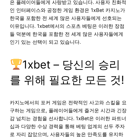
은 플레이어들에게 사랑받고 있습니다. 사용자 친화적
인 인터페이스와 공정한 게임 환경은 1xBet 카지노가
한국을 포함한 전 세계 많은 사용자들에게 선호되는
이유입니다. 1xbet에서의 스포츠 베팅은 이러한 장점
들 덕분에 한국을 포함한 전 세계 많은 사용자들에게
인기 있는 선택이 되고 있습니다.
1xbet – 당신의 승리
를 위해 필요한 모든 것!
카지노에서의 포커 게임은 전략적인 사고와 스킬을 요
구하는 게임으로, 플레이어들에게 즐거운 시간과 긴장
감 넘치는 경험을 선사합니다. 1xBet은 이러한 파트너
십과 다양한 수상 경력을 통해 베팅 업계의 선두 주자
로 자리 잡았으며, 사용자들의 높은 만족도를 유지하