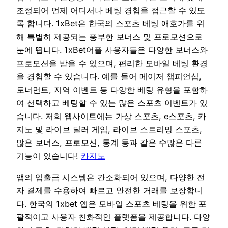
조정되어 언제 어디서나 베팅 경험을 접근할 수 있도
록 합니다. 1xBet은 한국의 스포츠 베팅 애호가를 위
해 특별히 제공되는 풍부한 보너스 및 프로모션으로
눈에 띕니다. 1xBet어플 사용자들은 다양한 보너스와
프로모션을 받을 수 있으며, 편리한 모바일 베팅 환경
을 경험할 수 있습니다. 예를 들어 메이저 챔피언십,
토너먼트, 지역 이벤트 등 다양한 베팅 유형을 포함하
여 선택하고 베팅할 수 있는 많은 스포츠 이벤트가 있
습니다. 저희 웹사이트에는 가상 스포츠, e스포츠, 카
지노 및 라이브 딜러 게임, 라이브 스트리밍 스포츠,
많은 보너스, 프로모션, 통계 등과 같은 수많은 다른
기능이 있습니다!
카지노
앱의 입출금 시스템은 간소화되어 있으며, 다양한 전
자 결제를 수용하여 빠르고 안전한 거래를 보장합니
다. 한국의 1xbet 앱은 모바일 스포츠 베팅을 위한 포
괄적이고 사용자 친화적인 플랫폼을 제공합니다. 다양