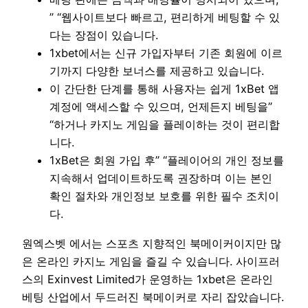
” “웹사이트보다 빠르고, 편리하게 베팅할 수 있
다는 장점이 있습니다.
1xbet에서는 신규 가입자부터 기존 회원에 이르
기까지 다양한 보너스를 제공하고 있습니다.
이 간단한 단계를 통해 사용자는 쉽게 1xBet 앱
계정에 액세스할 수 있으며, 언제든지 베팅을”
“하거나 카지노 게임을 플레이하는 것이 편리합
니다.
1xBet은 회원 가입 후” “플레이어의 개인 정보를
지속해서 업데이트하도록 권장하며 이는 본인
확인 절차와 개인정보 보호를 위한 필수 조치이
다.
원엑스벳 에서는 스포츠 지향적인 북메이커이지만 많
은 온라인 카지노 게임을 즐길 수 있습니다. 사이프러
스의 Exinvest Limited가 운영하는 1xbet은 온라인
베팅 산업에서 두드러진 북메이커로 자리 잡았습니다.