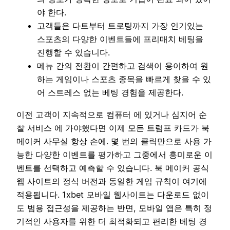
야 한다.
고객들은 다트부터 트로팅까지 가장 인기있는
스포츠의 다양한 이벤트들에 프리매치 베팅을
진행할 수 있습니다.
메뉴 간의 전환이 간편하고 검색이 용이하여 원
하는 게임이나 스포츠 종목을 빠르게 찾을 수 있
어 스트레스 없는 베팅 경험을 제공한다.
이전 고객이 지속적으로 컴퓨터 에 있거나 심지어 순
찰 서비스 에 가야했다면 이제 모든 트럼프 카드가 북
메이커 사무실 항상 손에. 몇 번의 클릭만으로 사용 가
능한 다양한 이벤트를 평가하고 그중에서 흥미로운 이
벤트를 선택하고 예측할 수 있습니다. 북 메이커 공식
웹 사이트의 정식 버전과 동일한 게임 규칙이 여기에
적용됩니다. 1xbet 모바일 웹사이트는 다운로드 없이
도 범용 접근성을 제공하는 반면, 모바일 앱은 특히 정
기적인 사용자를 위한 더 최적화되고 편리한 베팅 경