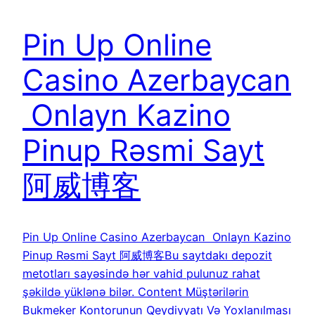
Pin Up Online
Casino Azerbaycan
️ Onlayn Kazino
Pinup Rəsmi Sayt
阿威博客
Pin Up Online Casino Azerbaycan ️ Onlayn Kazino
Pinup Rəsmi Sayt 阿威博客Bu saytdakı depozit
metotları sayəsində hər vahid pulunuz rahat
şəkildə yüklənə bilər. Content Müştərilərin
Bukmeker Kontorunun Qeydiyyatı Və Yoxlanılması