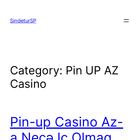
Skip
to
SindeturSP
content
Category:
Pin UP AZ
Casino
Pin-up Casino Az-
a Necə Iç Olmaq