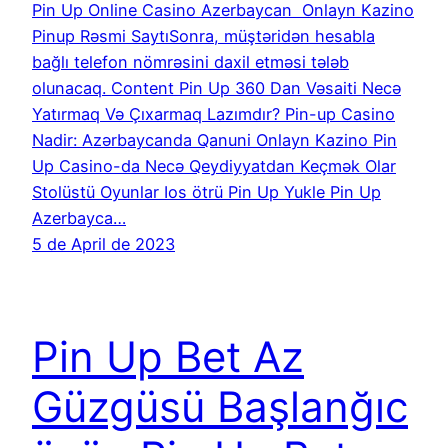
Pin Up Online Casino Azerbaycan ️ Onlayn Kazino
Pinup Rəsmi SaytıSonra, müştəridən hesabla
bağlı telefon nömrəsini daxil etməsi tələb
olunacaq. Content Pin Up 360 Dan Vəsaiti Necə
Yatırmaq Və Çıxarmaq Lazımdır? Pin-up Casino
Nadir: Azərbaycanda Qanuni Onlayn Kazino Pin
Up Casino-da Necə Qeydiyyatdan Keçmək Olar
Stolüstü Oyunlar Ios ötrü Pin Up Yukle Pin Up
Azerbayca…
5 de April de 2023
Pin Up Bet Az
Güzgüsü Başlanğıc