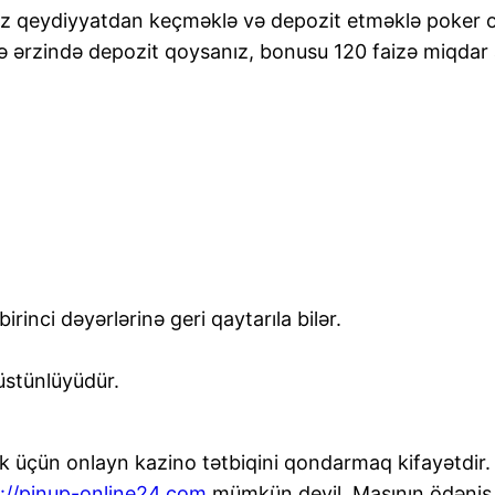
z qeydiyyatdan keçməklə və depozit etməklə poker oy
ərzində depozit qoysanız, bonusu 120 faizə miqdar ar
nci dəyərlərinə geri qaytarıla bilər.
 üstünlüyüdür.
ək üçün onlayn kazino tətbiqini qondarmaq kifayətdir
://pinup-online24.com
mümkün deyil. Maşının ödəniş xə