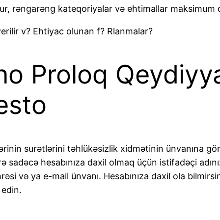
unur, rəngarəng kateqoriyalar və ehtimallar maksimum 
rilir v? Ehtiyac olunan f? Rlanmalar?
o Proloq Qeydiyya
esto
inin surətlərini təhlükəsizlik xidmətinin ünvanına gö
sadəcə hesabınıza daxil olmaq üçün istifadəçi adınızı 
si və ya e-mail ünvanı. Hesabınıza daxil ola bilmirsini
 edin.