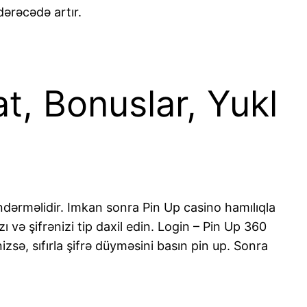
dərəcədə artır.
t, Bonuslar, Yukl
ndərməlidir. Imkan sonra Pin Up casino hamılıqla
və şifrənizi tip daxil edin. Login – Pin Up 360
zsə, sıfırla şifrə düyməsini basın pin up. Sonra