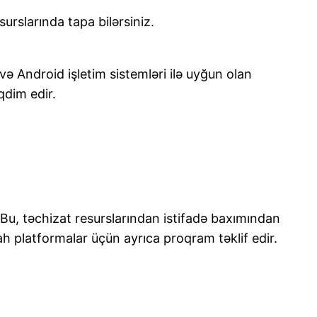
slarında tapa bilərsiniz.
və Android işletim sistemləri ilə uyğun olan
qdim edir.
u, təchizat resurslarından istifadə baxımından
ah platformalar üçün ayrıca proqram təklif edir.