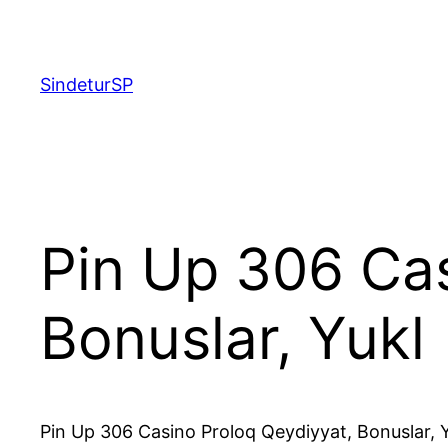
Skip
to
content
SindeturSP
Pin Up 306 Cas
Bonuslar, Yukl
Pin Up 306 Casino Proloq Qeydiyyat, Bonuslar, 