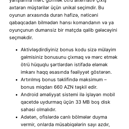
axtaran müştərilər üçün unikal seçimdir. Bu
oyunun arxasında duran hafizə, nəticəni
qabaqcadan bilmədən hansı komandanın və ya
oyunçunun dumansiz bir matçda qalib gələcəyini
seçməkdir.
Aktivləşdirdiyiniz bonus kodu sizə mülayim
gəlmisiniz bonusunu çixmaq və mərc etmək
ötrü hüquqlu şərtlərdən istifadə eləmək
imkanı haqq əsasında fəaliyyət göstərən.
Artırılmış bonus təklifində maksimum –
bonus miqdarı 660 AZN təşkil edir.
Android əməliyyat sistemi ilə işləyən mobil
qacetdə uydurmaq üçün 33 MB boş disk
sahəsi olmalıdır.
Adətən, ofislərdə canlı bölmələr duyma
vermir, onlarda müsabiqələrin sayı azdır,