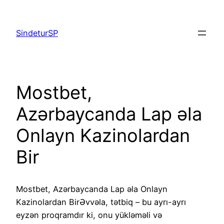
Skip
to
SindeturSP
content
Mostbet,
Azərbaycanda Lap əla
Onlayn Kazinolardan
Bir
Mostbet, Azərbaycanda Lap əla Onlayn
Kazinolardan Bir
Əvvəla, tətbiq – bu ayrı-ayrı
eyzən proqramdır ki, onu yükləməli və