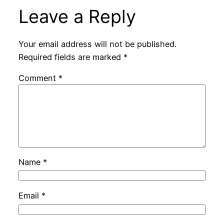
Leave a Reply
Your email address will not be published.
Required fields are marked
*
Comment
*
Name
*
Email
*