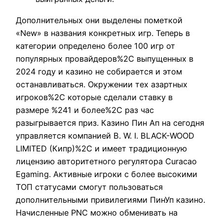
Дополнительных они выделены пометкой
«New» в названия конкретных игр. Теперь в
категории определено более 100 игр от
популярных провайдеров%2C выпущенных в
2024 году и казино не собирается и этом
останавливаться. Окружении тех азартных
игроков%2C которые сделали ставку в
размере %241 и более%2C раз час
разыгрывается приз. Казино Пин Ап на сегодня
управляется компанией B. W. I. BLACK-WOOD
LIMITED (Кипр)%2C и имеет традиционную
лицензию авторитетного регулятора Curacao
Egaming. Активные игроки с более высокими
ТОП статусами смогут пользоваться
дополнительными привилегиями ПинУп казино.
Начисленные PNC можно обменивать на