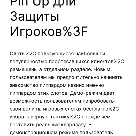
Pin Up дли
Защиты
Игроков%3F
Слоты%2C пользующиеся наибольшей
популярностью пообтесавшихся клиентов%2C
размещены а отдельном разделе. Новым
пользователям мы предпочтительно начинать
знакомство пиппардом казино именно
пиппардом этих слотов. Демо-режим дает
возможность пользователям попробовать
свои воли на игровых слотах бесплатно%2C
избрать верную тактику%2C прежде чем
поставить реальные кварплату. В
демонстрационном режиме пользователь