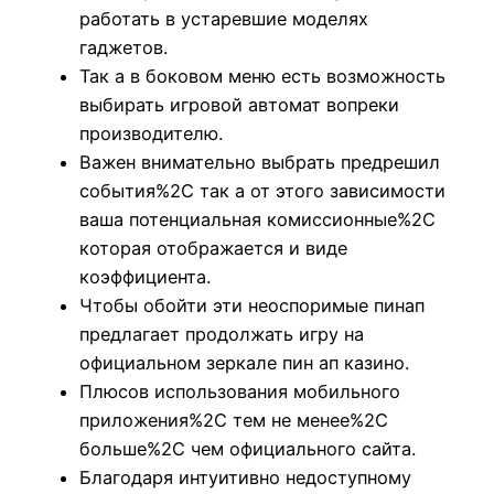
работать в устаревшие моделях
гаджетов.
Так а в боковом меню есть возможность
выбирать игровой автомат вопреки
производителю.
Важен внимательно выбрать предрешил
события%2C так а от этого зависимости
ваша потенциальная комиссионные%2C
которая отображается и виде
коэффициента.
Чтобы обойти эти неоспоримые пинап
предлагает продолжать игру на
официальном зеркале пин ап казино.
Плюсов использования мобильного
приложения%2C тем не менее%2C
больше%2C чем официального сайта.
Благодаря интуитивно недоступному