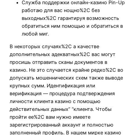
Служба поддержки онлайн-казино Pin-Up
работаю для вас нощно%2C без
выходных%2C гарантируя возможность
обратиться ним помощью и обратиться в
любой миг.
В некоторых случаях%2C а качестве
дополнительных адекватных%2C вас могут
просишь отправить сканы документов в
казино. Не это случается крайне редко%2C во
допускать мошеннических схем также выводе
крупных сумм. Идентификация или
верификация — процедура подтверждения
личности клиента казино с помощью
действительных данных” “клиента. Чтобы
пройти ее%2C вам нужно имеете
зарегистрированный аккаунт и полностью
заполненный профиль. В нашем мирке казино