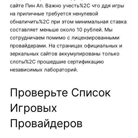
сайте Пин Ап. Важно учесть%2C что ддя игры
на приличные требуется ненулевой
обналичить%2C при этом минимальная ставка
составляет меньше около 10 рублей. Мы
сотрудничаем помимо с лицензированными
провайдерами. На страницах официальных и
зеркальных сайтов аккумулированы только
слоты%2C прошедшие сертификацию
независимых лабораторий.
Проверьте Список
Игровых
Провайдеров