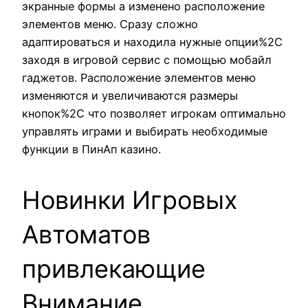
экранные формы а изменено расположение
элементов меню. Сразу сложно
адаптироваться и находила нужные опции%2C
заходя в игровой сервис с помощью мобайл
гаджетов. Расположение элементов меню
изменяются и увеличиваются размеры
кнопок%2C что позволяет игрокам оптимально
управлять играми и выбирать необходимые
функции в ПинАп казино.
Новинки Игровых
Автоматов
привлекающие
Внимание