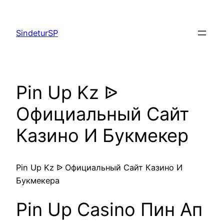
Skip
to
SindeturSP
content
Pin Up Kz ᐉ
Официальный Сайт
Казино И Букмекер
Pin Up Kz ᐉ Официальный Сайт Казино И
Букмекера
Pin Up Casino Пин Ап