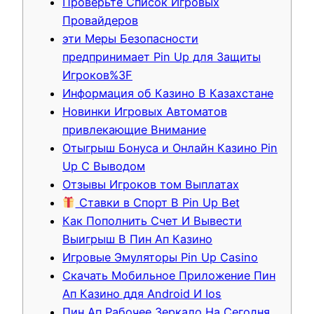
Проверьте Список Игровых
Провайдеров
эти Меры Безопасности
предпринимает Pin Up для Защиты
Игроков%3F
Информация об Казино В Казахстане
Новинки Игровых Автоматов
привлекающие Внимание
Отыгрыш Бонуса и Онлайн Казино Pin
Up С Выводом
Отзывы Игроков том Выплатах
Ставки в Спорт В Pin Up Bet
Как Пополнить Счет И Вывести
Выигрыш В Пин Ап Казино
Игровые Эмуляторы Pin Up Casino
Скачать Мобильное Приложение Пин
Ап Казино ддя Android И Ios
Пин Ап Рабочее Зеркало На Сегодня