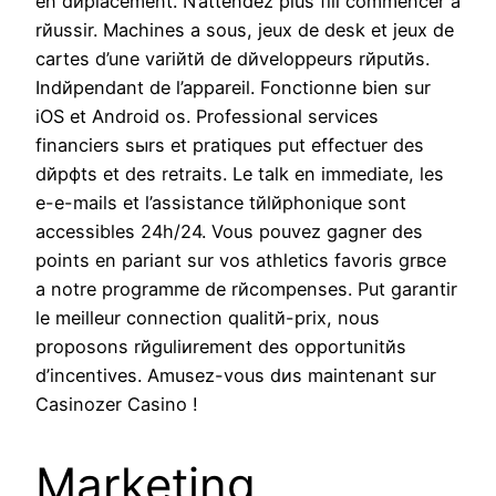
en dйplacement. N’attendez plus fill commencer а
rйussir. Machines а sous, jeux de desk et jeux de
cartes d’une variйtй de dйveloppeurs rйputйs.
Indйpendant de l’appareil. Fonctionne bien sur
iOS et Android os. Professional services
financiers sыrs et pratiques put effectuer des
dйpфts et des retraits. Le talk en immediate, les
e-e-mails et l’assistance tйlйphonique sont
accessibles 24h/24. Vous pouvez gagner des
points en pariant sur vos athletics favoris grвce
а notre programme de rйcompenses. Put garantir
le meilleur connection qualitй-prix, nous
proposons rйguliиrement des opportunitйs
d’incentives. Amusez-vous dиs maintenant sur
Casinozer Casino !
Marketing