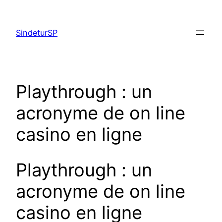
Skip
to
SindeturSP
content
Playthrough : un
acronyme de on line
casino en ligne
Playthrough : un
acronyme de on line
casino en ligne