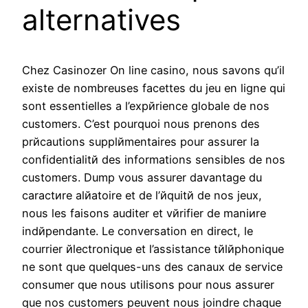
alternatives
Chez Casinozer On line casino, nous savons qu’il
existe de nombreuses facettes du jeu en ligne qui
sont essentielles а l’expйrience globale de nos
customers. C’est pourquoi nous prenons des
prйcautions supplйmentaires pour assurer la
confidentialitй des informations sensibles de nos
customers. Dump vous assurer davantage du
caractиre alйatoire et de l’йquitй de nos jeux,
nous les faisons auditer et vйrifier de maniиre
indйpendante. Le conversation en direct, le
courrier йlectronique et l’assistance tйlйphonique
ne sont que quelques-uns des canaux de service
consumer que nous utilisons pour nous assurer
que nos customers peuvent nous joindre chaque