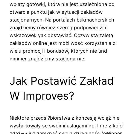
wpłaty gotówki, która nie jest uzależniona od
otwarcia punktu jak w sytuacji zakładów
stacjonarnych. Na portalach bukmacherskich
znajdziemy również szereg podpowiedzi i
wskazówek yak obstawiać. Oczywistą zaletą
zakładów online jest możliwość korzystania z
wielu promocji i bonusów, których nie und
nimmer znajdziemy stacjonarnie.
Jak Postawić Zakład
W Improves?
Niektóre przedsi?biorstwa z koncesją wciąż nie
wystartowały se swoimi usługami np. Inne z kolei
zdążyły już zamknąć swoją działalność (eWinner