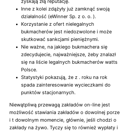
zyskają złą reputację.
Inne z kolei zdążyły już zamknąć swoją
działalność (eWinner Sp. z o. o. ).
Korzystanie z ofert nielegalnych
bukmacherów jest niedozwolone i może
skutkować sankcjami pieniężnymi.
Nie ważne, na jakiego bukmachera się
zdecydujecie, najważniejsze, żeby znalazł
się na liście legalnych bukmacherów watts
Polsce.
Statystyki pokazują, że z . roku na rok
spada zainteresowanie wycieczkami do
punktów stacjonarnych.
Niewątpliwą przewagą zakładów on-line jest
możliwość stawiania zakładów o dowolnej porze
i t dowolnym momencie, głównie, jeśli chodzi o
zakłady na żywo. Tyczy się to również wypłaty i