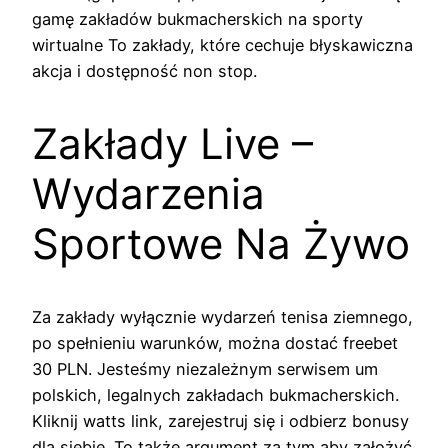
gamę zakładów bukmacherskich na sporty
wirtualne To zakłady, które cechuje błyskawiczna
akcja i dostępność non stop.
Zakłady Live –
Wydarzenia
Sportowe Na Żywo
Za zakłady wyłącznie wydarzeń tenisa ziemnego,
po spełnieniu warunków, można dostać freebet
30 PLN. Jesteśmy niezależnym serwisem um
polskich, legalnych zakładach bukmacherskich.
Kliknij watts link, zarejestruj się i odbierz bonusy
dla siebie. To także argument za tym aby założyć