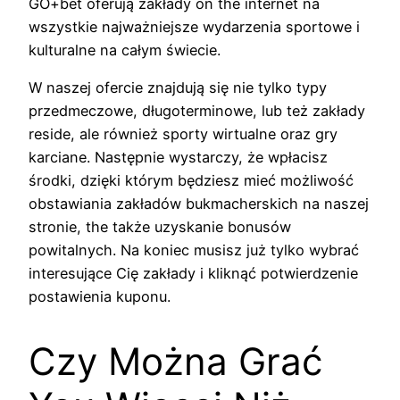
GO+bet oferują zakłady on the internet na
wszystkie najważniejsze wydarzenia sportowe i
kulturalne na całym świecie.
W naszej ofercie znajdują się nie tylko typy
przedmeczowe, długoterminowe, lub też zakłady
reside, ale również sporty wirtualne oraz gry
karciane. Następnie wystarczy, że wpłacisz
środki, dzięki którym będziesz mieć możliwość
obstawiania zakładów bukmacherskich na naszej
stronie, the także uzyskanie bonusów
powitalnych. Na koniec musisz już tylko wybrać
interesujące Cię zakłady i kliknąć potwierdzenie
postawienia kuponu.
Czy Można Grać