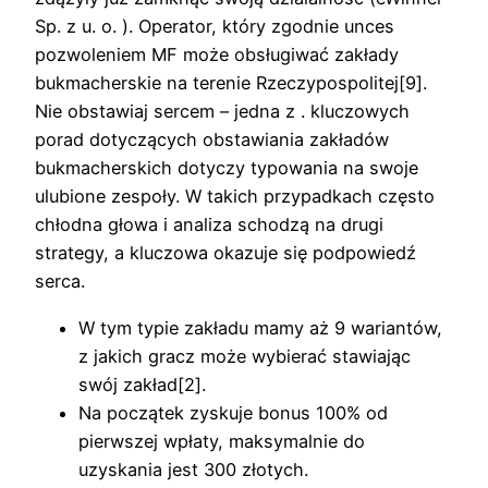
Sp. z u. o. ). Operator, który zgodnie unces
pozwoleniem MF może obsługiwać zakłady
bukmacherskie na terenie Rzeczypospolitej[9].
Nie obstawiaj sercem – jedna z . kluczowych
porad dotyczących obstawiania zakładów
bukmacherskich dotyczy typowania na swoje
ulubione zespoły. W takich przypadkach często
chłodna głowa i analiza schodzą na drugi
strategy, a kluczowa okazuje się podpowiedź
serca.
W tym typie zakładu mamy aż 9 wariantów,
z jakich gracz może wybierać stawiając
swój zakład[2].
Na początek zyskuje bonus 100% od
pierwszej wpłaty, maksymalnie do
uzyskania jest 300 złotych.