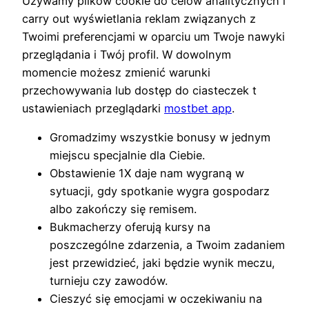
Używamy plików cookie do celów analitycznych i
carry out wyświetlania reklam związanych z
Twoimi preferencjami w oparciu um Twoje nawyki
przeglądania i Twój profil. W dowolnym
momencie możesz zmienić warunki
przechowywania lub dostęp do ciasteczek t
ustawieniach przeglądarki
mostbet app
.
Gromadzimy wszystkie bonusy w jednym
miejscu specjalnie dla Ciebie.
Obstawienie 1X daje nam wygraną w
sytuacji, gdy spotkanie wygra gospodarz
albo zakończy się remisem.
Bukmacherzy oferują kursy na
poszczególne zdarzenia, a Twoim zadaniem
jest przewidzieć, jaki będzie wynik meczu,
turnieju czy zawodów.
Cieszyć się emocjami w oczekiwaniu na