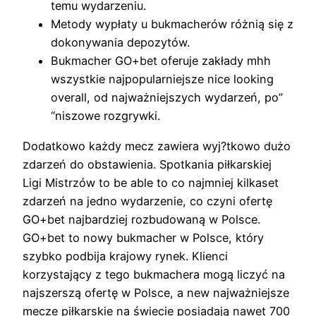
temu wydarzeniu.
Metody wypłaty u bukmacherów różnią się z
dokonywania depozytów.
Bukmacher GO+bet oferuje zakłady mhh
wszystkie najpopularniejsze nice looking
overall, od najważniejszych wydarzeń, po”
“niszowe rozgrywki.
Dodatkowo każdy mecz zawiera wyj?tkowo dużo
zdarzeń do obstawienia. Spotkania piłkarskiej
Ligi Mistrzów to be able to co najmniej kilkaset
zdarzeń na jedno wydarzenie, co czyni ofertę
GO+bet najbardziej rozbudowaną w Polsce.
GO+bet to nowy bukmacher w Polsce, który
szybko podbija krajowy rynek. Klienci
korzystający z tego bukmachera mogą liczyć na
najszerszą ofertę w Polsce, a new najważniejsze
mecze piłkarskie na świecie posiadają nawet 700