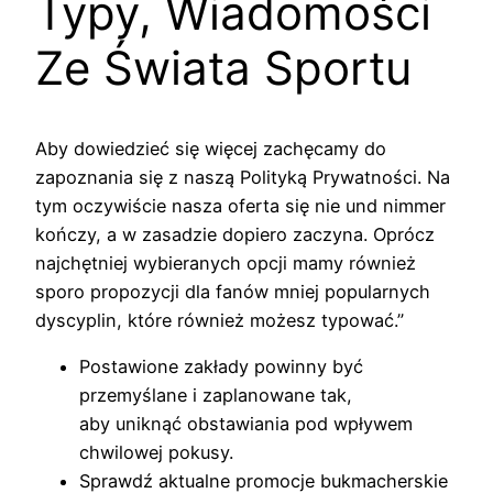
Typy, Wiadomości
Ze Świata Sportu
Aby dowiedzieć się więcej zachęcamy do
zapoznania się z naszą Polityką Prywatności. Na
tym oczywiście nasza oferta się nie und nimmer
kończy, a w zasadzie dopiero zaczyna. Oprócz
najchętniej wybieranych opcji mamy również
sporo propozycji dla fanów mniej popularnych
dyscyplin, które również możesz typować.”
Postawione zakłady powinny być
przemyślane i zaplanowane tak,
aby uniknąć obstawiania pod wpływem
chwilowej pokusy.
Sprawdź aktualne promocje bukmacherskie