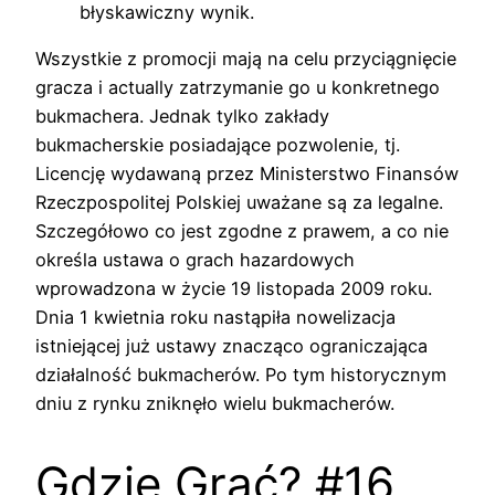
błyskawiczny wynik.
Wszystkie z promocji mają na celu przyciągnięcie
gracza i actually zatrzymanie go u konkretnego
bukmachera. Jednak tylko zakłady
bukmacherskie posiadające pozwolenie, tj.
Licencję wydawaną przez Ministerstwo Finansów
Rzeczpospolitej Polskiej uważane są za legalne.
Szczegółowo co jest zgodne z prawem, a co nie
określa ustawa o grach hazardowych
wprowadzona w życie 19 listopada 2009 roku.
Dnia 1 kwietnia roku nastąpiła nowelizacja
istniejącej już ustawy znacząco ograniczająca
działalność bukmacherów. Po tym historycznym
dniu z rynku zniknęło wielu bukmacherów.
Gdzie Grać? #16