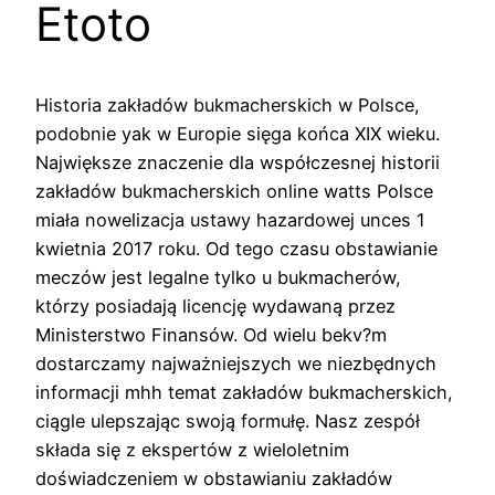
Etoto
Historia zakładów bukmacherskich w Polsce,
podobnie yak w Europie sięga końca XIX wieku.
Największe znaczenie dla współczesnej historii
zakładów bukmacherskich online watts Polsce
miała nowelizacja ustawy hazardowej unces 1
kwietnia 2017 roku. Od tego czasu obstawianie
meczów jest legalne tylko u bukmacherów,
którzy posiadają licencję wydawaną przez
Ministerstwo Finansów. Od wielu bekv?m
dostarczamy najważniejszych we niezbędnych
informacji mhh temat zakładów bukmacherskich,
ciągle ulepszając swoją formułę. Nasz zespół
składa się z ekspertów z wieloletnim
doświadczeniem w obstawianiu zakładów