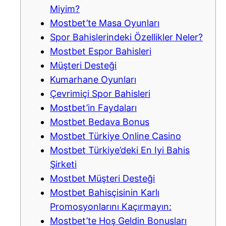
Miyim?
Mostbet’te Masa Oyunları
Spor Bahislerindeki Özellikler Neler?
Mostbet Espor Bahisleri
Müşteri Desteği
Kumarhane Oyunları
Çevrimiçi Spor Bahisleri
Mostbet’in Faydaları
Mostbet Bedava Bonus
Mostbet Türkiye Online Casino
Mostbet Türkiye’deki En Iyi Bahis
Şirketi
Mostbet Müşteri Desteği
Mostbet Bahisçisinin Karlı
Promosyonlarını Kaçırmayın:
Mostbet’te Hoş Geldin Bonusları