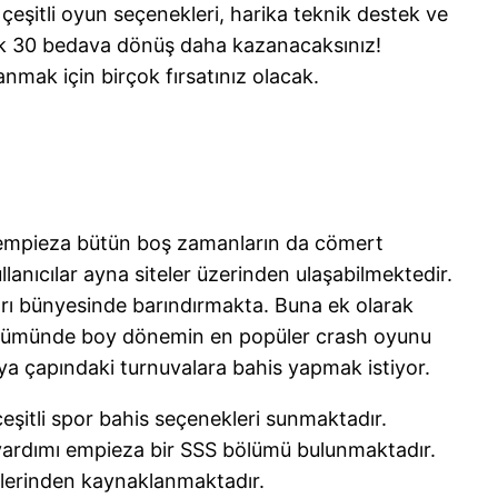
 çeşitli oyun seçenekleri, harika teknik destek ve
arak 30 bedava dönüş daha kazanacaksınız!
ak için birçok fırsatınız olacak.
acak empieza bütün boş zamanların da cömert
anıcılar ayna siteler üzerinden ulaşabilmektedir.
arı bünyesinde barındırmakta. Buna ek olarak
lümünde boy dönemin en popüler crash oyunu
ya çapındaki turnuvalara bahis yapmak istiyor.
eşitli spor bahis seçenekleri sunmaktadır.
 yardımı empieza bir SSS bölümü bulunmaktadır.
klerinden kaynaklanmaktadır.