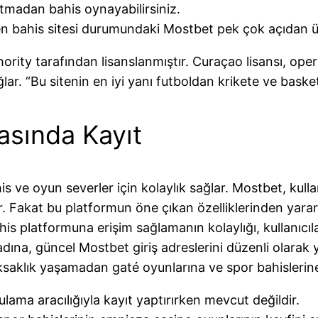
 atmadan bahis oynayabilirsiniz.
en bahis sitesi durumundaki Mostbet pek çok açıdan 
ity tarafından lisanslanmıştır. Curaçao lisansı, oper
lar. “Bu sitenin en iyi yanı futboldan krikete ve bas
sında Kayıt
is ve oyun severler için kolaylık sağlar. Mostbet, kulla
. Fakat bu platformun öne çıkan özelliklerinden yarar
platformuna erişim sağlamanın kolaylığı, kullanıcılar
dına, güncel Mostbet giriş adreslerini düzenli olarak ye
aksaklık yaşamadan gaté oyunlarına ve spor bahislerine h
ama aracılığıyla kayıt yaptırırken mevcut değildir.