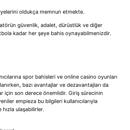
üyelerini oldukça memnun etmekte.
atörün güvenlik, adalet, dürüstlük ve diğer
ketbola kadar her şeye bahis oynayabilmenizdir.
nıcılarına spor bahisleri ve online casino oyunları
lanırken, bazı avantajlar ve dezavantajları da
 için son derece önemlidir. Giriş sürecinin
niler empieza bu bilgileri kullanıcılarıyla
ızla ulaşabilirler.