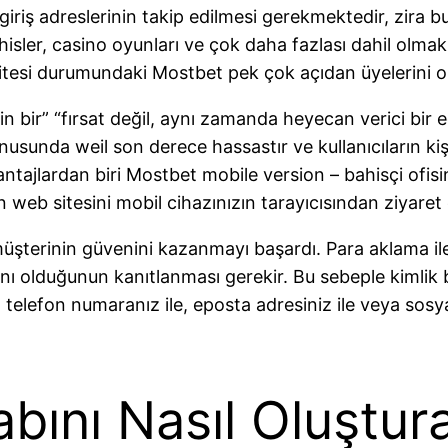
iriş adreslerinin takip edilmesi gerekmektedir, zira bu
hisler, casino oyunları ve çok daha fazlası dahil olma
sitesi durumundaki Mostbet pek çok açıdan üyelerin
bir” “fırsat değil, aynı zamanda heyecan verici bir e
usunda weil son derece hassastır ve kullanıcıların kişis
ajlardan biri Mostbet mobile version – bahisçi ofisini
 web sitesini mobil cihazınızın tarayıcısından ziyaret 
üşterinin güvenini kazanmayı başardı. Para aklama ile 
ynı olduğunun kanıtlanması gerekir. Bu sebeple kimlik b
a, telefon numaranız ile, eposta adresiniz ile veya so
bını Nasıl Oluştura